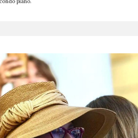
econdo piano.