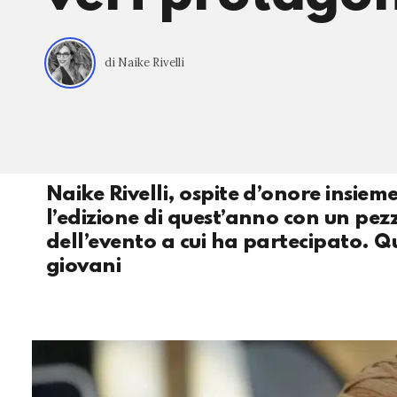
di Naike Rivelli
Naike Rivelli, ospite d’onore insieme
l’edizione di quest’anno con un pezz
dell’evento a cui ha partecipato. Qu
giovani