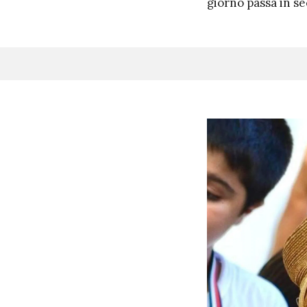
giorno passa in s