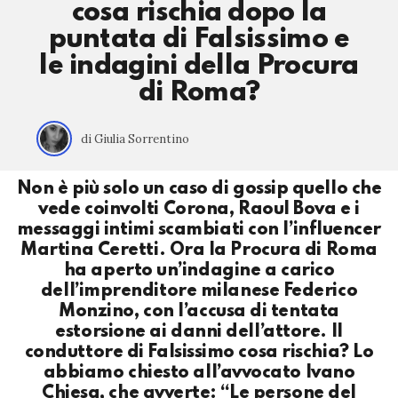
cosa rischia dopo la
puntata di Falsissimo e
le indagini della Procura
di Roma?
di Giulia Sorrentino
Non è più solo un caso di gossip quello che
vede coinvolti Corona, Raoul Bova e i
messaggi intimi scambiati con l’influencer
Martina Ceretti. Ora la Procura di Roma
ha aperto un’indagine a carico
dell’imprenditore milanese Federico
Monzino, con l’accusa di tentata
estorsione ai danni dell’attore. Il
conduttore di Falsissimo cosa rischia? Lo
abbiamo chiesto all’avvocato Ivano
Chiesa, che avverte: “Le persone del