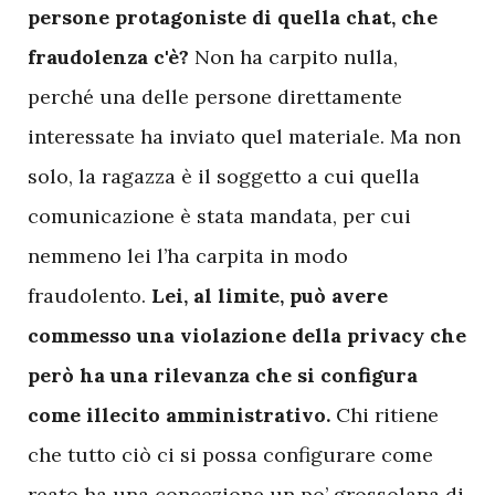
persone protagoniste di quella chat, che
fraudolenza c'è?
Non ha carpito nulla,
perché una delle persone direttamente
interessate ha inviato quel materiale. Ma non
solo, la ragazza è il soggetto a cui quella
comunicazione è stata mandata, per cui
nemmeno lei l’ha carpita in modo
fraudolento.
Lei, al limite, può avere
commesso una violazione della privacy che
però ha una rilevanza che si configura
come illecito amministrativo.
Chi ritiene
che tutto ciò ci si possa configurare come
reato ha una concezione un po’ grossolana di