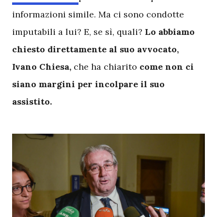
informazioni simile. Ma ci sono condotte
imputabili a lui? E, se sì, quali?
Lo abbiamo
chiesto direttamente al suo avvocato,
Ivano Chiesa,
che ha chiarito
come non ci
siano margini per incolpare il suo
assistito.