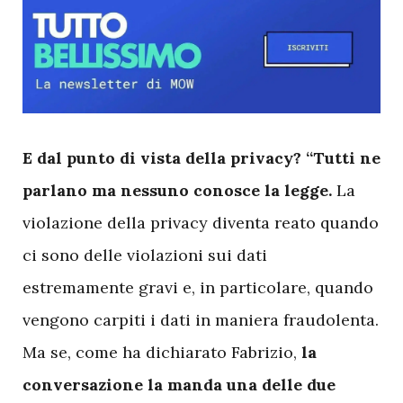
E
dal punto di vista della privacy? “Tutti ne
parlano ma nessuno conosce la legge.
La
violazione della privacy diventa reato quando
ci sono delle violazioni sui dati
estremamente gravi e, in particolare, quando
vengono carpiti i dati in maniera fraudolenta.
Ma se, come ha dichiarato Fabrizio,
la
conversazione la manda una delle due