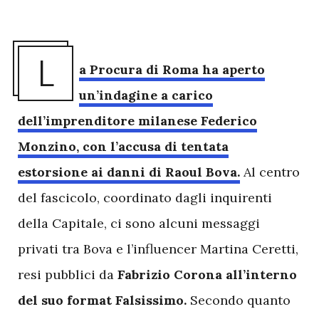
L
a Procura di Roma ha aperto
un’indagine a carico
dell’imprenditore milanese Federico
Monzino, con l’accusa di tentata
estorsione ai danni di Raoul Bova.
Al centro
del fascicolo, coordinato dagli inquirenti
della Capitale, ci sono alcuni messaggi
privati tra Bova e l’influencer Martina Ceretti,
resi pubblici da
Fabrizio Corona all’interno
del suo format Falsissimo.
Secondo quanto