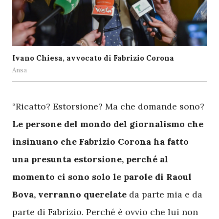
Ivano Chiesa, avvocato di Fabrizio Corona
Ansa
“Ricatto? Estorsione? Ma che domande sono?
Le persone del mondo del giornalismo che
insinuano che Fabrizio Corona ha fatto
una presunta estorsione, perché al
momento ci sono solo le parole di Raoul
Bova, verranno querelate
da parte mia e da
parte di Fabrizio. Perché è ovvio che lui non