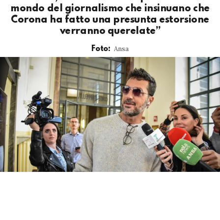
mondo del giornalismo che insinuano che
Corona ha fatto una presunta estorsione
verranno querelate”
Ansa
Foto: