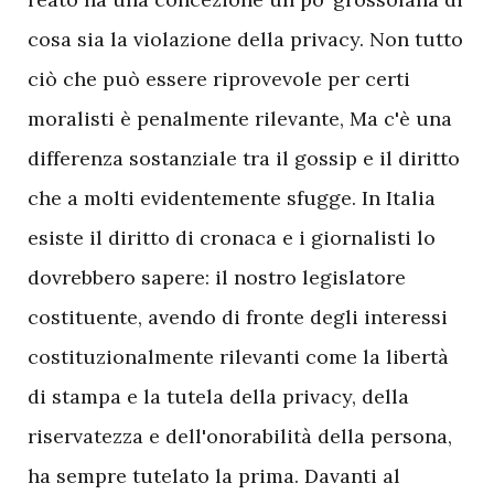
cosa sia la violazione della privacy. Non tutto
ciò che può essere riprovevole per certi
moralisti è penalmente rilevante, Ma c'è una
differenza sostanziale tra il gossip e il diritto
che a molti evidentemente sfugge. In Italia
esiste il diritto di cronaca e i giornalisti lo
dovrebbero sapere: il nostro legislatore
costituente, avendo di fronte degli interessi
costituzionalmente rilevanti come la libertà
di stampa e la tutela della privacy, della
riservatezza e dell'onorabilità della persona,
ha sempre tutelato la prima. Davanti al