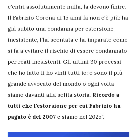
c'entri assolutamente nulla, la devono finire.
Il Fabrizio Corona di 15 anni fa non c'è più: ha
già subito una condanna per estorsione
inesistente, l’ha scontata e ha imparato come
si fa a evitare il rischio di essere condannato
per reati inesistenti. Gli ultimi 30 processi
che ho fatto li ho vinti tutti io: o sono il più
grande avvocato del mondo o ogni volta
siamo davanti alla solita storia.
Ricordo a
tutti che l'estorsione per cui Fabrizio ha
pagato è del 2007
e siamo nel 2025”.