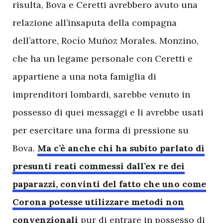
risulta, Bova e Ceretti avrebbero avuto una
relazione all’insaputa della compagna
dell’attore, Rocío Muñoz Morales. Monzino,
che ha un legame personale con Ceretti e
appartiene a una nota famiglia di
imprenditori lombardi, sarebbe venuto in
possesso di quei messaggi e li avrebbe usati
per esercitare una forma di pressione su
Bova.
Ma c’è anche chi ha subito parlato di
presunti reati commessi dall’ex re dei
paparazzi, convinti del fatto che uno come
Corona potesse utilizzare metodi non
convenzionali
pur di entrare in possesso di