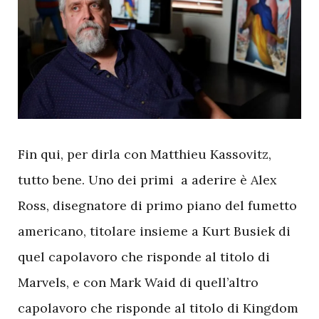
F
in qui, per dirla con Matthieu Kassovitz,
tutto bene. Uno dei primi a aderire è Alex
Ross, disegnatore di primo piano del fumetto
americano, titolare insieme a Kurt Busiek di
quel capolavoro che risponde al titolo di
Marvels, e con Mark Waid di quell’altro
capolavoro che risponde al titolo di Kingdom