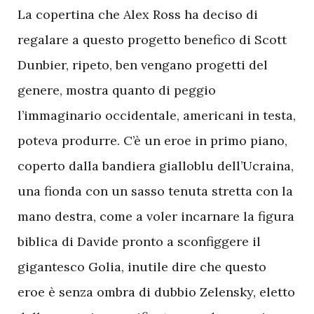
La copertina che Alex Ross ha deciso di
regalare a questo progetto benefico di Scott
Dunbier, ripeto, ben vengano progetti del
genere, mostra quanto di peggio
l’immaginario occidentale, americani in testa,
poteva produrre. C’è un eroe in primo piano,
coperto dalla bandiera gialloblu dell’Ucraina,
una fionda con un sasso tenuta stretta con la
mano destra, come a voler incarnare la figura
biblica di Davide pronto a sconfiggere il
gigantesco Golia, inutile dire che questo
eroe è senza ombra di dubbio Zelensky, eletto