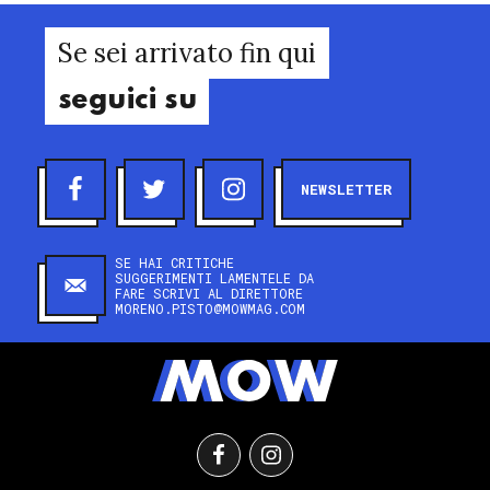
Se sei arrivato fin qui
seguici su
NEWSLETTER
SE HAI CRITICHE
SUGGERIMENTI LAMENTELE DA
FARE SCRIVI AL DIRETTORE
MORENO.PISTO@MOWMAG.COM