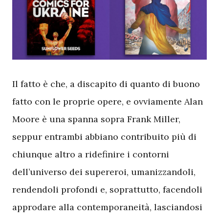
I
l fatto è che, a discapito di quanto di buono
fatto con le proprie opere, e ovviamente Alan
Moore è una spanna sopra Frank Miller,
seppur entrambi abbiano contribuito più di
chiunque altro a ridefinire i contorni
dell’universo dei supereroi, umanizzandoli,
rendendoli profondi e, soprattutto, facendoli
approdare alla contemporaneità, lasciandosi