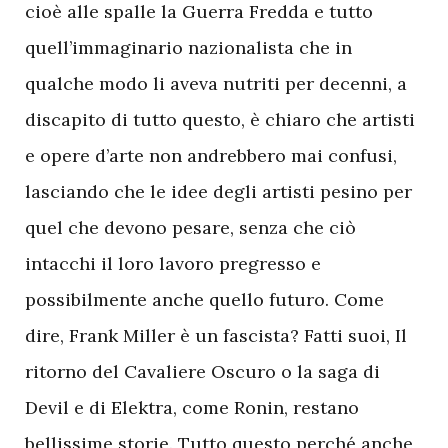
cioè alle spalle la Guerra Fredda e tutto
quell’immaginario nazionalista che in
qualche modo li aveva nutriti per decenni, a
discapito di tutto questo, è chiaro che artisti
e opere d’arte non andrebbero mai confusi,
lasciando che le idee degli artisti pesino per
quel che devono pesare, senza che ciò
intacchi il loro lavoro pregresso e
possibilmente anche quello futuro. Come
dire, Frank Miller è un fascista? Fatti suoi, Il
ritorno del Cavaliere Oscuro o la saga di
Devil e di Elektra, come Ronin, restano
bellissime storie. Tutto questo perché anche