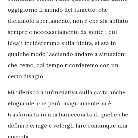
oggigiorno il mondo del fumetto, che
diciamolo apertamente, non è che sia abitato
sempre e necessariamente da gente i cui
ideali incideremmo sulla pietra, si sta in
qualche modo lasciando andare a situazioni
che, temo, col tempo ricorderemo con un
certo disagio.
Mi riferisco a un’iniziativa sulla carta anche
elogiabile, che però, magicamente, si è
trasformata in una baracconata di quelle che
definire cringe è volergli fare comunque una
coccola.