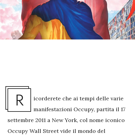
R
icorderete che ai tempi delle varie
manifestazioni Occupy, partita il 17
settembre 2011 a New York, col nome iconico
Occupy Wall Street vide il mondo del