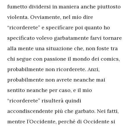
fumetto dividersi in maniera anche piuttosto
violenta. Ovviamente, nel mio dire
“ricorderete” e specificare poi quanto ho
specificato volevo garbatamente farvi tornare
alla mente una situazione che, non foste tra
chi segue con passione il mondo dei comics,
probabilmente non ricorderete. Anzi,
probabilmente non avrete neanche mai
sentito neanche per caso, e il mio
“ricorderete” risulterà quindi
accondiscendente più che garbato. Nei fatti,
mentre l’Occidente, perché di Occidente si