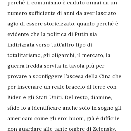
perché il comunismo è caduto ormai da un
numero sufficiente di anni da aver lasciato
agio di essere storicizzato, quanto perché è
evidente che la politica di Putin sia
indirizzata verso tutt’altro tipo di
totalitarismo, gli oligarchi, il mercato, la
guerra fredda servita in tavola più per
provare a sconfiggere l’ascesa della Cina che
per inscenare un reale braccio di ferro con
Biden e gli Stati Uniti. Del resto, diamine,
sfido io a identificare anche solo in sogno gli
americani come gli eroi buoni, già è difficile
non guardare alle tante ombre di Zelensky,