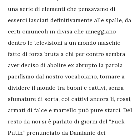
una serie di elementi che pensavamo di
esserci lasciati definitivamente alle spalle, da
certi omuncoli in divisa che inneggiano
dentro le televisioni a un mondo maschio
fatto di forza bruta a chi per contro sembra
aver deciso di abolire ex abrupto la parola
pacifismo dal nostro vocabolario, tornare a
dividere il mondo tra buoni e cattivi, senza
sfumature di sorta, coi cattivi ancora lì, rossi,
armati di falce e martello può pure starci. Del
resto da noi si è parlato di giorni del “Fuck
Putin” pronunciato da Damianio dei