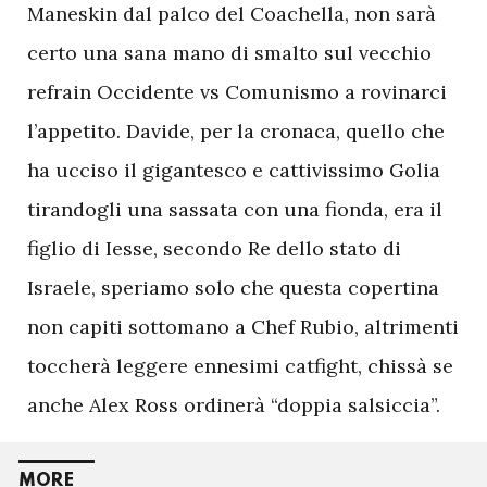
Maneskin dal palco del Coachella, non sarà
certo una sana mano di smalto sul vecchio
refrain Occidente vs Comunismo a rovinarci
l’appetito. Davide, per la cronaca, quello che
ha ucciso il gigantesco e cattivissimo Golia
tirandogli una sassata con una fionda, era il
figlio di Iesse, secondo Re dello stato di
Israele, speriamo solo che questa copertina
non capiti sottomano a Chef Rubio, altrimenti
toccherà leggere ennesimi catfight, chissà se
anche Alex Ross ordinerà “doppia salsiccia”.
MORE