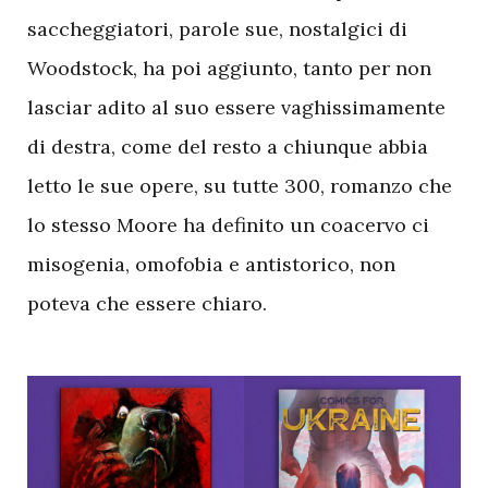
saccheggiatori, parole sue, nostalgici di
Woodstock, ha poi aggiunto, tanto per non
lasciar adito al suo essere vaghissimamente
di destra, come del resto a chiunque abbia
letto le sue opere, su tutte 300, romanzo che
lo stesso Moore ha definito un coacervo ci
misogenia, omofobia e antistorico, non
poteva che essere chiaro.