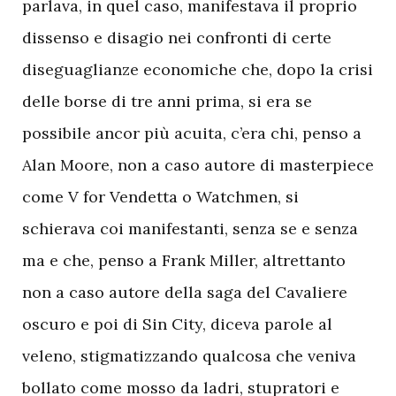
parlava, in quel caso, manifestava il proprio
dissenso e disagio nei confronti di certe
diseguaglianze economiche che, dopo la crisi
delle borse di tre anni prima, si era se
possibile ancor più acuita, c’era chi, penso a
Alan Moore, non a caso autore di masterpiece
come V for Vendetta o Watchmen, si
schierava coi manifestanti, senza se e senza
ma e che, penso a Frank Miller, altrettanto
non a caso autore della saga del Cavaliere
oscuro e poi di Sin City, diceva parole al
veleno, stigmatizzando qualcosa che veniva
bollato come mosso da ladri, stupratori e