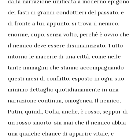
dalla narrazione unificata a moderno epigono
dei fasti di grandi condottieri del passato, e
di fronte a lui, appunto, si trova il nemico,
enorme, cupo, senza volto, perché è ovvio che
il nemico deve essere disumanizzato. Tutto
intorno le macerie di una città, come nelle
tante immagini che stanno accompagnando
questi mesi di conflitto, esposto in ogni suo
minimo dettaglio quotidianamente in una
narrazione continua, omogenea. Il nemico,
Putin, quindi, Golia, anche, è rosso, seppur di
un rosso smorto, sia mai che il nemico abbia
una qualche chance di apparire vitale, e