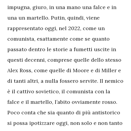
impugna, giuro, in una mano una falce e in
una un martello. Putin, quindi, viene
rappresentato oggi, nel 2022, come un
comunista, esattamente come se quanto
passato dentro le storie a fumetti uscite in
questi decenni, comprese quelle dello stesso
Alex Ross, come quelle di Moore e di Miller e
di tanti altri, a nulla fossero servite. Il nemico
è il cattivo sovietico, il comunista con la
falce e il martello, l’abito ovviamente rosso.
Poco conta che sia quanto di più antistorico
si possa ipotizzare oggi, non solo e non tanto