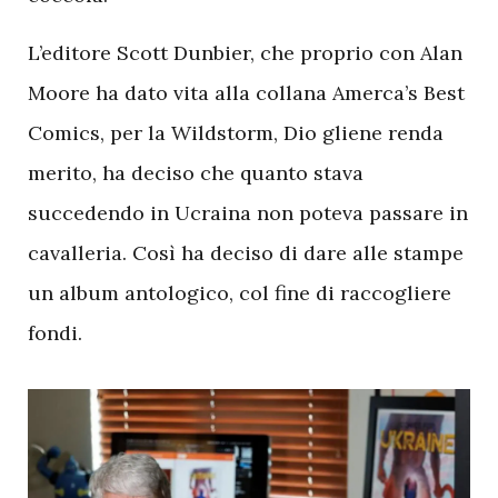
L’editore Scott Dunbier, che proprio con Alan
Moore ha dato vita alla collana Amerca’s Best
Comics, per la Wildstorm, Dio gliene renda
merito, ha deciso che quanto stava
succedendo in Ucraina non poteva passare in
cavalleria. Così ha deciso di dare alle stampe
un album antologico, col fine di raccogliere
fondi.