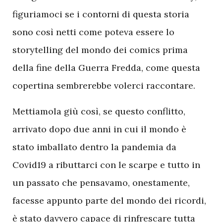
figuriamoci se i contorni di questa storia
sono così netti come poteva essere lo
storytelling del mondo dei comics prima
della fine della Guerra Fredda, come questa
copertina sembrerebbe volerci raccontare.
Mettiamola giù così, se questo conflitto,
arrivato dopo due anni in cui il mondo è
stato imballato dentro la pandemia da
Covid19 a ributtarci con le scarpe e tutto in
un passato che pensavamo, onestamente,
facesse appunto parte del mondo dei ricordi,
è stato davvero capace di rinfrescare tutta