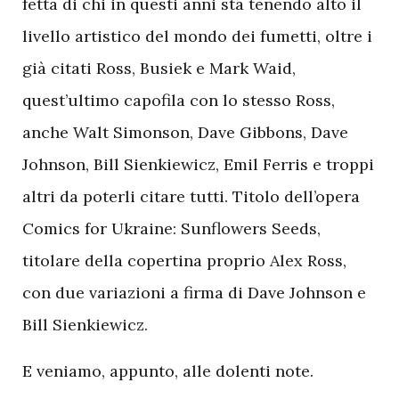
fetta di chi in questi anni sta tenendo alto il
livello artistico del mondo dei fumetti, oltre i
già citati Ross, Busiek e Mark Waid,
quest’ultimo capofila con lo stesso Ross,
anche Walt Simonson, Dave Gibbons, Dave
Johnson, Bill Sienkiewicz, Emil Ferris e troppi
altri da poterli citare tutti. Titolo dell’opera
Comics for Ukraine: Sunflowers Seeds,
titolare della copertina proprio Alex Ross,
con due variazioni a firma di Dave Johnson e
Bill Sienkiewicz.
E veniamo, appunto, alle dolenti note.