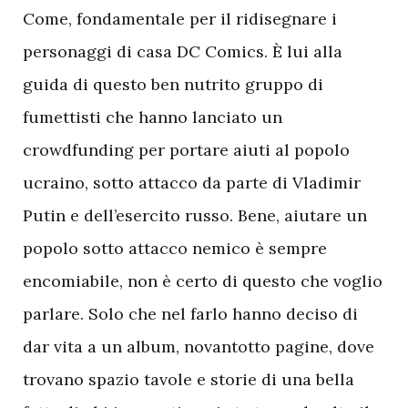
Come, fondamentale per il ridisegnare i
personaggi di casa DC Comics. È lui alla
guida di questo ben nutrito gruppo di
fumettisti che hanno lanciato un
crowdfunding per portare aiuti al popolo
ucraino, sotto attacco da parte di Vladimir
Putin e dell’esercito russo. Bene, aiutare un
popolo sotto attacco nemico è sempre
encomiabile, non è certo di questo che voglio
parlare. Solo che nel farlo hanno deciso di
dar vita a un album, novantotto pagine, dove
trovano spazio tavole e storie di una bella