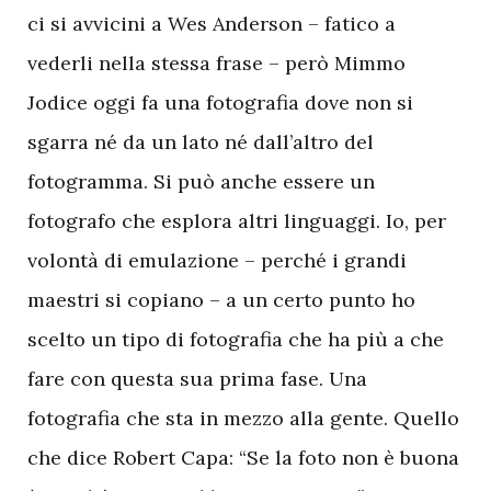
ci si avvicini a Wes Anderson – fatico a
vederli nella stessa frase – però Mimmo
Jodice oggi fa una fotografia dove non si
sgarra né da un lato né dall’altro del
fotogramma. Si può anche essere un
fotografo che esplora altri linguaggi. Io, per
volontà di emulazione – perché i grandi
maestri si copiano – a un certo punto ho
scelto un tipo di fotografia che ha più a che
fare con questa sua prima fase. Una
fotografia che sta in mezzo alla gente. Quello
che dice Robert Capa: “Se la foto non è buona