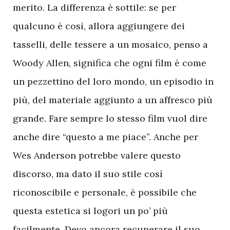
merito. La differenza è sottile: se per
qualcuno è così, allora aggiungere dei
tasselli, delle tessere a un mosaico, penso a
Woody Allen, significa che ogni film è come
un pezzettino del loro mondo, un episodio in
più, del materiale aggiunto a un affresco più
grande. Fare sempre lo stesso film vuol dire
anche dire “questo a me piace”. Anche per
Wes Anderson potrebbe valere questo
discorso, ma dato il suo stile così
riconoscibile e personale, è possibile che
questa estetica si logori un po’ più
facilmente. Devo ancora recuperare il suo