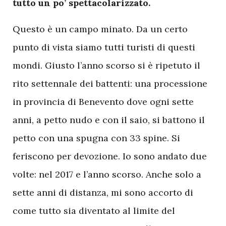
tutto un po’ spettacolarizzato.
Questo è un campo minato. Da un certo
punto di vista siamo tutti turisti di questi
mondi. Giusto l’anno scorso si è ripetuto il
rito settennale dei battenti: una processione
in provincia di Benevento dove ogni sette
anni, a petto nudo e con il saio, si battono il
petto con una spugna con 33 spine. Si
feriscono per devozione. Io sono andato due
volte: nel 2017 e l’anno scorso. Anche solo a
sette anni di distanza, mi sono accorto di
come tutto sia diventato al limite del