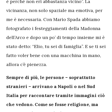
è perché non eri abbastanza vicino”. La
vicinanza, non solo spaziale ma emotiva, per
me è necessaria. Con Mario Spada abbiamo
fotografato i festeggiamenti della Madonna
dell’Arco e dopo un po’ di tempo insieme mi è
stato detto: “Elio, tu sei di famiglia”. E se ti sei
fatto voler bene con una macchina in mano,
allora c’è pienezza.
Sempre di più, le persone – soprattutto
stranieri – arrivano a Napoli o nel Sud
Italia per raccontare tramite immagini ciò
che vedono. Come se fosse religione, ma