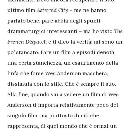
ultimo film
Asteroid City
– me ne hanno
parlato bene, pare abbia degli spunti
drammaturgici interessanti – ma ho visto
The
French Dispatch
e ti dico la verità: mi sono un
po’ stancato. Fare un film a episodi denota
una certa stanchezza, un esaurimento della
linfa che forse Wes Anderson maschera,
dissimula con lo stile. Che è sempre il suo.
Alla fine, quando vai a vedere un film di Wes
Anderson ti importa relativamente poco del
singolo film, ma piuttosto di ciò che
rappresenta, di quel mondo che è ormai un