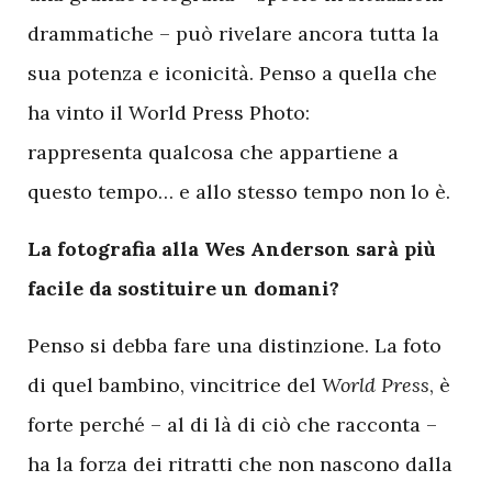
drammatiche – può rivelare ancora tutta la
sua potenza e iconicità. Penso a quella che
ha vinto il World Press Photo:
rappresenta qualcosa che appartiene a
questo tempo… e allo stesso tempo non lo è.
La fotografia alla Wes Anderson sarà più
facile da sostituire un domani?
Penso si debba fare una distinzione. La foto
di quel bambino, vincitrice del
World Press
, è
forte perché – al di là di ciò che racconta –
ha la forza dei ritratti che non nascono dalla