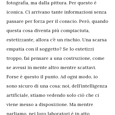
fotografia, ma dalla pittura. Per questo è
iconica. Ci arrivano tante informazioni senza
passare per forza per il conscio. Però, quando
questa cosa diventa più compiaciuta,
estetizzante, allora c’è un rischio. Una scarsa
empatia con il soggetto? Se lo estetizzi
troppo, fai pensare a una costruzione, come
se avessi in mente altro mentre scattavi.
Forse è questo il punto. Ad ogni modo, io
sono sicuro di una cosa: noi, dell’intelligenza
artificiale, stiamo vedendo solo ciò che ci
viene messo a disposizione. Ma mentre
parliamo, nei loro laboratori è in atto