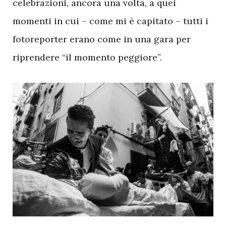
celebrazioni, ancora una volta, a quei
momenti in cui – come mi è capitato – tutti i
fotoreporter erano come in una gara per
riprendere “il momento peggiore”.