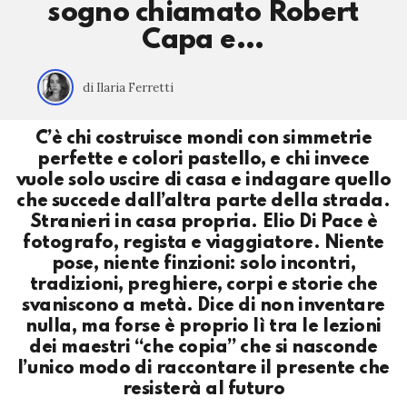
sogno chiamato Robert
Capa e…
di Ilaria Ferretti
C’è chi costruisce mondi con simmetrie
perfette e colori pastello, e chi invece
vuole solo uscire di casa e indagare quello
che succede dall’altra parte della strada.
Stranieri in casa propria. Elio Di Pace è
fotografo, regista e viaggiatore. Niente
pose, niente finzioni: solo incontri,
tradizioni, preghiere, corpi e storie che
svaniscono a metà. Dice di non inventare
nulla, ma forse è proprio lì tra le lezioni
dei maestri “che copia” che si nasconde
l’unico modo di raccontare il presente che
resisterà al futuro