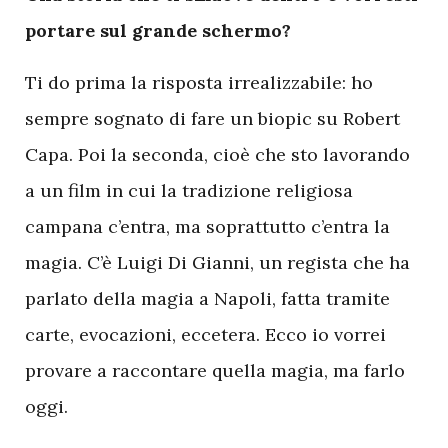
portare sul grande schermo?
Ti do prima la risposta irrealizzabile: ho
sempre sognato di fare un biopic su Robert
Capa. Poi la seconda, cioè che sto lavorando
a un film in cui la tradizione religiosa
campana c’entra, ma soprattutto c’entra la
magia. C’è Luigi Di Gianni, un regista che ha
parlato della magia a Napoli, fatta tramite
carte, evocazioni, eccetera. Ecco io vorrei
provare a raccontare quella magia, ma farlo
oggi.