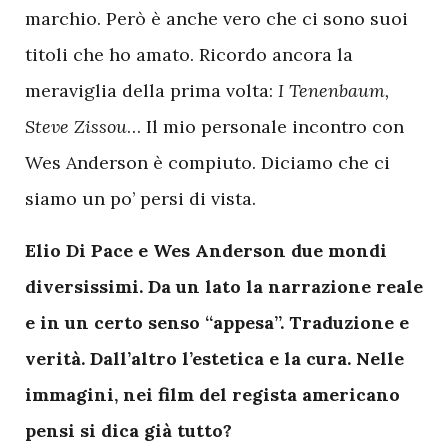
marchio. Però è anche vero che ci sono suoi
titoli che ho amato. Ricordo ancora la
meraviglia della prima volta:
I Tenenbaum,
Steve Zissou
… Il mio personale incontro con
Wes Anderson è compiuto. Diciamo che ci
siamo un po’ persi di vista.
Elio Di Pace e Wes Anderson due mondi
diversissimi. Da un lato la narrazione reale
e in un certo senso “appesa”. Traduzione e
verità. Dall’altro l’estetica e la cura. Nelle
immagini, nei film del regista americano
pensi si dica già tutto?