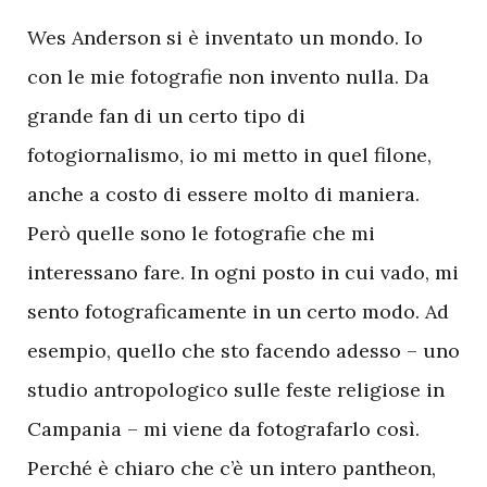
Wes Anderson si è inventato un mondo. Io
con le mie fotografie non invento nulla. Da
grande fan di un certo tipo di
fotogiornalismo, io mi metto in quel filone,
anche a costo di essere molto di maniera.
Però quelle sono le fotografie che mi
interessano fare. In ogni posto in cui vado, mi
sento fotograficamente in un certo modo. Ad
esempio, quello che sto facendo adesso – uno
studio antropologico sulle feste religiose in
Campania – mi viene da fotografarlo così.
Perché è chiaro che c’è un intero pantheon,