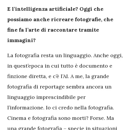
E
l’intelligenza artificiale? Oggi che
possiamo anche ricreare fotografie, che
fine fa l’arte di raccontare tramite
immagini?
La fotografia resta un linguaggio. Anche oggi,
in quest’epoca in cui tutto è documento e
finzione diretta, e c’è l’AI. A me, la grande
fotografia di reportage sembra ancora un
linguaggio imprescindibile per
l’informazione. Io ci credo nella fotografia.
Cinema e fotografia sono morti? Forse. Ma
una grande fotografia – specie in situazioni