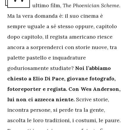
ultimo film,
The Phoenician Scheme.
Ma la vera domanda è: il suo cinema è
sempre uguale a sé stesso oppure, capitolo
dopo capitolo, il regista americano riesce
ancora a sorprenderci con storie nuove, tra
palette pastello e inquadrature
goduriosamente studiate?
Noi l’abbiamo
chiesto a Elio Di Pace, giovane fotografo,
fotoreporter e regista. Con Wes Anderson,
lui non ci azzecca niente.
Scrive storie,
incontra persone, si perde tra la gente,
ascolta le loro tradizioni, i costumi, le paure.