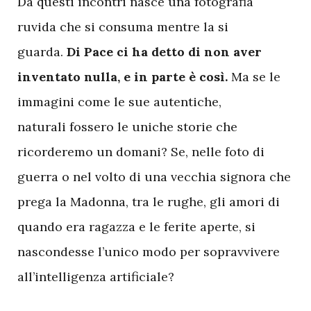
Da questi incontri nasce una fotografia
ruvida che si consuma mentre la si
guarda.
Di Pace ci ha detto di non aver
inventato nulla, e in parte è così.
Ma se le
immagini come le sue autentiche,
naturali fossero le uniche storie che
ricorderemo un domani? Se, nelle foto di
guerra o nel volto di una vecchia signora che
prega la Madonna, tra le rughe, gli amori di
quando era ragazza e le ferite aperte, si
nascondesse l’unico modo per sopravvivere
all’intelligenza artificiale?