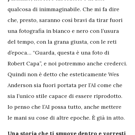
qualcosa di inimmaginabile. Che mi fa dire
che, presto, saranno così bravi da tirar fuori
una fotografia in bianco e nero con l’usura
del tempo, con la grana giusta, con le reti
d’epoca… “Guarda, questa è una foto di
Robert Capa”, e noi potremmo anche crederci.
Quindi non è detto che esteticamente Wes
Anderson sia fuori portata per l’AI come che
sia l’unico stile capace di essere riprodotto.
Io penso che l’AI possa tutto, anche mettere
le mani su cose di altre epoche. È già in atto.
Una storia che ti smuove dentro e vorresti