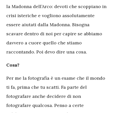
la Madonna dell’Arco: devoti che scoppiano in
crisi isteriche e vogliono assolutamente
essere aiutati dalla Madonna. Bisogna
scavare dentro di noi per capire se abbiamo
davvero a cuore quello che stiamo
raccontando. Poi devo dire una cosa.
Cosa?
Per me la fotografia è un esame che il mondo
ti fa, prima che tu scatti. Fa parte del
fotografare anche decidere di non
fotografare qualcosa. Penso a certe