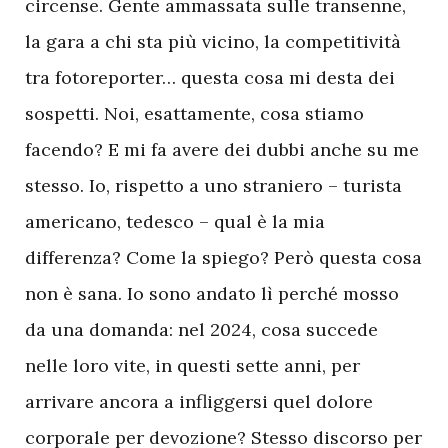
circense. Gente ammassata sulle transenne,
la gara a chi sta più vicino, la competitività
tra fotoreporter… questa cosa mi desta dei
sospetti. Noi, esattamente, cosa stiamo
facendo? E mi fa avere dei dubbi anche su me
stesso. Io, rispetto a uno straniero – turista
americano, tedesco – qual è la mia
differenza? Come la spiego? Però questa cosa
non è sana. Io sono andato lì perché mosso
da una domanda: nel 2024, cosa succede
nelle loro vite, in questi sette anni, per
arrivare ancora a infliggersi quel dolore
corporale per devozione? Stesso discorso per