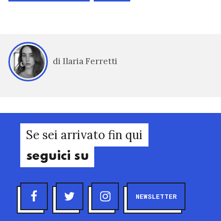
di Ilaria Ferretti
Se sei arrivato fin qui
seguici su
NEWSLETTER