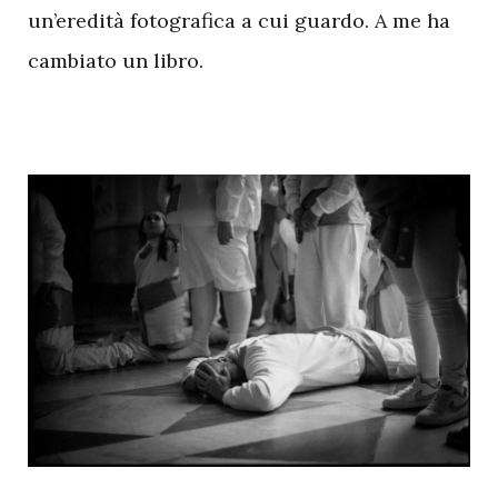
un’eredità fotografica a cui guardo. A me ha
cambiato un libro.