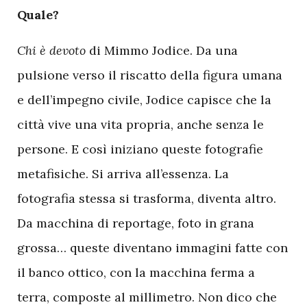
Q
uale?
Chi è devoto
di Mimmo Jodice. Da una
pulsione verso il riscatto della figura umana
e dell’impegno civile, Jodice capisce che la
città vive una vita propria, anche senza le
persone. E così iniziano queste fotografie
metafisiche. Si arriva all’essenza. La
fotografia stessa si trasforma, diventa altro.
Da macchina di reportage, foto in grana
grossa… queste diventano immagini fatte con
il banco ottico, con la macchina ferma a
terra, composte al millimetro. Non dico che