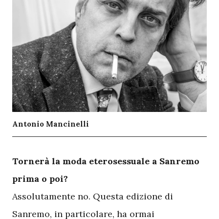
Antonio Mancinelli
T
ornerà la moda eterosessuale a Sanremo
prima o poi?
Assolutamente no. Questa edizione di
Sanremo, in particolare, ha ormai