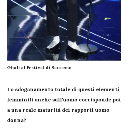
Ghali al Festival di Sanremo
L
o sdoganamento totale di questi elementi
femminili anche sull'uomo corrisponde poi
a una reale maturità dei rapporti uomo -
donna?