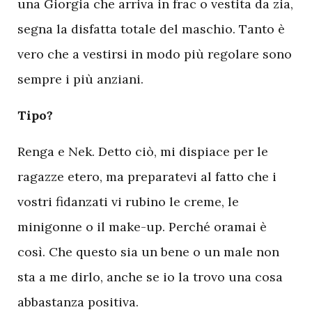
una Giorgia che arriva in frac o vestita da zia,
segna la disfatta totale del maschio. Tanto è
vero che a vestirsi in modo più regolare sono
sempre i più anziani.
Tipo?
Renga e Nek. Detto ciò, mi dispiace per le
ragazze etero, ma preparatevi al fatto che i
vostri fidanzati vi rubino le creme, le
minigonne o il make-up. Perché oramai è
così. Che questo sia un bene o un male non
sta a me dirlo, anche se io la trovo una cosa
abbastanza positiva.