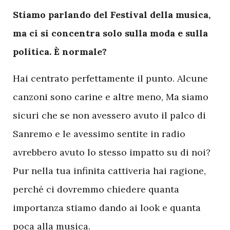
Stiamo parlando del Festival della musica,
ma ci si concentra solo sulla moda e sulla
politica. È normale?
Hai centrato perfettamente il punto. Alcune
canzoni sono carine e altre meno, Ma siamo
sicuri che se non avessero avuto il palco di
Sanremo e le avessimo sentite in radio
avrebbero avuto lo stesso impatto su di noi?
Pur nella tua infinita cattiveria hai ragione,
perché ci dovremmo chiedere quanta
importanza stiamo dando ai look e quanta
poca alla musica.