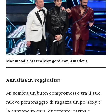
Mahmood e Marco Mengoni con Amadeus
A
nnalisa in reggicalze?
Mi sembra un buon compromesso tra il suo
nuovo personaggio di ragazza un po’ sexy e
la canzone in gara, divertente, carina e