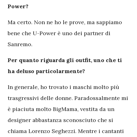
Power?
Ma certo. Non ne ho le prove, ma sappiamo
bene che U-Power è uno dei partner di
Sanremo.
Per quanto riguarda gli outfit, uno che ti
ha deluso particolarmente?
In generale, ho trovato i maschi molto più
trasgressivi delle donne. Paradossalmente mi
è piaciuta molto BigMama, vestita da un
designer abbastanza sconosciuto che si
chiama Lorenzo Seghezzi. Mentre i cantanti