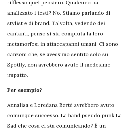
rifflesso quel pensiero. Qualcuno ha
analizzato i testi? No. Stiamo parlando di
stylist e di brand. Talvolta, vedendo dei
cantanti, penso si sia compiuta la loro
metamorfosi in attaccapanni umani. Ci sono
canzoni che, se avessimo sentito solo su
Spotify, non avrebbero avuto il medesimo
impatto.
Per esempio?
Annalisa e Loredana Bertè avrebbero avuto
comunque successo. La band pseudo punk La
Sad che cosa ci sta comunicando? È un