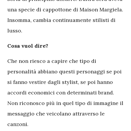
una specie di cappottone di Maison Margiela.
Insomma, cambia continuamente stilisti di
lusso.
Cosa vuol dire?
Che non riesco a capire che tipo di
personalità abbiano questi personaggi se poi
si fanno vestire dagli stylist, se poi hanno
accordi economici con determinati brand.
Non riconosco più in quel tipo di immagine il
messaggio che veicolano attraverso le
canzoni.