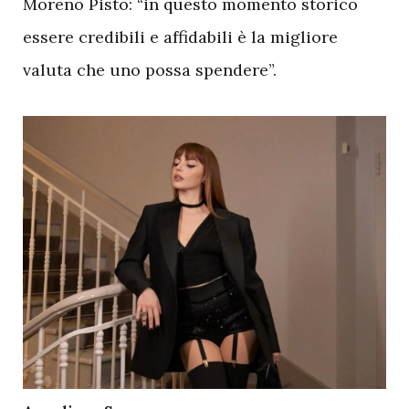
Moreno Pisto: “in questo momento storico
essere credibili e affidabili è la migliore
valuta che uno possa spendere”.