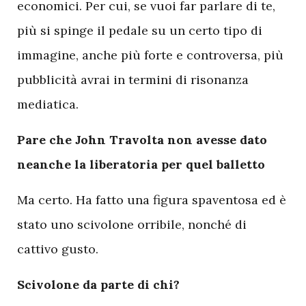
economici. Per cui, se vuoi far parlare di te,
più si spinge il pedale su un certo tipo di
immagine, anche più forte e controversa, più
pubblicità avrai in termini di risonanza
mediatica.
Pare che John Travolta non avesse dato
neanche la liberatoria per quel balletto
Ma certo. Ha fatto una figura spaventosa ed è
stato uno scivolone orribile, nonché di
cattivo gusto.
Scivolone da parte di chi?