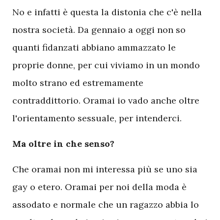
No e infatti è questa la distonia che c'è nella
nostra società. Da gennaio a oggi non so
quanti fidanzati abbiano ammazzato le
proprie donne, per cui viviamo in un mondo
molto strano ed estremamente
contraddittorio. Oramai io vado anche oltre
l'orientamento sessuale, per intenderci.
Ma oltre in che senso?
Che oramai non mi interessa più se uno sia
gay o etero. Oramai per noi della moda è
assodato e normale che un ragazzo abbia lo