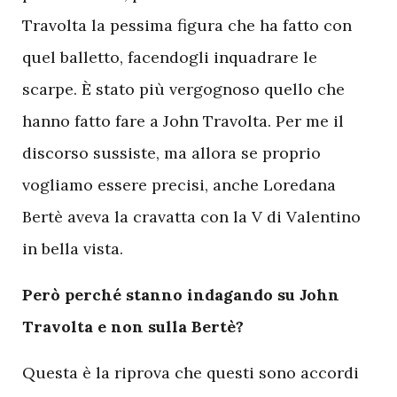
Travolta la pessima figura che ha fatto con
quel balletto, facendogli inquadrare le
scarpe. È stato più vergognoso quello che
hanno fatto fare a John Travolta. Per me il
discorso sussiste, ma allora se proprio
vogliamo essere precisi, anche Loredana
Bertè aveva la cravatta con la V di Valentino
in bella vista.
Però perché stanno indagando su John
Travolta e non sulla Bertè?
Questa è la riprova che questi sono accordi