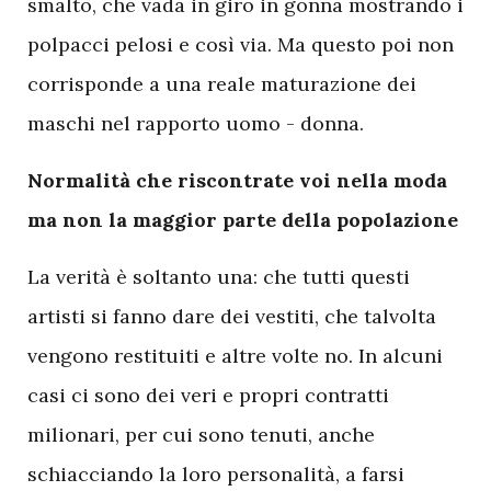
smalto, che vada in giro in gonna mostrando i
polpacci pelosi e così via. Ma questo poi non
corrisponde a una reale maturazione dei
maschi nel rapporto uomo - donna.
Normalità che riscontrate voi nella moda
ma non la maggior parte della popolazione
La verità è soltanto una: che tutti questi
artisti si fanno dare dei vestiti, che talvolta
vengono restituiti e altre volte no. In alcuni
casi ci sono dei veri e propri contratti
milionari, per cui sono tenuti, anche
schiacciando la loro personalità, a farsi