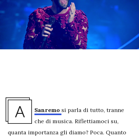
A
Sanremo
si parla di tutto, tranne
che di musica. Riflettiamoci su,
quanta importanza gli diamo? Poca. Quanto