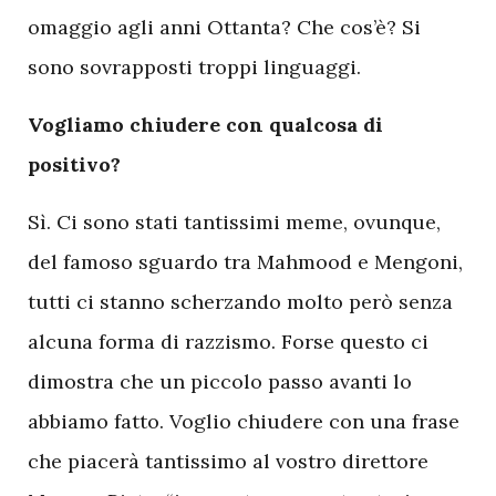
omaggio agli anni Ottanta? Che cos’è? Si
sono sovrapposti troppi linguaggi.
Vogliamo chiudere con qualcosa di
positivo?
Sì. Ci sono stati tantissimi meme, ovunque,
del famoso sguardo tra Mahmood e Mengoni,
tutti ci stanno scherzando molto però senza
alcuna forma di razzismo. Forse questo ci
dimostra che un piccolo passo avanti lo
abbiamo fatto. Voglio chiudere con una frase
che piacerà tantissimo al vostro direttore