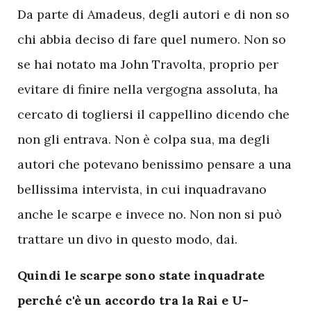
Da parte di Amadeus, degli autori e di non so
chi abbia deciso di fare quel numero. Non so
se hai notato ma John Travolta, proprio per
evitare di finire nella vergogna assoluta, ha
cercato di togliersi il cappellino dicendo che
non gli entrava. Non è colpa sua, ma degli
autori che potevano benissimo pensare a una
bellissima intervista, in cui inquadravano
anche le scarpe e invece no. Non non si può
trattare un divo in questo modo, dai.
Quindi le scarpe sono state inquadrate
perché c'è un accordo tra la Rai e U-