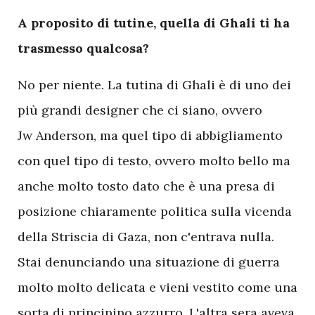
A proposito di tutine, quella di Ghali ti ha
trasmesso qualcosa?
No per niente. La tutina di Ghali è di uno dei
più grandi designer che ci siano, ovvero
Jw Anderson, ma quel tipo di abbigliamento
con quel tipo di testo, ovvero molto bello ma
anche molto tosto dato che è una presa di
posizione chiaramente politica sulla vicenda
della Striscia di Gaza, non c'entrava nulla.
Stai denunciando una situazione di guerra
molto molto delicata e vieni vestito come una
sorta di principino azzurro. L'altra sera aveva