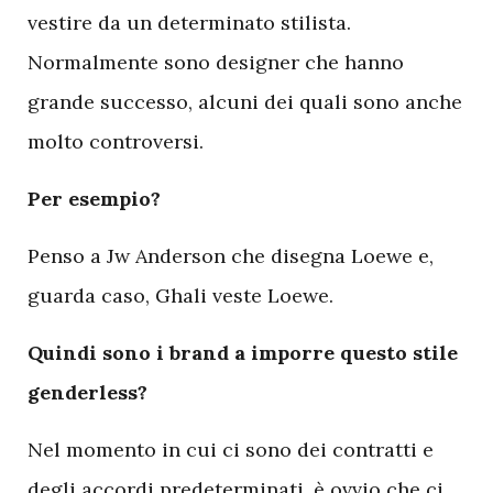
vestire da un determinato stilista.
Normalmente sono designer che hanno
grande successo, alcuni dei quali sono anche
molto controversi.
Per esempio?
Penso a Jw Anderson che disegna Loewe e,
guarda caso, Ghali veste Loewe.
Quindi sono i brand a imporre questo stile
genderless?
Nel momento in cui ci sono dei contratti e
degli accordi predeterminati, è ovvio che ci