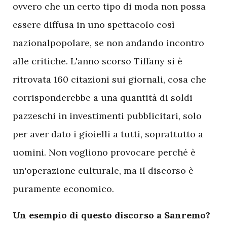
ovvero che un certo tipo di moda non possa
essere diffusa in uno spettacolo così
nazionalpopolare, se non andando incontro
alle critiche. L'anno scorso Tiffany si è
ritrovata 160 citazioni sui giornali, cosa che
corrisponderebbe a una quantità di soldi
pazzeschi in investimenti pubblicitari, solo
per aver dato i gioielli a tutti, soprattutto a
uomini. Non vogliono provocare perché è
un'operazione culturale, ma il discorso è
puramente economico.
Un esempio di questo discorso a Sanremo?