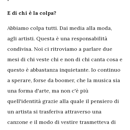
E di chi è la colpa?
Abbiamo colpa tutti. Dai media alla moda,
agli artisti. Questa è una responsabilità
condivisa. Noi ci ritroviamo a parlare due
mesi di chi veste chi e non di chi canta cosa e
questo è abbastanza inquietante. Io continuo
a sperare, forse da boomer, che la musica sia
una forma d'arte, ma non c'è più
quell'identità grazie alla quale il pensiero di
un artista si trasferiva attraverso una
canzone e il modo di vestire trasmetteva di