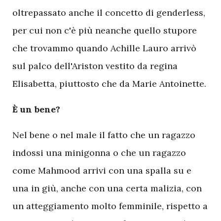
oltrepassato anche il concetto di genderless,
per cui non c'è più neanche quello stupore
che trovammo quando Achille Lauro arrivò
sul palco dell'Ariston vestito da regina
Elisabetta, piuttosto che da Marie Antoinette.
È un bene?
Nel bene o nel male il fatto che un ragazzo
indossi una minigonna o che un ragazzo
come Mahmood arrivi con una spalla su e
una in giù, anche con una certa malizia, con
un atteggiamento molto femminile, rispetto a