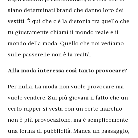
siano determinati brand che danno loro dei
vestiti. È qui che c'è la distonia tra quello che
tu giustamente chiami il mondo reale e il
mondo della moda. Quello che noi vediamo
sulle passerelle non è la realtà.
Alla moda interessa così tanto provocare?
Per nulla. La moda non vuole provocare ma
vuole vendere. Sui più giovani il fatto che un
certo rapper si vesta con un certo marchio
non è più provocazione, ma è semplicemente
una forma di pubblicità. Manca un passaggio,