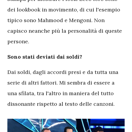
dei lookbook in movimento, di cui l'esempio
tipico sono Mahmood e Mengoni. Non
capisco neanche più la personalità di queste
persone.
Sono stati deviati dai soldi?
Dai soldi, dagli accordi presi e da tutta una
serie di altri fattori. Mi sembra di essere a
una sfilata, tra l'altro in maniera del tutto
dissonante rispetto al testo delle canzoni.