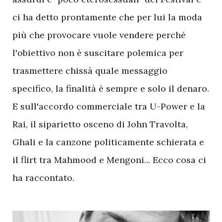
ci ha detto prontamente che per lui la moda
più che provocare vuole vendere perché
l'obiettivo non è suscitare polemica per
trasmettere chissà quale messaggio
specifico, la finalità è sempre e solo il denaro.
E sull'accordo commerciale tra U-Power e la
Rai, il siparietto osceno di John Travolta,
Ghali e la canzone politicamente schierata e
il flirt tra Mahmood e Mengoni... Ecco cosa ci
ha raccontato.