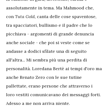
assolutamente in tema. Ma Mahmood che,
con
Tuta Gold
, canta delle cose spaventose,
tra spacciatori, bullismo e il padre che lo
picchiava - argomenti di grande denuncia
anche sociale - che poi si veste come se
andasse a dodici sfilate una di seguito
all'altra... Mi sembra più una perdita di
personalità. Loredana Bertè ai tempi d'oro ma
anche Renato Zero con le sue tutine
pallettate, erano persone che attraverso i
loro vestiti comunicavano dei messaggi forti.
Adesso a me non arriva niente.