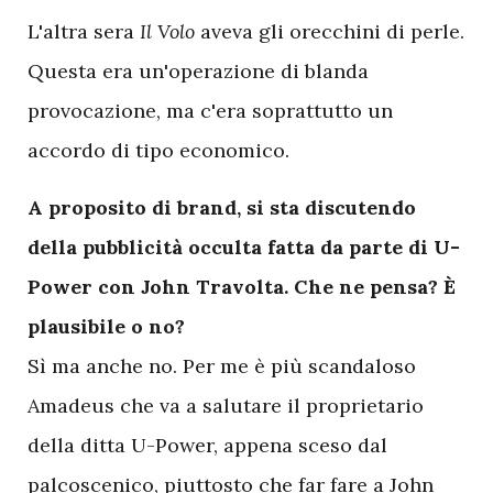
L'altra sera
Il Volo
aveva gli orecchini di perle.
Questa era un'operazione di blanda
provocazione, ma c'era soprattutto un
accordo di tipo economico.
A proposito di brand, si sta discutendo
della pubblicità occulta fatta da parte di U-
Power con John Travolta. Che ne pensa? È
plausibile o no?
Sì ma anche no. Per me è più scandaloso
Amadeus che va a salutare il proprietario
della ditta U-Power, appena sceso dal
palcoscenico, piuttosto che far fare a John