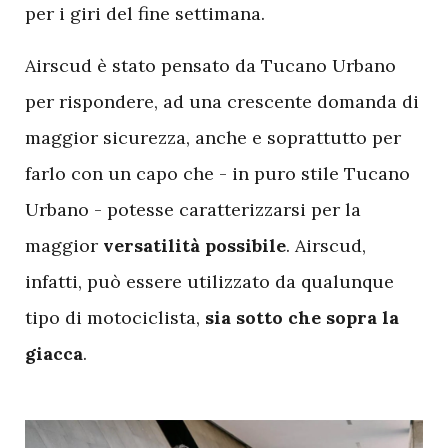
per i giri del fine settimana.
Airscud è stato pensato da Tucano Urbano
per rispondere, ad una crescente domanda di
maggior sicurezza, anche e soprattutto per
farlo con un capo che - in puro stile Tucano
Urbano - potesse caratterizzarsi per la
maggior
versatilità possibile
. Airscud,
infatti, può essere utilizzato da qualunque
tipo di motociclista,
sia sotto che sopra la
giacca
.