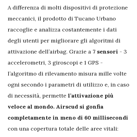
A differenza di molti dispositivi di protezione
meccanici, il prodotto di Tucano Urbano
raccoglie e analizza costantemente i dati
degli utenti per migliorare gli algoritmi di
attivazione dell’airbag. Grazie a
7 sensori
- 3
accelerometri, 3 giroscopi e 1 GPS -
l’algoritmo di rilevamento misura mille volte
ogni secondo i parametri di utilizzo e, in caso
di necessità, permette
l’attivazione più
veloce al mondo. Airscud si gonfia
completamente
in meno di 60 millisecondi
con una copertura totale delle aree vitali: