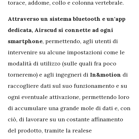
torace, addome, collo e colonna vertebrale.
Attraverso un sistema bluetooth e un'app
dedicata, Airscud si connette ad ogni
smartphone
, permettendo, agli utenti di
intervenire su alcune impostazioni come le
modalità di utilizzo (sulle quali fra poco
torneremo) e agli ingegneri di
In&motion
di
raccogliere dati sul suo funzionamento e su
ogni eventuale attivazione, permettendo loro
di accumulare una grande mole di dati e, con
ciò, di lavorare su un costante affinamento
del prodotto, tramite la realese