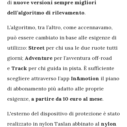
di
nuove
versioni sempre migliori
dell’algoritmo di rilevamento
.
L’algoritmo, tra l’altro, come accennavamo,
può essere cambiato in base alle esigenze di
utilizzo:
Street
per chi usa le due ruote tutti
giorni;
Adventure
per l’avventura off-road
e
Track
per chi guida in pista. È sufficiente
scegliere attraverso l’app
In&motion
il piano
di abbonamento più adatto alle proprie
esigenze,
a partire da 10 euro al mese
.
L'esterno del dispositivo di protezione è stato
realizzato in nylon Taslan abbinato al
nylon