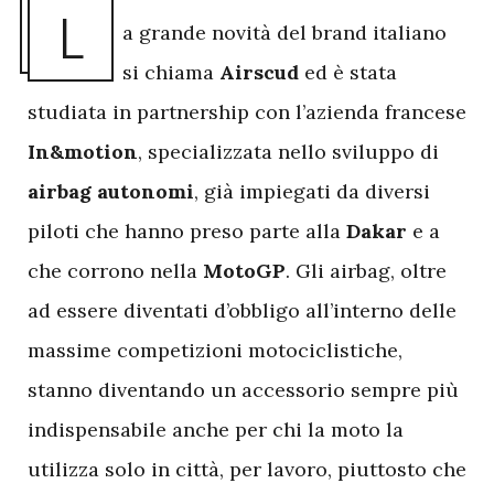
L
a grande novità del brand italiano
si chiama
Airscud
ed è stata
studiata in partnership con l’azienda francese
In&motion
, specializzata nello sviluppo di
airbag autonomi
, già impiegati da diversi
piloti che hanno preso parte alla
Dakar
e a
che corrono nella
MotoGP
. Gli airbag, oltre
ad essere diventati d’obbligo all’interno delle
massime competizioni motociclistiche,
stanno diventando un accessorio sempre più
indispensabile anche per chi la moto la
utilizza solo in città, per lavoro, piuttosto che