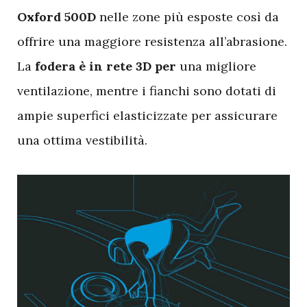
Oxford 500D
nelle zone più esposte così da
offrire una maggiore resistenza all’abrasione.
La
fodera è in rete 3D per
una migliore
ventilazione, mentre i fianchi sono dotati di
ampie superfici elasticizzate per assicurare
una ottima vestibilità.