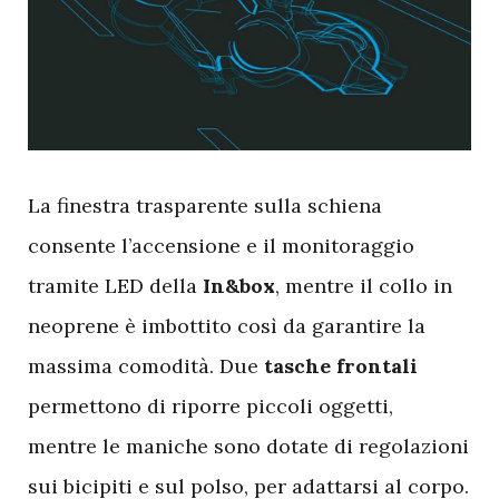
L
a finestra trasparente sulla schiena
consente l’accensione e il monitoraggio
tramite LED della
In&box
, mentre il collo in
neoprene è imbottito così da garantire la
massima comodità. Due
tasche frontali
permettono di riporre piccoli oggetti,
mentre le maniche sono dotate di regolazioni
sui bicipiti e sul polso, per adattarsi al corpo.