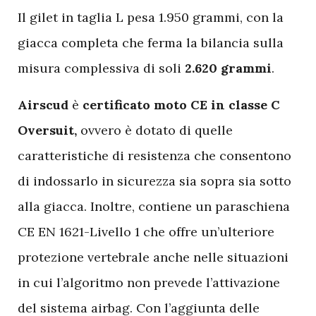
Il gilet in taglia L pesa 1.950 grammi, con la
giacca completa che ferma la bilancia sulla
misura complessiva di soli
2.620 grammi
.
Airscud
è
certificato moto CE in classe C
Oversuit,
ovvero è dotato di quelle
caratteristiche di resistenza che consentono
di indossarlo in sicurezza sia sopra sia sotto
alla giacca. Inoltre, contiene un paraschiena
CE EN 1621-Livello 1 che offre un’ulteriore
protezione vertebrale anche nelle situazioni
in cui l’algoritmo non prevede l’attivazione
del sistema airbag. Con l’aggiunta delle