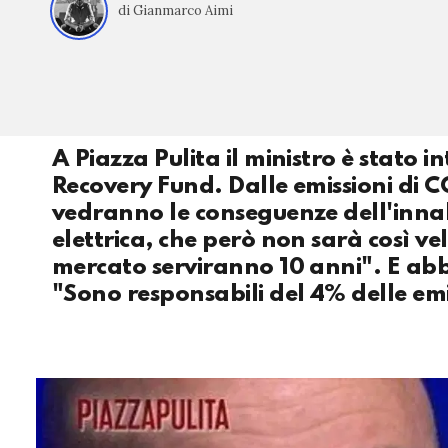
di Gianmarco Aimi
A Piazza Pulita il ministro è stato 
Recovery Fund. Dalle emissioni di C
vedranno le conseguenze dell'innal
elettrica, che però non sarà così v
mercato serviranno 10 anni". E abb
"Sono responsabili del 4% delle emi