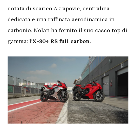
dotata di scarico Akrapovic, centralina
dedicata e una raffinata aerodinamica in
carbonio. Nolan ha fornito il suo casco top di
gamma: l'
X-804 RS full carbon
.