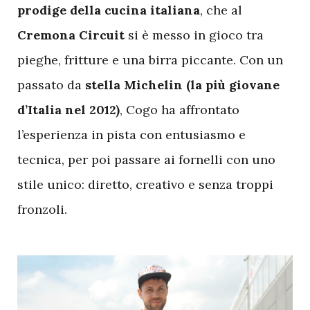
prodige della cucina italiana
, che al
Cremona Circuit
si è messo in gioco tra
pieghe, fritture e una birra piccante. Con un
passato da
stella Michelin (la più giovane
d’Italia nel 2012)
, Cogo ha affrontato
l’esperienza in pista con entusiasmo e
tecnica, per poi passare ai fornelli con uno
stile unico: diretto, creativo e senza troppi
fronzoli.