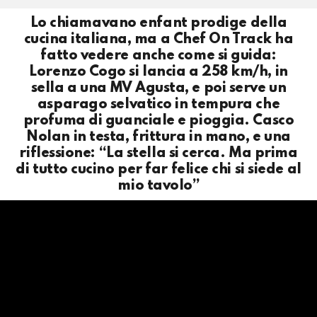
Lo chiamavano enfant prodige della
cucina italiana, ma a Chef On Track ha
fatto vedere anche come si guida:
Lorenzo Cogo si lancia a 258 km/h, in
sella a una MV Agusta, e poi serve un
asparago selvatico in tempura che
profuma di guanciale e pioggia. Casco
Nolan in testa, frittura in mano, e una
riflessione: “La stella si cerca. Ma prima
di tutto cucino per far felice chi si siede al
mio tavolo”