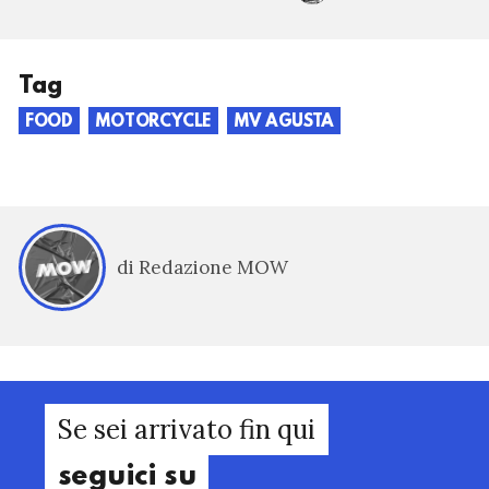
Tag
FOOD
MOTORCYCLE
MV AGUSTA
di Redazione MOW
Se sei arrivato fin qui
seguici su