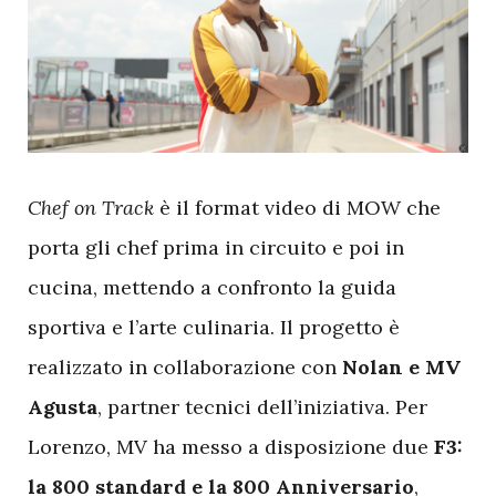
C
hef on Track
è il format video di MOW che
porta gli chef prima in circuito e poi in
cucina, mettendo a confronto la guida
sportiva e l’arte culinaria. Il progetto è
realizzato in collaborazione con
Nolan e MV
Agusta
, partner tecnici dell’iniziativa. Per
Lorenzo, MV ha messo a disposizione due
F3:
la 800 standard e la 800 Anniversario
,