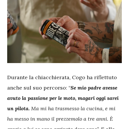
D
urante la chiacchierata, Cogo ha riflettuto
anche sul suo percorso: “
Se mio padre avesse
avuto la passione per le moto, magari oggi sarei
un pilota.
Ma mi ha trasmesso la cucina, e mi
ha messo in mano il prezzemolo a tre anni. È