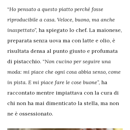
“
Ho pensato a questo piatto perché fosse
riproducibile a casa. Veloce, buono, ma anche
inaspettato
”, ha spiegato lo chef. La maionese,
preparata senza uova ma con latte e olio, è
risultata densa al punto giusto e profumata
di pistacchio. “
Non cucino per seguire una
moda: mi piace che ogni cosa abbia senso, come
in pista. E mi piace fare le cose buone
”, ha
raccontato mentre impiattava con la cura di
chi non ha mai dimenticato la stella, ma non
ne è ossessionato.