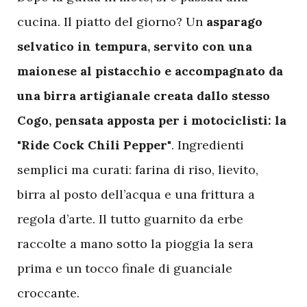
cucina. Il piatto del giorno? Un
asparago
selvatico in tempura, servito con una
maionese al pistacchio e accompagnato da
una birra artigianale creata dallo stesso
Cogo, pensata apposta per i motociclisti: la
"Ride Cock Chili Pepper"
. Ingredienti
semplici ma curati: farina di riso, lievito,
birra al posto dell’acqua e una frittura a
regola d’arte. Il tutto guarnito da erbe
raccolte a mano sotto la pioggia la sera
prima e un tocco finale di guanciale
croccante.