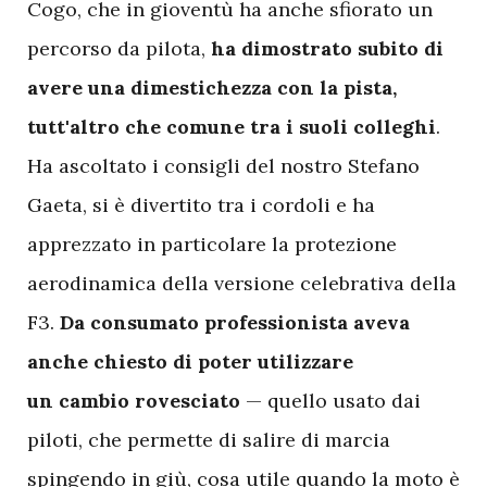
C
ogo, che in gioventù ha anche sfiorato un
percorso da pilota,
ha dimostrato subito di
avere una dimestichezza con la pista,
tutt'altro che comune tra i suoli colleghi
.
Ha ascoltato i consigli del nostro Stefano
Gaeta, si è divertito tra i cordoli e ha
apprezzato in particolare la protezione
aerodinamica della versione celebrativa della
F3.
Da consumato professionista aveva
anche chiesto di poter utilizzare
un cambio rovesciato
— quello usato dai
piloti, che permette di salire di marcia
spingendo in giù, cosa utile quando la moto è