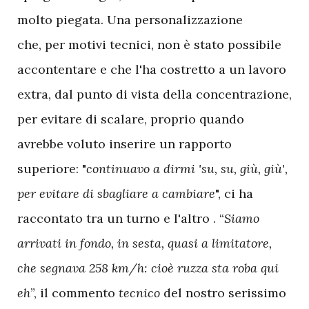
molto piegata. Una personalizzazione
che, per motivi tecnici, non è stato possibile
accontentare e che l'ha costretto a un lavoro
extra, dal punto di vista della concentrazione,
per evitare di scalare, proprio quando
avrebbe voluto inserire un rapporto
superiore: "
continuavo a dirmi 'su, su, giù, giù',
per evitare di sbagliare a cambiare
", ci ha
raccontato tra un turno e l'altro . “
Siamo
arrivati in fondo, in sesta, quasi a limitatore,
che segnava 258 km/h: cioè ruzza sta roba qui
eh
”, il commento
tecnico
del nostro serissimo