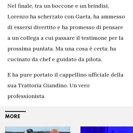
N
el finale, tra un boccone e un brindisi,
Lorenzo ha scherzato con Gaeta, ha ammesso
di essersi divertito e ha promesso di pensare
a un collega a cui passare il testimone per la
prossima puntata. Ma una cosa è certa: ha
cucinato da chef e guidato da pilota.
E ha pure portato il cappellino ufficiale della
sua Trattoria Giandino. Un vero
professionista.
MORE