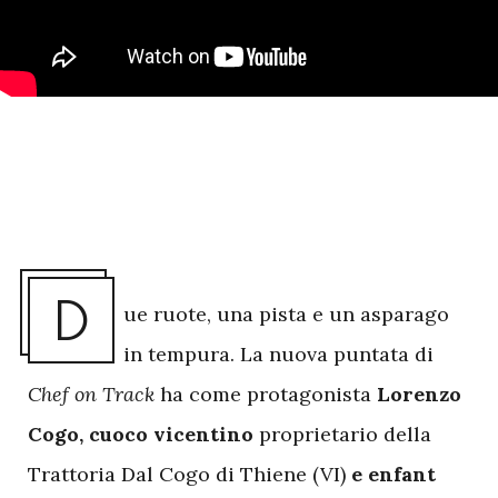
D
ue ruote, una pista e un asparago
in tempura. La nuova puntata di
Chef on Track
ha come protagonista
Lorenzo
Cogo, cuoco vicentino
proprietario della
Trattoria Dal Cogo di Thiene (VI)
e enfant