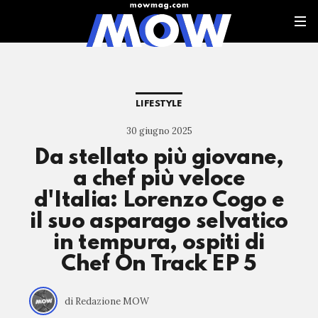
LIFESTYLE
30 giugno 2025
Da stellato più giovane,
a chef più veloce
d'Italia: Lorenzo Cogo e
il suo asparago selvatico
in tempura, ospiti di
Chef On Track EP 5
di Redazione MOW