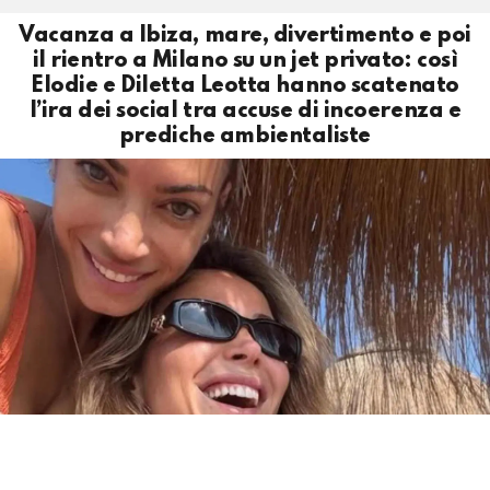
Vacanza a Ibiza, mare, divertimento e poi
il rientro a Milano su un jet privato: così
Elodie e Diletta Leotta hanno scatenato
l’ira dei social tra accuse di incoerenza e
prediche ambientaliste