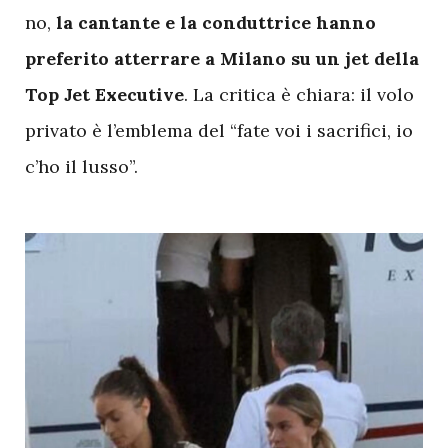
no,
la cantante e la conduttrice hanno
preferito atterrare a Milano su un jet della
Top Jet Executive
. La critica è chiara: il volo
privato è l’emblema del “fate voi i sacrifici, io
c’ho il lusso”.