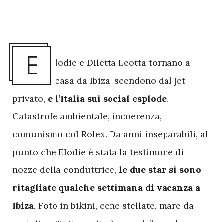
E
lodie e Diletta Leotta tornano a
casa da Ibiza, scendono dal jet
privato,
e l’Italia sui social esplode
.
Catastrofe ambientale, incoerenza,
comunismo col Rolex. Da anni inseparabili, al
punto che Elodie è stata la testimone di
nozze della conduttrice,
le due star si sono
ritagliate qualche settimana di vacanza a
Ibiza
. Foto in bikini, cene stellate, mare da