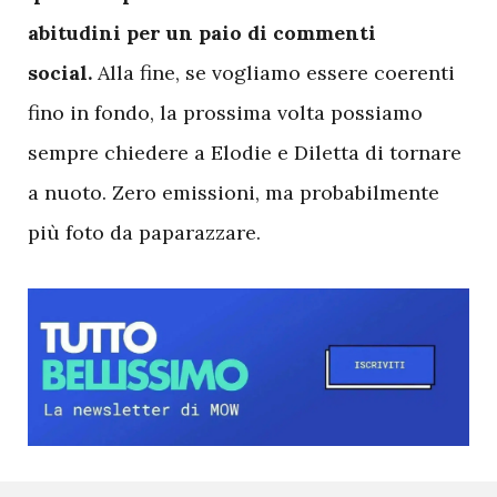
abitudini per un paio di commenti
social.
Alla fine, se vogliamo essere coerenti
fino in fondo, la prossima volta possiamo
sempre chiedere a Elodie e Diletta di tornare
a nuoto. Zero emissioni, ma probabilmente
più foto da paparazzare.