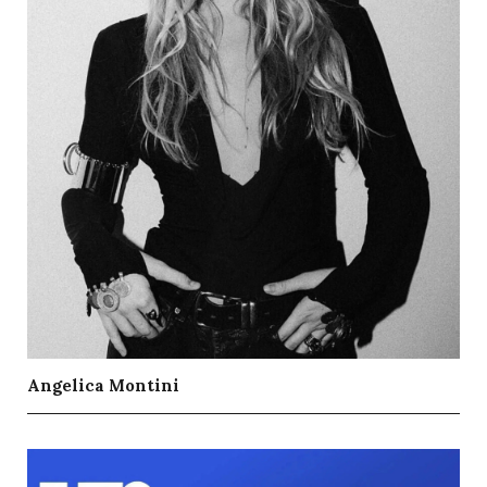
Angelica Montini