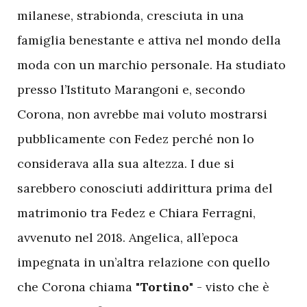
milanese, strabionda, cresciuta in una
famiglia benestante e attiva nel mondo della
moda con un marchio personale. Ha studiato
presso l’Istituto Marangoni e, secondo
Corona, non avrebbe mai voluto mostrarsi
pubblicamente con Fedez perché non lo
considerava alla sua altezza. I due si
sarebbero conosciuti addirittura prima del
matrimonio tra Fedez e Chiara Ferragni,
avvenuto nel 2018. Angelica, all’epoca
impegnata in un’altra relazione con quello
che Corona chiama "
Tortino"
- visto che è