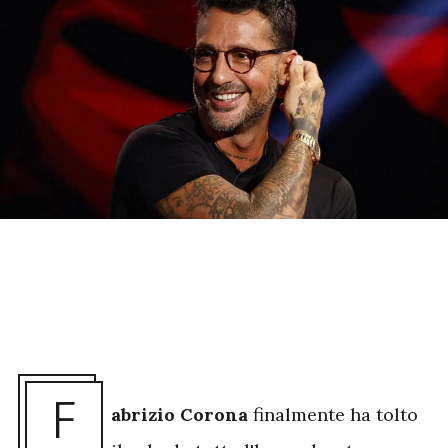
F
abrizio
Corona
finalmente ha tolto