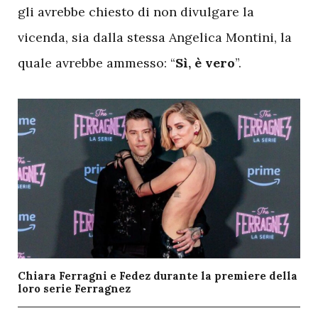
gli avrebbe chiesto di non divulgare la
vicenda, sia dalla stessa Angelica Montini, la
quale avrebbe ammesso: “
Sì, è vero
”.
Chiara Ferragni e Fedez durante la premiere della
loro serie Ferragnez