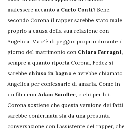
malessere accanto a
Carlo
Conti
? Bene,
secondo Corona il rapper sarebbe stato male
proprio a causa della sua relazione con
Angelica. Ma c'è di peggio: proprio durante il
giorno del matrimonio con
Chiara
Ferragni
,
sempre a quanto riporta Corona, Fedez si
sarebbe
chiuso
in
bagno
e avrebbe chiamato
Angelica per confessarle di amarla. Come in
un film con
Adam
Sandler
, o chi per lui.
Corona sostiene che questa versione dei fatti
sarebbe confermata sia da una presunta
conversazione con l’assistente del rapper, che