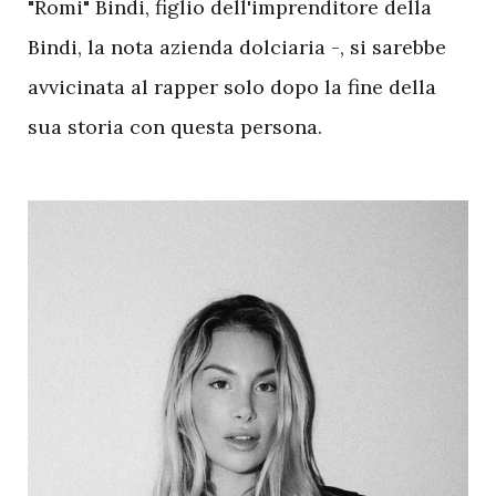
"Romi" Bindi, figlio dell'imprenditore della
Bindi, la nota azienda dolciaria -, si sarebbe
avvicinata al rapper solo dopo la fine della
sua storia con questa persona.