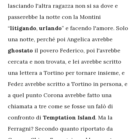
lasciando l'altra ragazza non si sa dove e
passerebbe la notte con la Montini
“
litigando
,
urlando
” e facendo l'amore. Solo
una notte, perché poi Angelica avrebbe
ghostato
il povero Federico, poi l'avrebbe
cercata e non trovata, e lei avrebbe scritto
una lettera a Tortino per tornare insieme, e
Fedez avrebbe scritto a Tortino in persona, e
a quel punto Corona avrebbe fatto una
chiamata a tre come se fosse un falò di
confronto di
Temptation
Island
. Ma la
Ferragni? Secondo quanto riportato da