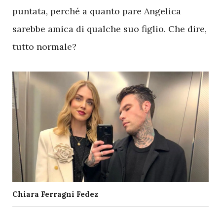
puntata, perché a quanto pare Angelica
sarebbe amica di qualche suo figlio. Che dire,
tutto normale?
Chiara Ferragni Fedez