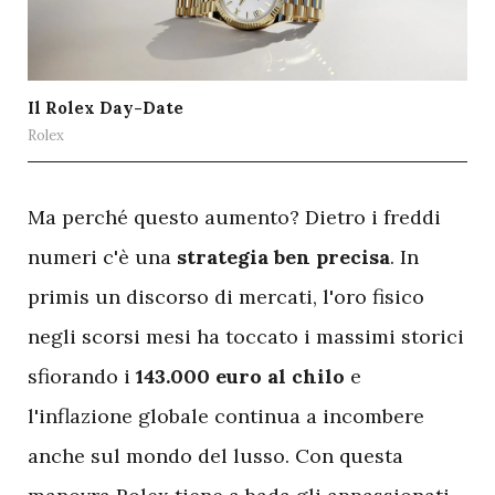
Il Rolex Day-Date
Rolex
M
a perché questo aumento? Dietro i freddi
numeri c'è una
strategia ben precisa
. In
primis un discorso di mercati, l'oro fisico
negli scorsi mesi ha toccato i massimi storici
sfiorando i
143.000 euro al chilo
e
l'inflazione globale continua a incombere
anche sul mondo del lusso. Con questa