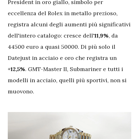
President in oro giallo, simbolo per
eccellenza del Rolex in metallo prezioso,
registra alcuni degli aumenti più significativi
dell'intero catalogo: cresce dell'
11,9%
, da
44500 euro a quasi 50000. Di più solo il
Datejust in acciaio e oro che registra un
+12,5%
. GMT-Master II, Submariner e tutti i
modelli in acciaio, quelli più sportivi, non si
muovono.