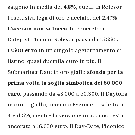
salgono in media del
4,8%
, quelli in Rolesor,
l'esclusiva lega di oro e acciaio, del
2,47%
.
L'acciaio non si tocca.
In concreto: il
Datejust 41mm in Rolesor passa da 15.550 a
17.500 euro
in un singolo aggiornamento di
listino, quasi duemila euro in più. Il
Submariner Date in oro giallo
sfonda per la
prima volta la soglia simbolica dei 50.000
euro
, passando da 48.000 a 50.300. Il Daytona
in oro — giallo, bianco o Everose — sale tra il
4 e il 5%, mentre la versione in acciaio resta
ancorata a 16.650 euro. Il Day-Date, l'iconico