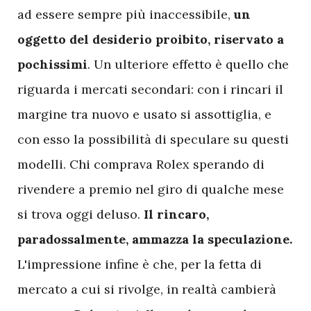
ad essere sempre più inaccessibile,
un
oggetto del desiderio proibito, riservato a
pochissimi
. Un ulteriore effetto è quello che
riguarda i mercati secondari: con i rincari il
margine tra nuovo e usato si assottiglia, e
con esso la possibilità di speculare su questi
modelli. Chi comprava Rolex sperando di
rivendere a premio nel giro di qualche mese
si trova oggi deluso.
Il rincaro,
paradossalmente, ammazza la speculazione.
L'impressione infine è che, per la fetta di
mercato a cui si rivolge, in realtà cambierà