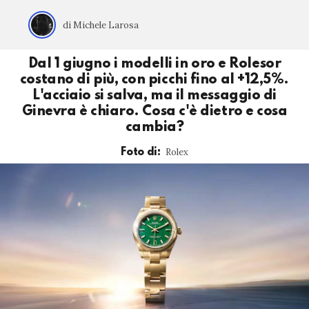
di Michele Larosa
Dal 1 giugno i modelli in oro e Rolesor
costano di più, con picchi fino al +12,5%.
L'acciaio si salva, ma il messaggio di
Ginevra è chiaro. Cosa c'è dietro e cosa
cambia?
Rolex
Foto di: