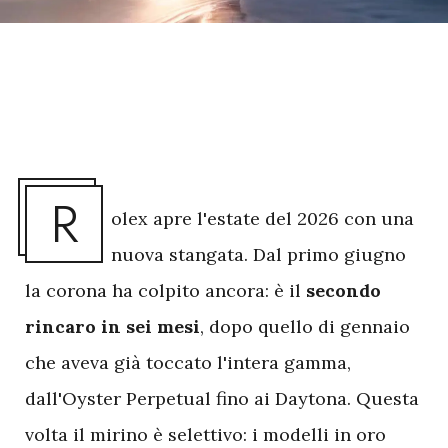
R
olex apre l'estate del 2026 con una
nuova stangata. Dal primo giugno
la corona ha colpito ancora: è il
secondo
rincaro in sei mesi
, dopo quello di gennaio
che aveva già toccato l'intera gamma,
dall'Oyster Perpetual fino ai Daytona. Questa
volta il mirino è selettivo: i modelli in oro