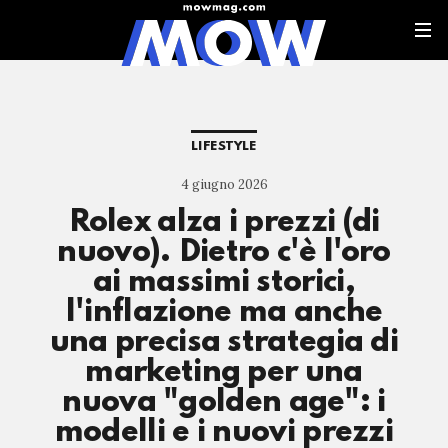
LIFESTYLE
4 giugno 2026
Rolex alza i prezzi (di
nuovo). Dietro c'è l'oro
ai massimi storici,
l'inflazione ma anche
una precisa strategia di
marketing per una
nuova "golden age": i
modelli e i nuovi prezzi