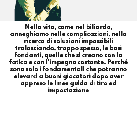
Nella vita, come nel biliardo,
anneghiamo nelle complicazioni, nella
ricerca di soluzioni impossibili
tralasciando, troppo spesso, le basi
fondanti, quelle che si creano con la
fatica e con l'impegno costante. Perché
sono solo i fondamentali che potranno
elevarci a buoni giocatori dopo aver
appreso le linee guida di tiro ed
impostazione