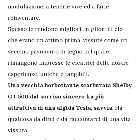
modulazione, a tenerle vive ed a farle
reinventare.
Spesso le rendono migliori, migliori di ciò
che erano un attimo prima, vissute come un
vecchio pavimento di legno nel quale
rimangono impresse le cicatrici delle nostre
esperienze, uniche e tangibili.
Una vecchia borbottante scarburata Shelby
GT 500 dal sorriso sincero ha più
attrattiva di una algida Tesla, suvvia
. Ha
qualcosa da dirci e da raccontarci di una vita
vissuta.