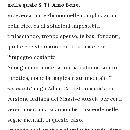
nella quale S-Ti-Amo Bene.
Viceversa, anneghiamo nelle complicazioni,
nella ricerca di soluzioni impossibili
tralasciando, troppo spesso, le basi fondanti,
quelle che si creano con la fatica e con
l'impegno costante.
Anneghiamo immersi in una colonna sonora
ipnotica, come la magica e strumentale "
I
pusinanti
" degli Adam Carpet, una sorta di
versione italiana dei Massive Attack, per certi
versi, musica da scanno che trascende nelle
seghe mentali, in questo caso.