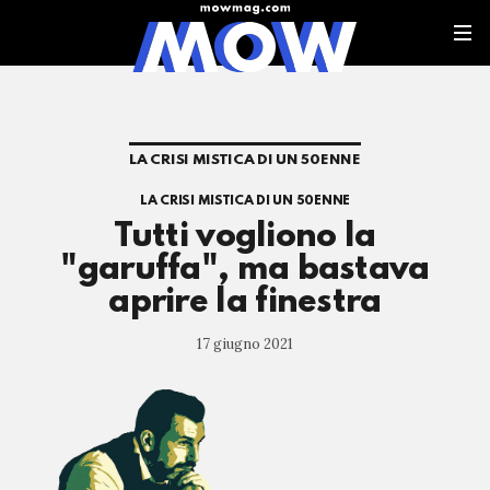
LA CRISI MISTICA DI UN 50ENNE
LA CRISI MISTICA DI UN 50ENNE
Tutti vogliono la
"garuffa", ma bastava
aprire la finestra
17 giugno 2021