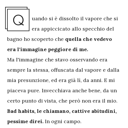
Q
uando si è dissolto il vapore che si
era appiccicato allo specchio del
bagno ho scoperto che
quella che vedevo
era l'immagine peggiore di me.
Ma l'immagine che stavo osservando era
sempre la stessa, offuscata dal vapore e dalla
mia presunzione, ed era già lì, da anni. E mi
piaceva pure. Invecchiava anche bene, da un
certo punto di vista, che però non era il mio.
Bad habits, le chiamano, cattive abitudini,
pessime direi.
In ogni campo.