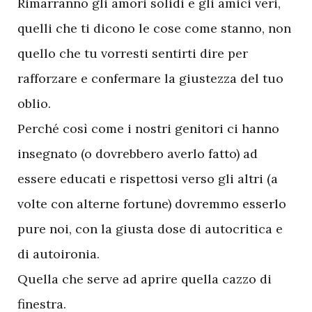
Rimarranno gli amori solidi e gli amici veri,
quelli che ti dicono le cose come stanno, non
quello che tu vorresti sentirti dire per
rafforzare e confermare la giustezza del tuo
oblio.
Perché così come i nostri genitori ci hanno
insegnato (o dovrebbero averlo fatto) ad
essere educati e rispettosi verso gli altri (a
volte con alterne fortune) dovremmo esserlo
pure noi, con la giusta dose di autocritica e
di autoironia.
Quella che serve ad aprire quella cazzo di
finestra.