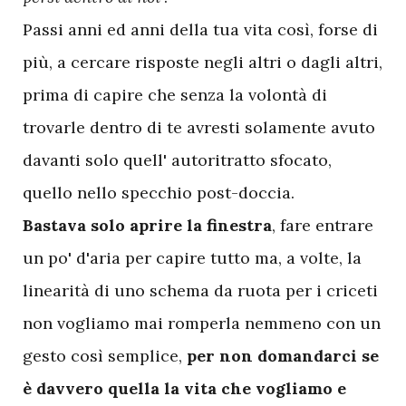
Passi anni ed anni della tua vita così, forse di
più, a cercare risposte negli altri o dagli altri,
prima di capire che senza la volontà di
trovarle dentro di te avresti solamente avuto
davanti solo quell' autoritratto sfocato,
quello nello specchio post-doccia.
Bastava solo aprire la finestra
, fare entrare
un po' d'aria per capire tutto ma, a volte, la
linearità di uno schema da ruota per i criceti
non vogliamo mai romperla nemmeno con un
gesto così semplice,
per non domandarci se
è davvero quella la vita che vogliamo e