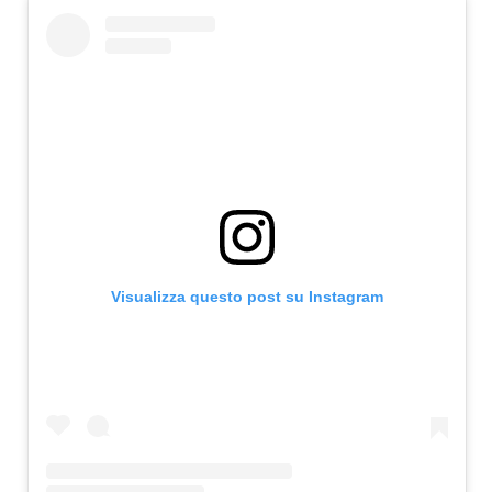
Visualizza questo post su Instagram