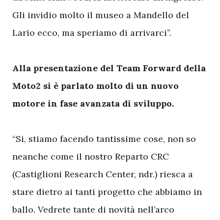
Gli invidio molto il museo a Mandello del
Lario ecco, ma speriamo di arrivarci”.
Alla presentazione del Team Forward della
Moto2 si è parlato molto di un nuovo
motore in fase avanzata di sviluppo.
“Si, stiamo facendo tantissime cose, non so
neanche come il nostro Reparto CRC
(Castiglioni Research Center, ndr.) riesca a
stare dietro ai tanti progetto che abbiamo in
ballo. Vedrete tante di novità nell’arco