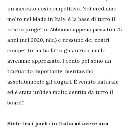
un mercato così competitivo. Noi crediamo
molto nel Made in Italy, è la base di tutto il
nostro progetto. Abbiamo appena passato i 75
anni (nel 2020, ndr.) e nessuno dei nostri
competitor ci ha fatto gli auguri, ma lo
avremmo apprezzato. I cento poi sono un
traguardo importante, meritavano
assolutamente gli auguri. È venuto naturale
ed è stata un’idea molto sentita da tutto il
board”.
Siete tra i pochi in Italia ad avere una