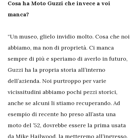
Cosa ha Moto Guzzi che invece a voi
manca?
“Un museo, glielo invidio molto. Cosa che noi
abbiamo, ma non di proprietà. Ci manca
sempre di più e speriamo di averlo in futuro,
Guzzi ha la propria storia all’interno
dell’azienda. Noi purtroppo per varie
vicissitudini abbiamo pochi pezzi storici,
anche se alcuni li stiamo recuperando. Ad
esempio di recente ho preso all’asta una
moto del ’52, dovrebbe essere la prima usata
da Mike Hailwood, la metteremo all’ingresso.