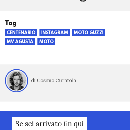
Tag
CENTENARIO
INSTAGRAM
MOTO GUZZI
MV AGUSTA
MOTO
di Cosimo Curatola
Se sei arrivato fin qui