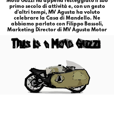
Moto Guzzi ha appena festeggiato il suo
primo secolo di attività e, con un gesto
d’altri tempi, MV Agusta ha voluto
celebrare la Casa di Mandello. Ne
abbiamo parlato con Filippo Bassoli,
Marketing Director di MV Agusta Motor