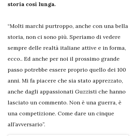
storia così lunga.
“Molti marchi purtroppo, anche con una bella
storia, non ci sono più. Speriamo di vedere
sempre delle realtà italiane attive e in forma,
ecco.. Ed anche per noi il prossimo grande
passo potrebbe essere proprio quello dei 100
anni. Mi fa piacere che sia stato apprezzato,
anche dagli appassionati Guzzisti che hanno
lasciato un commento. Non è una guerra, è
una competizione. Come dare un cinque
all’avversario”.