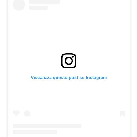
Visualizza questo post su Instagram