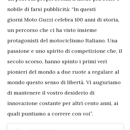
nobile di farsi pubblicità:
“In questi
giorni Moto Guzzi celebra 100 anni di storia,
un percorso che ci ha visto insieme
protagonisti del motociclismo Italiano. Una
passione e uno spirito di competizione che, il
secolo scorso, hanno spinto i primi veri
pionieri del mondo a due ruote a regalare al
mondo questo senso di libertà. Vi auguriamo
di mantenere il vostro desiderio di
innovazione costante per altri cento anni, ai
quali puntiamo a correre con voi”.