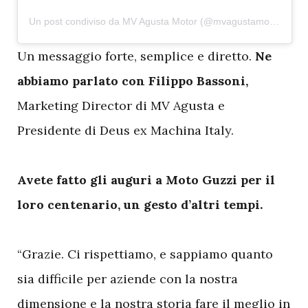
Un post condiviso da MV Agusta Motor (@mvagustamotor)
U
n messaggio forte, semplice e diretto.
Ne
abbiamo parlato con Filippo Bassoni,
Marketing Director di MV Agusta e
Presidente di Deus ex Machina Italy.
Avete fatto gli auguri a Moto Guzzi per il
loro centenario, un gesto d’altri tempi.
“Grazie. Ci rispettiamo, e sappiamo quanto
sia difficile per aziende con la nostra
dimensione e la nostra storia fare il meglio in