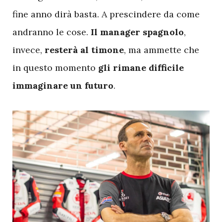
fine anno dirà basta. A prescindere da come
andranno le cose.
Il manager spagnolo
,
invece,
resterà al timone
, ma ammette che
in questo momento
gli rimane difficile
immaginare un futuro
.