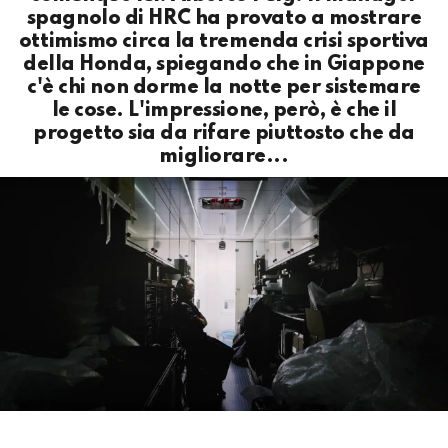
spagnolo di HRC ha provato a mostrare
ottimismo circa la tremenda crisi sportiva
della Honda, spiegando che in Giappone
c'è chi non dorme la notte per sistemare
le cose. L'impressione, però, è che il
progetto sia da rifare piuttosto che da
migliorare...