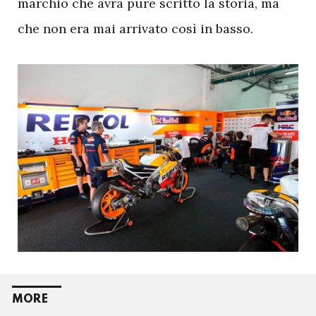
marchio che avrà pure scritto la storia, ma
che non era mai arrivato così in basso.
MORE