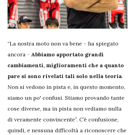
“La nostra moto non va bene – ha spiegato
ancora -
Abbiamo apportato grandi
cambiamenti, miglioramenti che a quanto
pare si sono rivelati tali solo nella teoria
.
Non si vedono in pista e, in questo momento,
siamo un po' confusi. Stiamo provando tante
cose diverse, ma in pista non vediamo nulla
di veramente convincente”. C’è confusione,
quindi, e nessuna difficoltà a riconoscere che