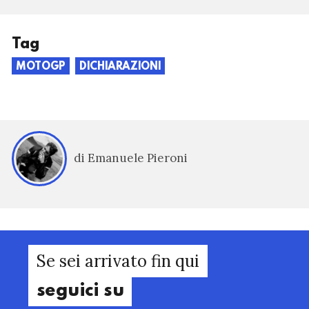
Tag
MOTOGP
DICHIARAZIONI
di Emanuele Pieroni
Se sei arrivato fin qui
seguici su