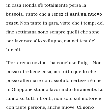
in casa Honda s’è totalmente persa la
bussola. Tanto che
a Jerez ci sarà un nuovo
reset
. Non tanto in gara, visto che i tempi del
fine settimana sono sempre quelli che sono
per lavorare allo sviluppo, ma nei test del
lunedì.
“Porteremo novità – ha concluso Puig – Non
posso dire bene cosa, ma tutto quello che
posso affermare con assoluta certezza è che
in Giappone stanno lavorando duramente. Lo
fanno su tutti i fronti, non solo sul motore e
con tante persone, anche nuove.
Ci sono