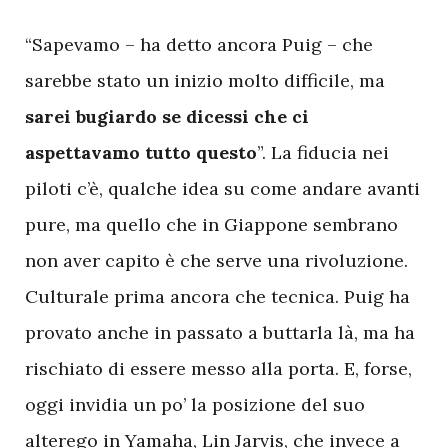
“Sapevamo – ha detto ancora Puig – che
sarebbe stato un inizio molto difficile, ma
sarei bugiardo se dicessi che ci
aspettavamo tutto questo
”. La fiducia nei
piloti c’è, qualche idea su come andare avanti
pure, ma quello che in Giappone sembrano
non aver capito è che serve una rivoluzione.
Culturale prima ancora che tecnica. Puig ha
provato anche in passato a buttarla là, ma ha
rischiato di essere messo alla porta. E, forse,
oggi invidia un po’ la posizione del suo
alterego in Yamaha, Lin Jarvis, che invece a