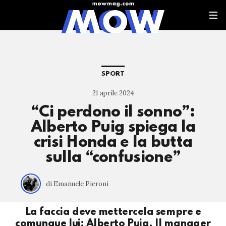
SPORT
21 aprile 2024
“Ci perdono il sonno”:
Alberto Puig spiega la
crisi Honda e la butta
sulla “confusione”
di Emanuele Pieroni
La faccia deve mettercela sempre e
comunque lui: Alberto Puig. Il manager