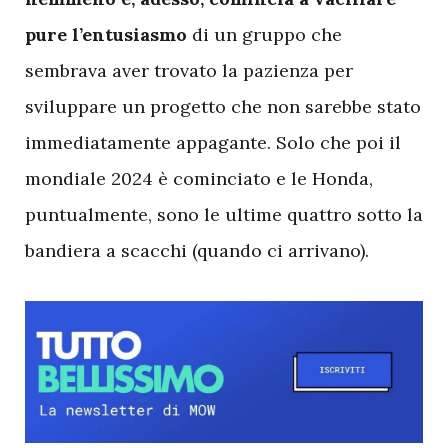
pure l’entusiasmo
di un gruppo che
sembrava aver trovato la pazienza per
sviluppare un progetto che non sarebbe stato
immediatamente appagante. Solo che poi il
mondiale 2024 è cominciato e le Honda,
puntualmente, sono le ultime quattro sotto la
bandiera a scacchi (quando ci arrivano).