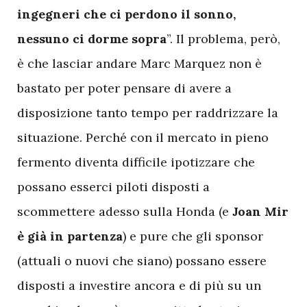
ingegneri che ci perdono il sonno,
nessuno ci dorme sopra
”. Il problema, però,
è che lasciar andare Marc Marquez non è
bastato per poter pensare di avere a
disposizione tanto tempo per raddrizzare la
situazione. Perché con il mercato in pieno
fermento diventa difficile ipotizzare che
possano esserci piloti disposti a
scommettere adesso sulla Honda (e
Joan Mir
è già in partenza
) e pure che gli sponsor
(attuali o nuovi che siano) possano essere
disposti a investire ancora e di più su un