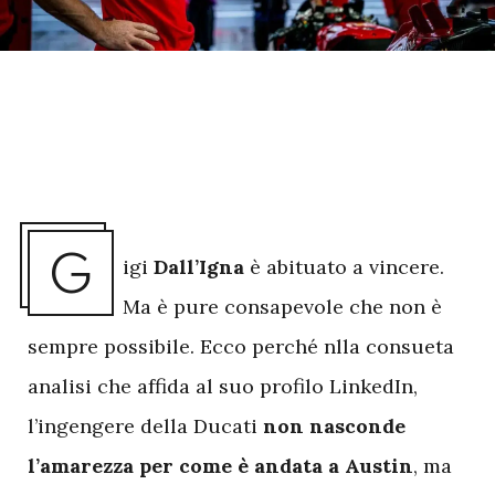
G
igi
Dall’Igna
è abituato a vincere.
Ma è pure consapevole che non è
sempre possibile. Ecco perché nlla consueta
analisi che affida al suo profilo LinkedIn,
l’ingengere della Ducati
non nasconde
l’amarezza per come è andata a Austin
, ma