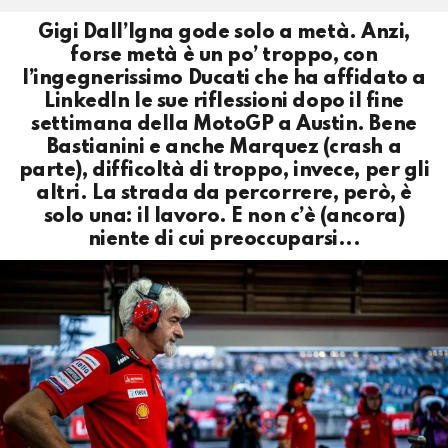
Gigi Dall’Igna gode solo a metà. Anzi,
forse metà è un po’ troppo, con
l’ingegnerissimo Ducati che ha affidato a
LinkedIn le sue riflessioni dopo il fine
settimana della MotoGP a Austin. Bene
Bastianini e anche Marquez (crash a
parte), difficoltà di troppo, invece, per gli
altri. La strada da percorrere, però, è
solo una: il lavoro. E non c’è (ancora)
niente di cui preoccuparsi...