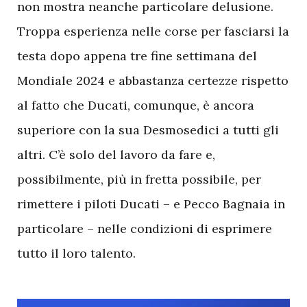
non mostra neanche particolare delusione.
Troppa esperienza nelle corse per fasciarsi la
testa dopo appena tre fine settimana del
Mondiale 2024 e abbastanza certezze rispetto
al fatto che Ducati, comunque, è ancora
superiore con la sua Desmosedici a tutti gli
altri. C’è solo del lavoro da fare e,
possibilmente, più in fretta possibile, per
rimettere i piloti Ducati – e Pecco Bagnaia in
particolare – nelle condizioni di esprimere
tutto il loro talento.