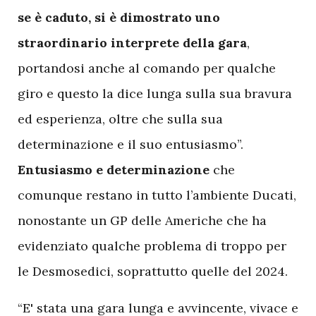
se è caduto, si è dimostrato uno
straordinario interprete della gara
,
portandosi anche al comando per qualche
giro e questo la dice lunga sulla sua bravura
ed esperienza, oltre che sulla sua
determinazione e il suo entusiasmo”.
Entusiasmo e determinazione
che
comunque restano in tutto l’ambiente Ducati,
nonostante un GP delle Americhe che ha
evidenziato qualche problema di troppo per
le Desmosedici, soprattutto quelle del 2024.
“E' stata una gara lunga e avvincente, vivace e