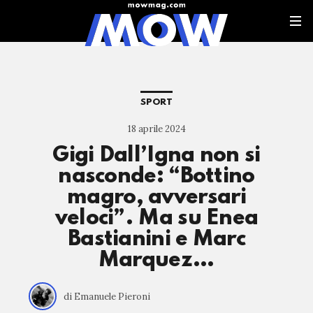
SPORT
18 aprile 2024
Gigi Dall’Igna non si
nasconde: “Bottino
magro, avversari
veloci”. Ma su Enea
Bastianini e Marc
Marquez…
di Emanuele Pieroni