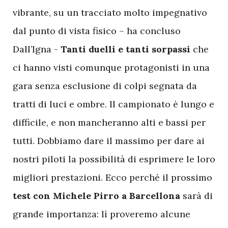
vibrante, su un tracciato molto impegnativo
dal punto di vista fisico – ha concluso
Dall’Igna -
Tanti duelli e tanti sorpassi
che
ci hanno visti comunque protagonisti in una
gara senza esclusione di colpi segnata da
tratti di luci e ombre. Il campionato è lungo e
difficile, e non mancheranno alti e bassi per
tutti. Dobbiamo dare il massimo per dare ai
nostri piloti la possibilità di esprimere le loro
migliori prestazioni. Ecco perché il prossimo
test con Michele Pirro a Barcellona
sarà di
grande importanza: lì proveremo alcune