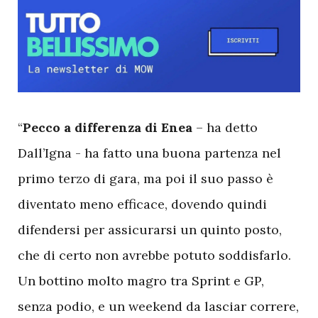
“
Pecco a differenza di Enea
– ha detto
Dall’Igna - ha fatto una buona partenza nel
primo terzo di gara, ma poi il suo passo è
diventato meno efficace, dovendo quindi
difendersi per assicurarsi un quinto posto,
che di certo non avrebbe potuto soddisfarlo.
Un bottino molto magro tra Sprint e GP,
senza podio, e un weekend da lasciar correre,