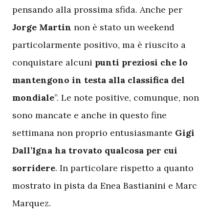
pensando alla prossima sfida. Anche per
Jorge Martin
non è stato un weekend
particolarmente positivo, ma è riuscito a
conquistare alcuni
punti preziosi che lo
mantengono in testa alla classifica del
mondiale
”. Le note positive, comunque, non
sono mancate e anche in questo fine
settimana non proprio entusiasmante
Gigi
Dall’Igna ha trovato qualcosa
per cui
sorridere
. In particolare rispetto a quanto
mostrato in pista da Enea Bastianini e Marc
Marquez.