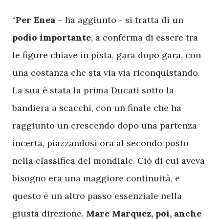
“
Per Enea
– ha aggiunto - si tratta di un
podio importante
, a conferma di essere tra
le figure chiave in pista, gara dopo gara, con
una costanza che sta via via riconquistando.
La sua è stata la prima Ducati sotto la
bandiera a scacchi, con un finale che ha
raggiunto un crescendo dopo una partenza
incerta, piazzandosi ora al secondo posto
nella classifica del mondiale. Ciò di cui aveva
bisogno era una maggiore continuità, e
questo è un altro passo essenziale nella
giusta direzione.
Marc Marquez, poi, anche