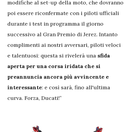
modifiche al set-up della moto, che dovranno
poi essere riconfermate con i piloti ufficiali
durante i test in programma il giorno
successivo al Gran Premio di Jerez. Intanto
complimenti ai nostri avversari, piloti veloci
e talentuosi: questa si rivelerà una
sfida
aperta per una corsa iridata che si
preannuncia ancora più avvincente e
interessante
: e così sarà, fino all'ultima
curva. Forza, Ducati!”