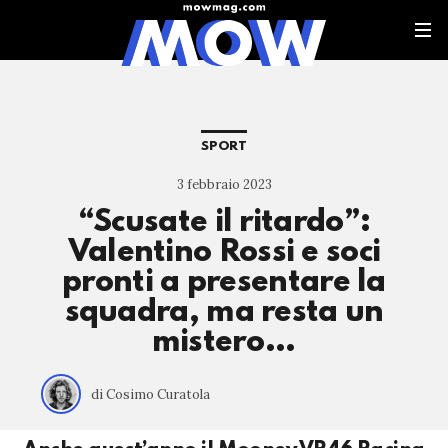
SPORT
3 febbraio 2023
“Scusate il ritardo”:
Valentino Rossi e soci
pronti a presentare la
squadra, ma resta un
mistero…
di Cosimo Curatola