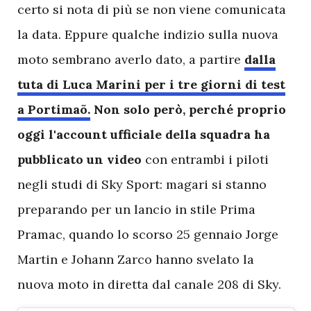
certo si nota di più se non viene comunicata
la data. Eppure qualche indizio sulla nuova
moto sembrano averlo dato, a partire
dalla
tuta di Luca Marini per i tre giorni di test
a Portimaõ.
Non solo però, perché proprio
oggi l'account ufficiale della squadra ha
pubblicato un video
con entrambi i piloti
negli studi di Sky Sport: magari si stanno
preparando per un lancio in stile Prima
Pramac, quando lo scorso 25 gennaio Jorge
Martin e Johann Zarco hanno svelato la
nuova moto in diretta dal canale 208 di Sky.