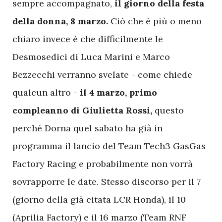
sempre accompagnato,
il giorno della festa
della donna, 8 marzo.
Ciò che è più o meno
chiaro invece è che difficilmente le
Desmosedici di Luca Marini e Marco
Bezzecchi verranno svelate - come chiede
qualcun altro -
il 4 marzo, primo
compleanno di Giulietta Rossi,
questo
perché Dorna quel sabato ha già in
programma il lancio del Team Tech3 GasGas
Factory Racing e probabilmente non vorrà
sovrapporre le date. Stesso discorso per il 7
(giorno della già citata LCR Honda), il 10
(Aprilia Factory) e il 16 marzo (Team RNF