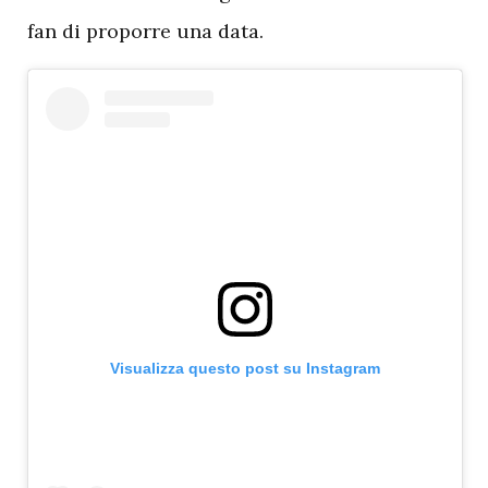
fan di proporre una data.
Visualizza questo post su Instagram