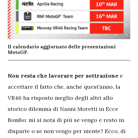
Il calendario aggiornato delle presentazioni
MotoGP.
N
on resta che lavorare per sottrazione
e
accettare il fatto che, anche quest’anno, la
VR46 ha risposto meglio degli altri allo
storico dilemma di Nanni Moretti in Ecce
Bombo: mi si nota di più se vengo e resto in
disparte o se non vengo per niente? Ecco, di