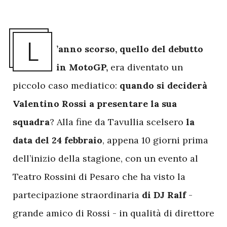
L
’anno scorso, quello del debutto
in MotoGP,
era diventato un
piccolo caso mediatico:
quando si deciderà
Valentino Rossi a presentare la sua
squadra
? Alla fine da Tavullia scelsero
la
data del 24 febbraio
, appena 10 giorni prima
dell’inizio della stagione, con un evento al
Teatro Rossini di Pesaro che ha visto la
partecipazione straordinaria
di DJ Ralf
-
grande amico di Rossi - in qualità di direttore