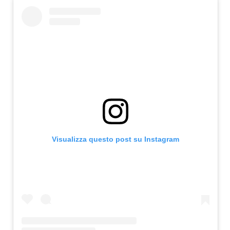
Visualizza questo post su Instagram