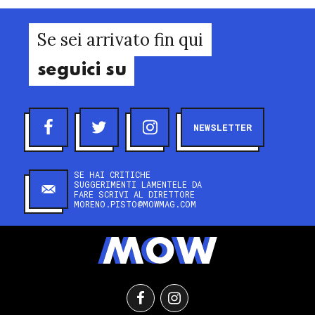
Se sei arrivato fin qui
seguici su
NEWSLETTER
SE HAI CRITICHE
SUGGERIMENTI LAMENTELE DA
FARE SCRIVI AL DIRETTORE
MORENO.PISTO@MOWMAG.COM