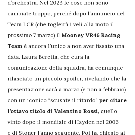
d’orchestra. Nel 2023 le cose non sono
cambiate troppo, perché dopo l’annuncio del
Team LCR (che togleirà i veli alla moto il
prossimo 7 marzo) il
Mooney VR46 Racing
Team
è ancora l’unico a non aver fissato una
data. Laura Beretta, che cura la
comunicazione della squadra, ha comunque
rilasciato un piccolo spoiler, rivelando che la
presentazione sarà a marzo (e non a febbraio)
con un iconico “scusate il ritardo”
per citare
l’ottavo titolo di Valentino Rossi,
quello
vinto dopo il mondiale di Hayden nel 2006
e di Stoner l’anno seguente. Poi ha chiesto ai