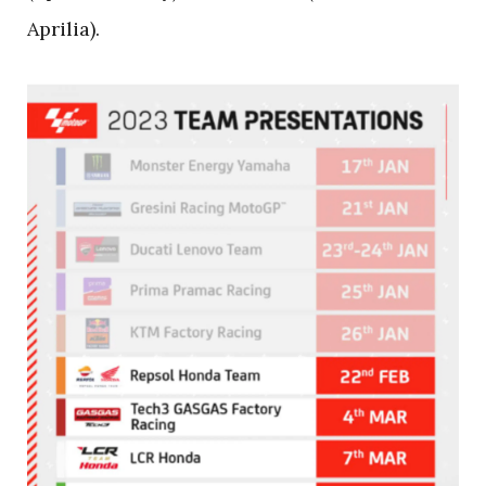
Aprilia).