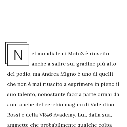
N
el mondiale di Moto3 è riuscito
anche a salire sul gradino più alto
del podio, ma Andrea Migno è uno di quelli
che non è mai riuscito a esprimere in pieno il
suo talento, nonostante faccia parte ormai da
anni anche del cerchio magico di Valentino
Rossi e della VR46 Avademy. Lui, dalla sua,
ammette che probabilmente qualche colpa