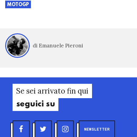
MOTOGP
di Emanuele Pieroni
Se sei arrivato fin qui
seguici su
NEWSLETTER