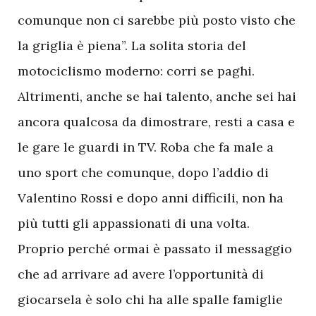
comunque non ci sarebbe più posto visto che
la griglia è piena”. La solita storia del
motociclismo moderno: corri se paghi.
Altrimenti, anche se hai talento, anche sei hai
ancora qualcosa da dimostrare, resti a casa e
le gare le guardi in TV. Roba che fa male a
uno sport che comunque, dopo l’addio di
Valentino Rossi e dopo anni difficili, non ha
più tutti gli appassionati di una volta.
Proprio perché ormai è passato il messaggio
che ad arrivare ad avere l’opportunità di
giocarsela è solo chi ha alle spalle famiglie