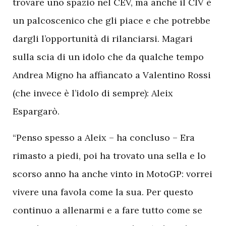
trovare uno spazio nel CEV, ma anche il CIV è
un palcoscenico che gli piace e che potrebbe
dargli l’opportunità di rilanciarsi. Magari
sulla scia di un idolo che da qualche tempo
Andrea Migno ha affiancato a Valentino Rossi
(che invece è l’idolo di sempre): Aleix
Espargarò.
“Penso spesso a Aleix – ha concluso – Era
rimasto a piedi, poi ha trovato una sella e lo
scorso anno ha anche vinto in MotoGP: vorrei
vivere una favola come la sua. Per questo
continuo a allenarmi e a fare tutto come se