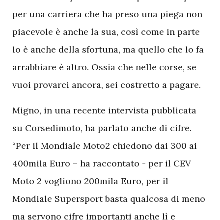
per una carriera che ha preso una piega non
piacevole è anche la sua, così come in parte
lo è anche della sfortuna, ma quello che lo fa
arrabbiare è altro. Ossia che nelle corse, se
vuoi provarci ancora, sei costretto a pagare.
M
igno, in una recente intervista pubblicata
su Corsedimoto, ha parlato anche di cifre.
“Per il Mondiale Moto2 chiedono dai 300 ai
400mila Euro – ha raccontato - per il CEV
Moto 2 vogliono 200mila Euro, per il
Mondiale Supersport basta qualcosa di meno
ma servono cifre importanti anche lì e