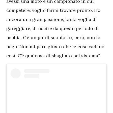
avessi una moto e un campionato in cui
competere: voglio farmi trovare pronto. Ho
ancora una gran passione, tanta voglia di
gareggiare, di uscire da questo periodo di
nebbia. C’è un po’ di sconforto, però, non lo
nego. Non mi pare giusto che le cose vadano
così. C’è qualcosa di sbagliato nel sistema”