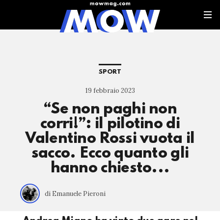
SPORT
19 febbraio 2023
“Se non paghi non
corri!”: il pilotino di
Valentino Rossi vuota il
sacco. Ecco quanto gli
hanno chiesto...
di Emanuele Pieroni