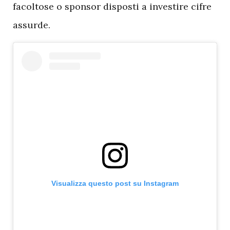
facoltose o sponsor disposti a investire cifre
assurde.
Visualizza questo post su Instagram