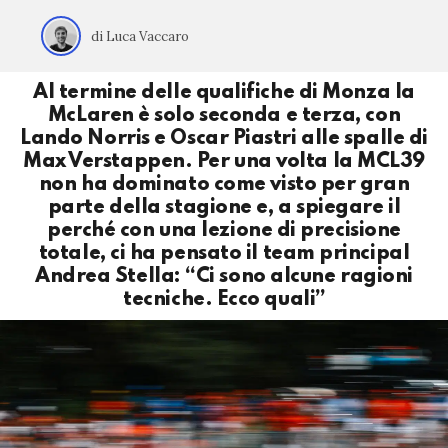
di Luca Vaccaro
Al termine delle qualifiche di Monza la
McLaren è solo seconda e terza, con
Lando Norris e Oscar Piastri alle spalle di
Max Verstappen. Per una volta la MCL39
non ha dominato come visto per gran
parte della stagione e, a spiegare il
perché con una lezione di precisione
totale, ci ha pensato il team principal
Andrea Stella: “Ci sono alcune ragioni
tecniche. Ecco quali”