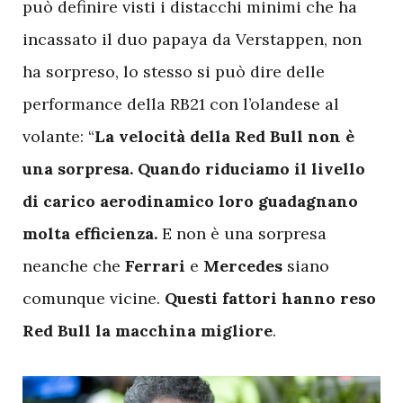
può definire visti i distacchi minimi che ha
incassato il duo papaya da Verstappen, non
ha sorpreso, lo stesso si può dire delle
performance della RB21 con l’olandese al
volante: “
La velocità della Red Bull non è
una sorpresa. Quando riduciamo il livello
di carico aerodinamico loro guadagnano
molta efficienza.
E non è una sorpresa
neanche che
Ferrari
e
Mercedes
siano
comunque vicine.
Questi fattori hanno reso
Red Bull la macchina migliore
.