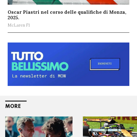
Oscar Piastri nel corso delle qualifiche di Monza,
2025.
McLaren F1
MORE