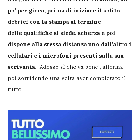
po’ per gioco, prima di iniziare il solito
debrief con la stampa al termine
delle qualifiche si siede, scherza e poi
dispone alla stessa distanza uno dall’altro i
cellulari e i microfoni presenti sulla sua
scrivania
. “Adesso sì che va bene”, afferma
poi sorridendo una volta aver completato il
tutto.