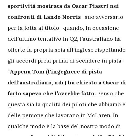
sportività mostrata da Oscar Piastri nei
confronti di Lando Norris
-suo avversario
per la lotta al titolo- quando, in occasione
dell’ultimo tentativo in Q2, l’australiano ha
offerto la propria scia all’inglese rispettando
gli accordi presi prima di scendere in pista:
“
Appena Tom (l'ingegnere di pista
dell'australiano, ndr) ha chiesto a Oscar di
farlo sapevo che l’avrebbe fatto.
Penso che
questa sia la qualità dei piloti che abbiamo e
delle persone che lavorano in McLaren. In
qualche modo è la base del nostro modo di