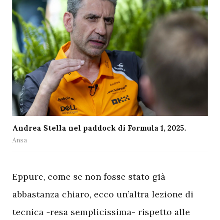
Andrea Stella nel paddock di Formula 1, 2025.
Ansa
E
ppure, come se non fosse stato già
abbastanza chiaro, ecco un’altra lezione di
tecnica -resa semplicissima- rispetto alle