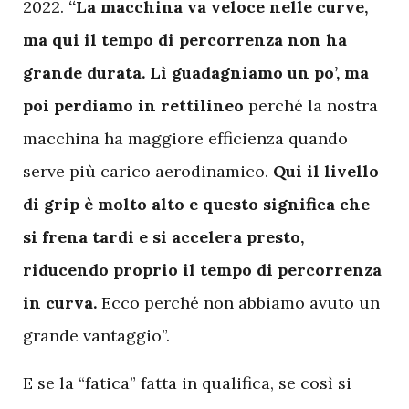
2022.
“La macchina va veloce nelle curve,
ma qui il tempo di percorrenza non ha
grande durata. Lì guadagniamo un po’, ma
poi perdiamo in rettilineo
perché la nostra
macchina ha maggiore efficienza quando
serve più carico aerodinamico.
Qui il livello
di grip è molto alto e questo significa che
si frena tardi e si accelera presto,
riducendo proprio il tempo di percorrenza
in curva.
Ecco perché non abbiamo avuto un
grande vantaggio”.
E se la “fatica” fatta in qualifica, se così si