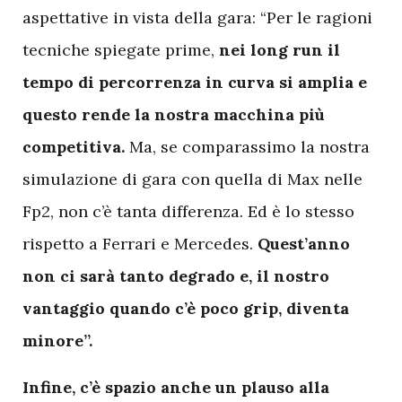
aspettative in vista della gara: “Per le ragioni
tecniche spiegate prime,
nei long run il
tempo di percorrenza in curva si amplia e
questo rende la nostra macchina più
competitiva.
Ma, se comparassimo la nostra
simulazione di gara con quella di Max nelle
Fp2, non c’è tanta differenza. Ed è lo stesso
rispetto a Ferrari e Mercedes.
Quest’anno
non ci sarà tanto degrado e, il nostro
vantaggio quando c’è poco grip, diventa
minore”.
Infine, c’è spazio anche un plauso alla