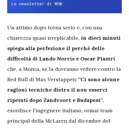
U
n attimo dopo torna serio e, con una
chiarezza quasi irreplicabile,
in dieci minuti
spiega alla perfezione il perché delle
difficoltà di Lando Norris e Oscar Piastri
che, a Monza, se la dovranno vedere contro la
Red Bull di Max Verstappen:
“Ci sono alcune
ragioni tecniche dietro il non esserci
ripetuti dopo Zandvoort e Budapest”
,
esordisce l’ingegnere italiano, ormai team
principal della McLaren dal dicembre del