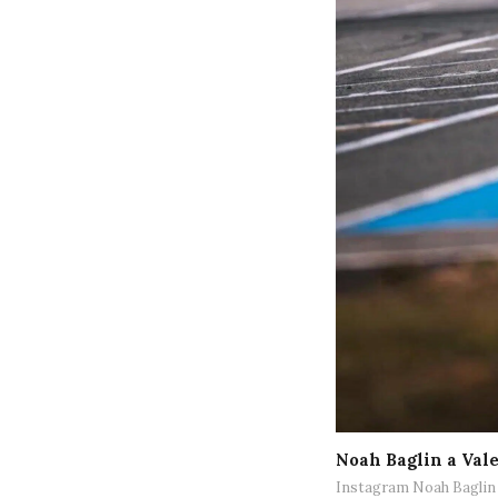
Noah Baglin a Vale
Instagram Noah Baglin