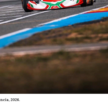
ncia, 2026.