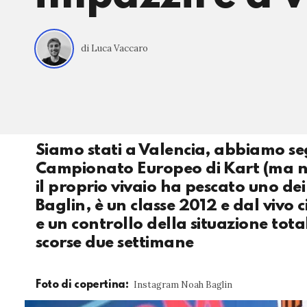
di Luca Vaccaro
Siamo stati a Valencia, abbiamo seg
Campionato Europeo di Kart (ma non
il proprio vivaio ha pescato uno dei
Baglin, è un classe 2012 e dal vivo 
e un controllo della situazione tota
scorse due settimane
Instagram Noah Baglin
Foto di copertina: