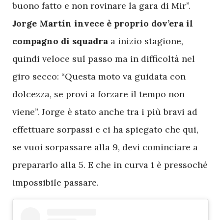
buono fatto e non rovinare la gara di Mir”.
Jorge Martín invece è proprio dov’era il
compagno di squadra
a inizio stagione,
quindi veloce sul passo ma in difficoltà nel
giro secco: “Questa moto va guidata con
dolcezza, se provi a forzare il tempo non
viene”. Jorge è stato anche tra i più bravi ad
effettuare sorpassi e ci ha spiegato che qui,
se vuoi sorpassare alla 9, devi cominciare a
prepararlo alla 5. E che in curva 1 è pressoché
impossibile passare.