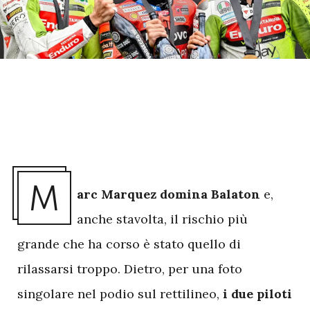
M
arc Marquez domina Balaton
e,
anche stavolta, il rischio più
grande che ha corso è stato quello di
rilassarsi troppo. Dietro, per una foto
singolare nel podio sul rettilineo,
i due piloti