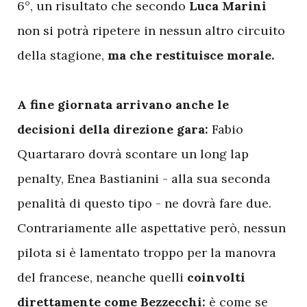
6°, un risultato che secondo
Luca Marini
non si potrà ripetere in nessun altro circuito
della stagione,
ma che restituisce morale.
A fine giornata arrivano anche le
decisioni della direzione gara:
Fabio
Quartararo dovrà scontare un long lap
penalty, Enea Bastianini - alla sua seconda
penalità di questo tipo - ne dovrà fare due.
Contrariamente alle aspettative però, nessun
pilota si è lamentato troppo per la manovra
del francese, neanche quelli
coinvolti
direttamente come Bezzecchi:
è come se