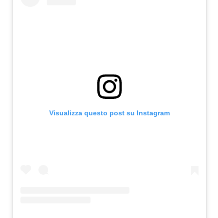
Visualizza questo post su Instagram