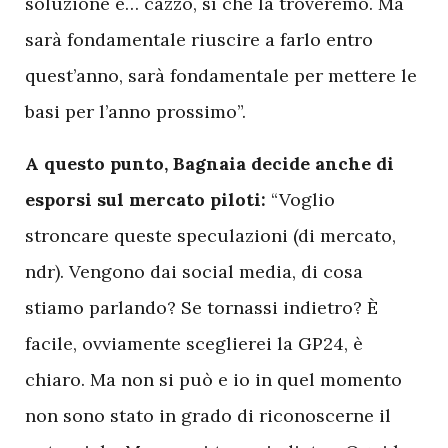
soluzione e… cazzo, sì che la troveremo. Ma
sarà fondamentale riuscire a farlo entro
quest’anno, sarà fondamentale per mettere le
basi per l’anno prossimo”.
A questo punto, Bagnaia decide anche di
esporsi sul mercato piloti:
“Voglio
stroncare queste speculazioni (di mercato,
ndr). Vengono dai social media, di cosa
stiamo parlando? Se tornassi indietro? È
facile, ovviamente sceglierei la GP24, è
chiaro. Ma non si può e io in quel momento
non sono stato in grado di riconoscerne il