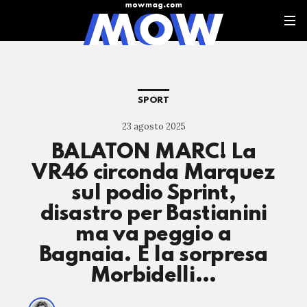
SPORT
23 agosto 2025
BALATON MARC! La
VR46 circonda Marquez
sul podio Sprint,
disastro per Bastianini
ma va peggio a
Bagnaia. E la sorpresa
Morbidelli…