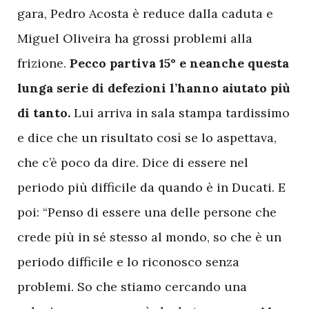
gara, Pedro Acosta è reduce dalla caduta e
Miguel Oliveira ha grossi problemi alla
frizione.
Pecco partiva 15° e neanche questa
lunga serie di defezioni l’hanno aiutato più
di tanto.
Lui arriva in sala stampa tardissimo
e dice che un risultato così se lo aspettava,
che c’è poco da dire. Dice di essere nel
periodo più difficile da quando è in Ducati. E
poi: “Penso di essere una delle persone che
crede più in sé stesso al mondo, so che è un
periodo difficile e lo riconosco senza
problemi. So che stiamo cercando una