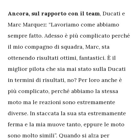
A
ncora, sul rapporto con il team
, Ducati e
Marc Marquez: “Lavoriamo come abbiamo
sempre fatto. Adesso è più complicato perché
il mio compagno di squadra, Marc, sta
ottenendo risultati ottimi, fantastici. È il
miglior pilota che sia mai stato sulla Ducati
in termini di risultati, no? Per loro anche è
più complicato, perché abbiamo la stessa
moto ma le reazioni sono estremamente
diverse. In staccata la sua sta estremamente
ferma e la mia muove tanto, eppure le moto
sono molto simili”. Quando si alza per