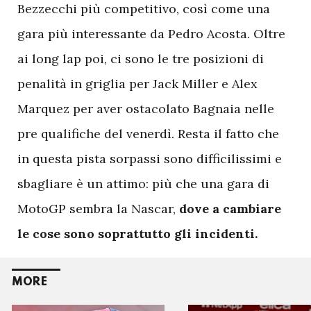
Bezzecchi più competitivo, così come una
gara più interessante da Pedro Acosta. Oltre
ai long lap poi, ci sono le tre posizioni di
penalità in griglia per Jack Miller e Alex
Marquez per aver ostacolato Bagnaia nelle
pre qualifiche del venerdì. Resta il fatto che
in questa pista sorpassi sono difficilissimi e
sbagliare è un attimo: più che una gara di
MotoGP sembra la Nascar,
dove a cambiare
le cose sono soprattutto gli incidenti.
MORE