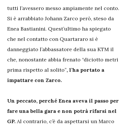
tutti l’avessero messo ampiamente nel conto.
Si è arrabbiato Johann Zarco però, steso da
Enea Bastianini. Quest’ultimo ha spiegato
che nel contatto con Quartararo si è
danneggiato l’abbassatore della sua KTM il
che, nonostante abbia frenato “diciotto metri
prima rispetto al solito”
, l’ha portato a
impattare con Zarco.
Un peccato, perché Enea aveva il passo per
fare una bella gara e non potrà rifarsi nel
GP.
Al contrario, c’è da aspettarsi un Marco