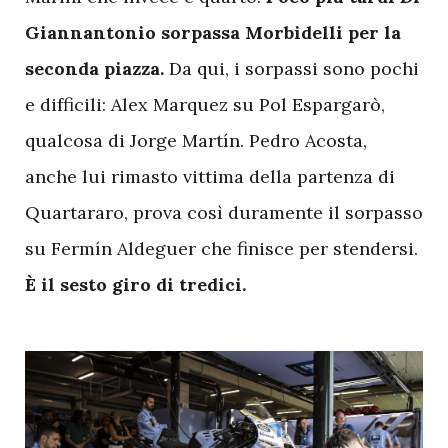
Giannantonio sorpassa Morbidelli per la
seconda piazza.
Da qui, i sorpassi sono pochi
e difficili: Alex Marquez su Pol Espargarò,
qualcosa di Jorge Martín. Pedro Acosta,
anche lui rimasto vittima della partenza di
Quartararo, prova così duramente il sorpasso
su Fermín Aldeguer che finisce per stendersi.
È il sesto giro di tredici.