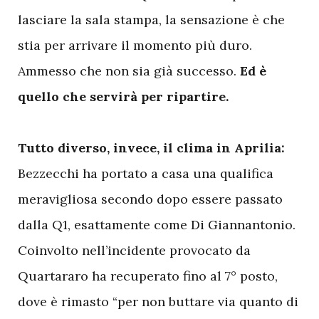
lasciare la sala stampa, la sensazione è che
stia per arrivare il momento più duro.
Ammesso che non sia già successo.
Ed è
quello che servirà per ripartire.
Tutto diverso, invece, il clima in Aprilia:
Bezzecchi ha portato a casa una qualifica
meravigliosa secondo dopo essere passato
dalla Q1, esattamente come Di Giannantonio.
Coinvolto nell’incidente provocato da
Quartararo ha recuperato fino al 7° posto,
dove è rimasto “per non buttare via quanto di