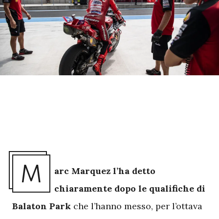
M
arc Marquez l’ha detto
chiaramente dopo le qualifiche di
Balaton Park
che l’hanno messo, per l’ottava