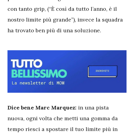
con tanto grip, (“È così da tutto l’anno, è il
nostro limite più grande”), invece la squadra
ha trovato ben più di una soluzione.
D
ice bene Marc Marquez:
in una pista
nuova, ogni volta che metti una gomma da
tempo riesci a spostare il tuo limite più in