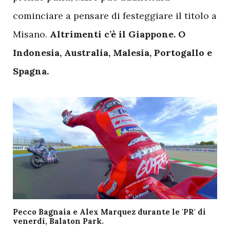
cominciare a pensare di festeggiare il titolo a
Misano.
Altrimenti c’è il Giappone. O
Indonesia, Australia, Malesia, Portogallo e
Spagna.
Pecco Bagnaia e Alex Marquez durante le 'PR' di
venerdì, Balaton Park.