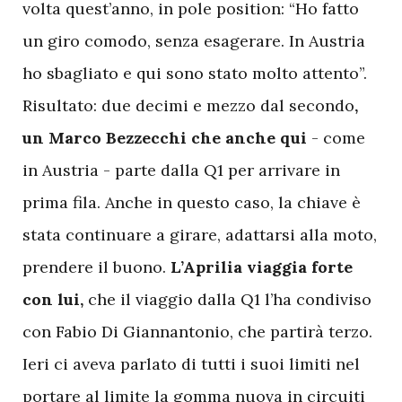
volta quest’anno, in pole position: “Ho fatto
un giro comodo, senza esagerare. In Austria
ho sbagliato e qui sono stato molto attento”.
Risultato: due decimi e mezzo dal secondo
,
un Marco Bezzecchi che anche qui
- come
in Austria - parte dalla Q1 per arrivare in
prima fila. Anche in questo caso, la chiave è
stata continuare a girare, adattarsi alla moto,
prendere il buono.
L’Aprilia viaggia forte
con lui,
che il viaggio dalla Q1 l’ha condiviso
con Fabio Di Giannantonio, che partirà terzo.
Ieri ci aveva parlato di tutti i suoi limiti nel
portare al limite la gomma nuova in circuiti