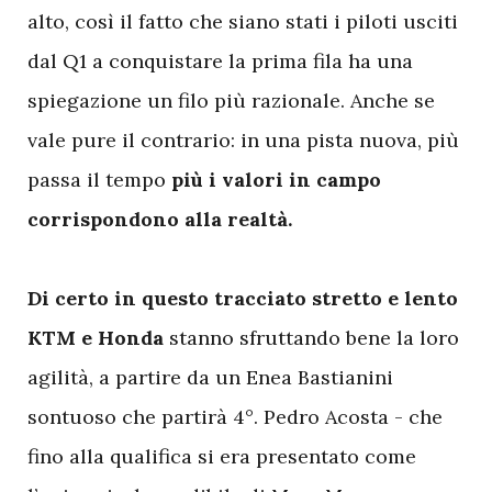
alto, così il fatto che siano stati i piloti usciti
dal Q1 a conquistare la prima fila ha una
spiegazione un filo più razionale. Anche se
vale pure il contrario: in una pista nuova, più
passa il tempo
più i valori in campo
corrispondono alla realtà.
Di certo in questo tracciato stretto e lento
KTM e Honda
stanno sfruttando bene la loro
agilità, a partire da un Enea Bastianini
sontuoso che partirà 4°. Pedro Acosta - che
fino alla qualifica si era presentato come