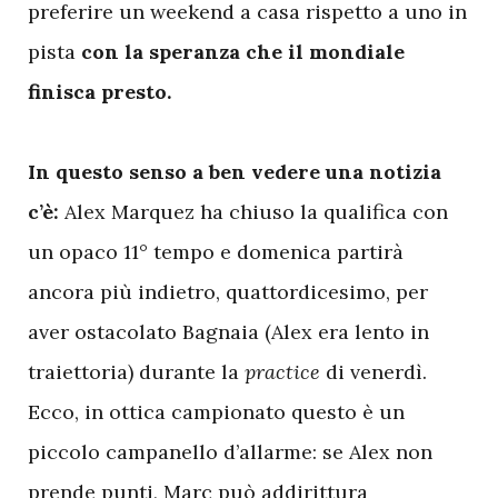
preferire un weekend a casa rispetto a uno in
pista
con la speranza che il mondiale
finisca presto.
In questo senso a ben vedere una notizia
c’è:
Alex Marquez ha chiuso la qualifica con
un opaco 11° tempo e domenica partirà
ancora più indietro, quattordicesimo, per
aver ostacolato Bagnaia (Alex era lento in
traiettoria) durante la
practice
di venerdì.
Ecco, in ottica campionato questo è un
piccolo campanello d’allarme: se Alex non
prende punti, Marc può addirittura