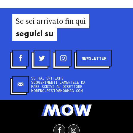
Se sei arrivato fin qui
seguici su
NEWSLETTER
SE HAI CRITICHE
SUGGERIMENTI LAMENTELE DA
FARE SCRIVI AL DIRETTORE
MORENO.PISTO@MOWMAG.COM