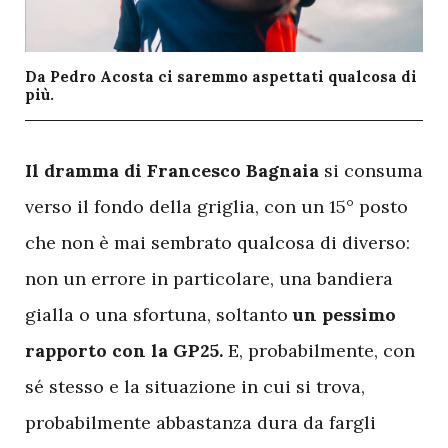
Da Pedro Acosta ci saremmo aspettati qualcosa di
più.
I
l dramma di Francesco Bagnaia
si consuma
verso il fondo della griglia, con un 15° posto
che non è mai sembrato qualcosa di diverso:
non un errore in particolare, una bandiera
gialla o una sfortuna, soltanto
un pessimo
rapporto con la GP25.
E, probabilmente, con
sé stesso e la situazione in cui si trova,
probabilmente abbastanza dura da fargli