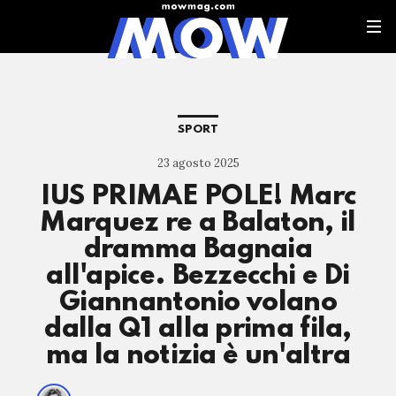
SPORT
23 agosto 2025
IUS PRIMAE POLE! Marc
Marquez re a Balaton, il
dramma Bagnaia
all'apice. Bezzecchi e Di
Giannantonio volano
dalla Q1 alla prima fila,
ma la notizia è un'altra