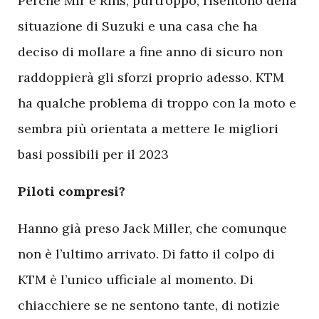
Perché Mir e Rins, purtroppo, risentono della
situazione di Suzuki e una casa che ha
deciso di mollare a fine anno di sicuro non
raddoppierà gli sforzi proprio adesso. KTM
ha qualche problema di troppo con la moto e
sembra più orientata a mettere le migliori
basi possibili per il 2023
Piloti compresi?
Hanno già preso Jack Miller, che comunque
non è l’ultimo arrivato. Di fatto il colpo di
KTM è l’unico ufficiale al momento. Di
chiacchiere se ne sentono tante, di notizie