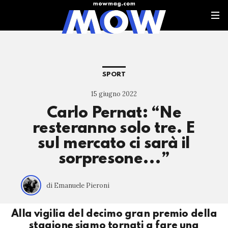
SPORT
15 giugno 2022
Carlo Pernat: “Ne
resteranno solo tre. E
sul mercato ci sarà il
sorpresone...”
di Emanuele Pieroni
Alla vigilia del decimo gran premio della
stagione siamo tornati a fare una