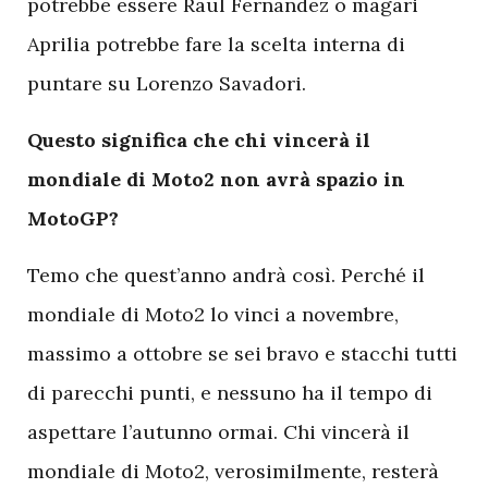
potrebbe essere Raul Fernandez o magari
Aprilia potrebbe fare la scelta interna di
puntare su Lorenzo Savadori.
Questo significa che chi vincerà il
mondiale di Moto2 non avrà spazio in
MotoGP?
Temo che quest’anno andrà così. Perché il
mondiale di Moto2 lo vinci a novembre,
massimo a ottobre se sei bravo e stacchi tutti
di parecchi punti, e nessuno ha il tempo di
aspettare l’autunno ormai. Chi vincerà il
mondiale di Moto2, verosimilmente, resterà