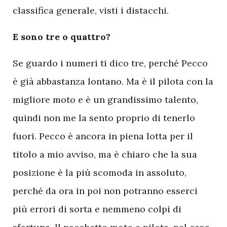
classifica generale, visti i distacchi.
E sono tre o quattro?
Se guardo i numeri ti dico tre, perché Pecco
è già abbastanza lontano. Ma è il pilota con la
migliore moto e è un grandissimo talento,
quindi non me la sento proprio di tenerlo
fuori. Pecco è ancora in piena lotta per il
titolo a mio avviso, ma è chiaro che la sua
posizione è la più scomoda in assoluto,
perché da ora in poi non potranno esserci
più errori di sorta e nemmeno colpi di