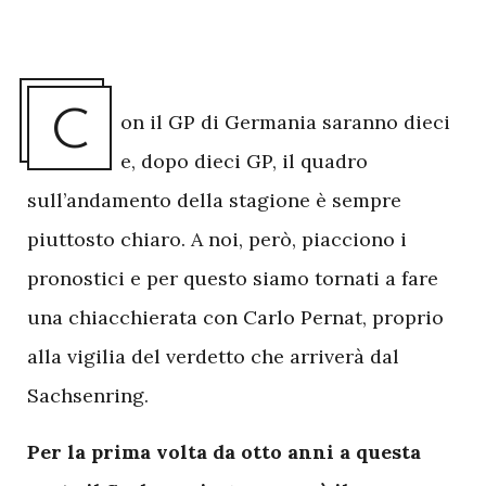
C
on il GP di Germania saranno dieci
e, dopo dieci GP, il quadro
sull’andamento della stagione è sempre
piuttosto chiaro. A noi, però, piacciono i
pronostici e per questo siamo tornati a fare
una chiacchierata con Carlo Pernat, proprio
alla vigilia del verdetto che arriverà dal
Sachsenring.
Per la prima volta da otto anni a questa