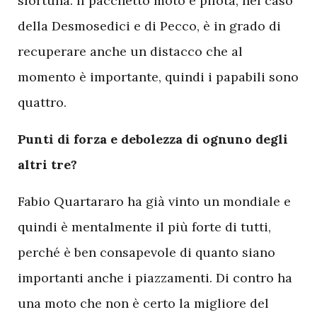
sfortuna. Il pacchetto moto e pilota, nel caso
della Desmosedici e di Pecco, è in grado di
recuperare anche un distacco che al
momento è importante, quindi i papabili sono
quattro.
Punti di forza e debolezza di ognuno degli
altri tre?
Fabio Quartararo ha già vinto un mondiale e
quindi è mentalmente il più forte di tutti,
perché è ben consapevole di quanto siano
importanti anche i piazzamenti. Di contro ha
una moto che non è certo la migliore del