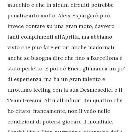
mucchio e che in alcuni circuiti potrebbe
penalizzarlo molto. Aleix Espargarò può
invece contare su una gran moto, davvero
tanti complimenti all’Aprilia, ma abbiamo
visto che può fare errori anche madornali,
anche se bisogna dire che fino a Barcellona è
stato perfetto. E poi c’è Enea: gli manca un po’
di esperienza, ma ha un gran talento e
un’ottimo feeling con la sua Desmosedici e il
Team Gresini. Altri all’infuori dei quattro che
ho citato, francamente, non li vedo nelle
condizioni di potersi giocare il mondiale.