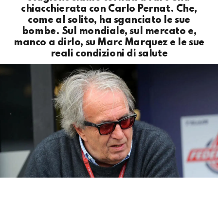
chiacchierata con Carlo Pernat. Che,
come al solito, ha sganciato le sue
bombe. Sul mondiale, sul mercato e,
manco a dirlo, su Marc Marquez e le sue
reali condizioni di salute