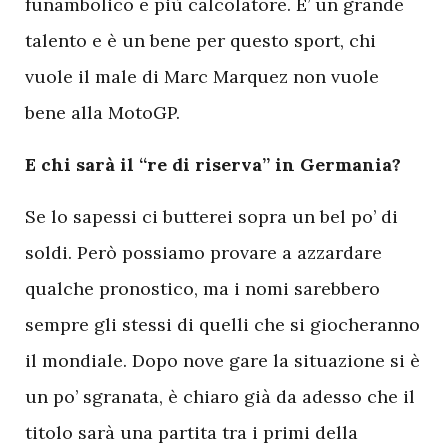
funambolico e più calcolatore. E’ un grande
talento e è un bene per questo sport, chi
vuole il male di Marc Marquez non vuole
bene alla MotoGP.
E chi sarà il “re di riserva” in Germania?
Se lo sapessi ci butterei sopra un bel po’ di
soldi. Però possiamo provare a azzardare
qualche pronostico, ma i nomi sarebbero
sempre gli stessi di quelli che si giocheranno
il mondiale. Dopo nove gare la situazione si è
un po’ sgranata, è chiaro già da adesso che il
titolo sarà una partita tra i primi della