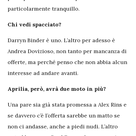
particolarmente tranquillo.
Chi vedi spacciato?
Darryn Binder è uno. L’altro per adesso è
Andrea Dovizioso, non tanto per mancanza di
offerte, ma perché penso che non abbia alcun
interesse ad andare avanti.
Aprilia, però, avrà due moto in più?
Una pare sia già stata promessa a Alex Rins e
se davvero c’è l’offerta sarebbe un matto se
non ci andasse, anche a piedi nudi. L’altro