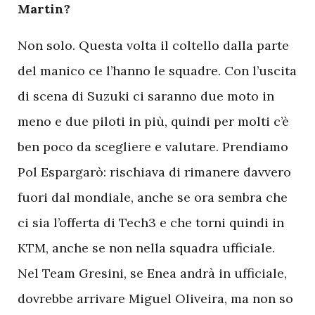
Martin?
Non solo. Questa volta il coltello dalla parte
del manico ce l’hanno le squadre. Con l’uscita
di scena di Suzuki ci saranno due moto in
meno e due piloti in più, quindi per molti c’è
ben poco da scegliere e valutare. Prendiamo
Pol Espargarò: rischiava di rimanere davvero
fuori dal mondiale, anche se ora sembra che
ci sia l’offerta di Tech3 e che torni quindi in
KTM, anche se non nella squadra ufficiale.
Nel Team Gresini, se Enea andrà in ufficiale,
dovrebbe arrivare Miguel Oliveira, ma non so