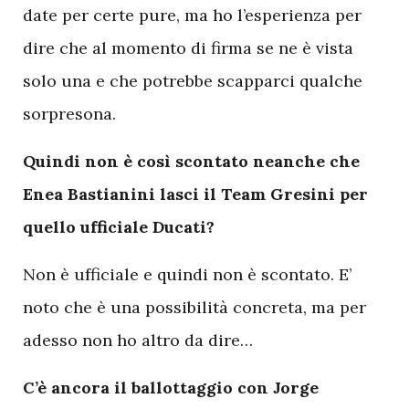
date per certe pure, ma ho l’esperienza per
dire che al momento di firma se ne è vista
solo una e che potrebbe scapparci qualche
sorpresona.
Quindi non è così scontato neanche che
Enea Bastianini lasci il Team Gresini per
quello ufficiale Ducati?
Non è ufficiale e quindi non è scontato. E’
noto che è una possibilità concreta, ma per
adesso non ho altro da dire…
C’è ancora il ballottaggio con Jorge