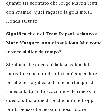
quanto sia scontato che Jorge Martin resti
con Pramac. Quel ragazzo fa gola molti,
Honda su tutti.
Significa che nel Team Repsol, a fianco a
Marc Marquez, non ci sarà Joan Mir come
invece si dice da tempo?
Significa che questa è la fase calda del
mercato e che quindi tutto può succedere
perché per ogni casella che si riempie si
rimescola tutto lo scacchiere. E, ripeto, in
questa situazione di poche moto e troppi
piloti penso che nessuno possa stare