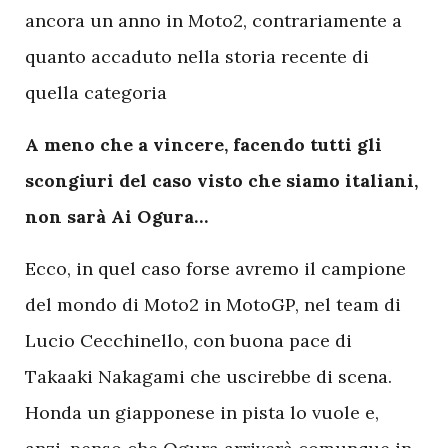
ancora un anno in Moto2, contrariamente a
quanto accaduto nella storia recente di
quella categoria
A meno che a vincere, facendo tutti gli
scongiuri del caso visto che siamo italiani,
non sarà Ai Ogura…
Ecco, in quel caso forse avremo il campione
del mondo di Moto2 in MotoGP, nel team di
Lucio Cecchinello, con buona pace di
Takaaki Nakagami che uscirebbe di scena.
Honda un giapponese in pista lo vuole e,