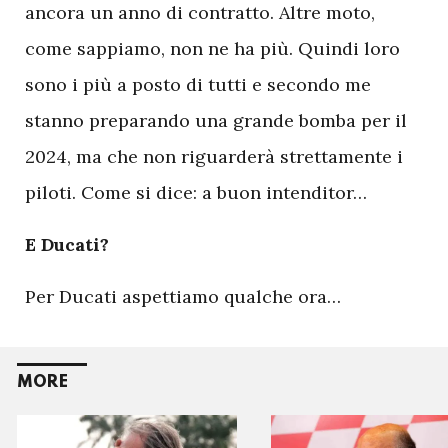
ancora un anno di contratto. Altre moto,
come sappiamo, non ne ha più. Quindi loro
sono i più a posto di tutti e secondo me
stanno preparando una grande bomba per il
2024, ma che non riguarderà strettamente i
piloti. Come si dice: a buon intenditor…
E Ducati?
Per Ducati aspettiamo qualche ora…
MORE