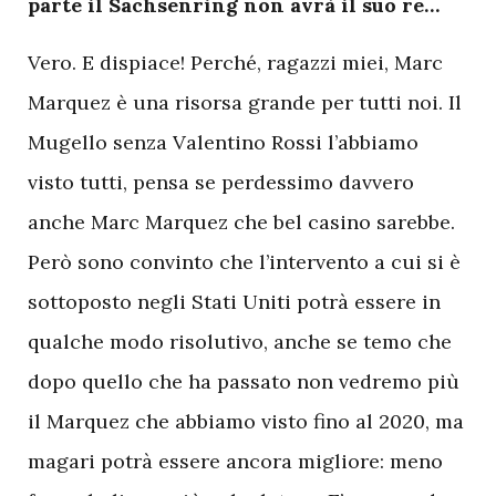
parte il Sachsenring non avrà il suo re…
Vero. E dispiace! Perché, ragazzi miei, Marc
Marquez è una risorsa grande per tutti noi. Il
Mugello senza Valentino Rossi l’abbiamo
visto tutti, pensa se perdessimo davvero
anche Marc Marquez che bel casino sarebbe.
Però sono convinto che l’intervento a cui si è
sottoposto negli Stati Uniti potrà essere in
qualche modo risolutivo, anche se temo che
dopo quello che ha passato non vedremo più
il Marquez che abbiamo visto fino al 2020, ma
magari potrà essere ancora migliore: meno