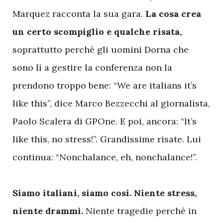
Marquez racconta la sua gara.
La cosa crea
un certo scompiglio e qualche risata,
soprattutto perché gli uomini Dorna che
sono lì a gestire la conferenza non la
prendono troppo bene: “We are italians it’s
like this”, dice Marco Bezzecchi al giornalista,
Paolo Scalera di GPOne. E poi, ancora: “It’s
like this, no stress!”. Grandissime risate. Lui
continua: “Nonchalance, eh, nonchalance!”.
Siamo italiani, siamo così. Niente stress,
niente drammi.
Niente tragedie perché in