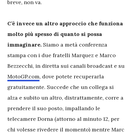
breve, non va.
C’è invece un altro approccio che funziona
molto più spesso di quanto si possa
immaginare.
Siamo a metà conferenza
stampa con i due fratelli Marquez e Marco
Bezzecchi, in diretta sui canali broadcast e su
MotoGP.com
, dove potete recuperarla
gratuitamente. Succede che un collega si
alza e subito un altro, distrattamente, corre a
prendere il suo posto, impallando le
telecamere Dorna (attorno al minuto 12, per
chi volesse rivedere il momento) mentre Marc