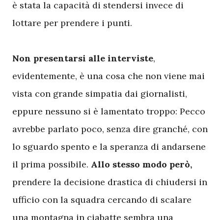
è stata la capacità di stendersi invece di
lottare per prendere i punti.
Non presentarsi alle interviste
,
evidentemente, è una cosa che non viene mai
vista con grande simpatia dai giornalisti,
eppure nessuno si è lamentato troppo: Pecco
avrebbe parlato poco, senza dire granché, con
lo sguardo spento e la speranza di andarsene
il prima possibile.
Allo stesso modo però,
prendere la decisione drastica di chiudersi in
ufficio con la squadra cercando di scalare
una montagna in ciabatte sembra una