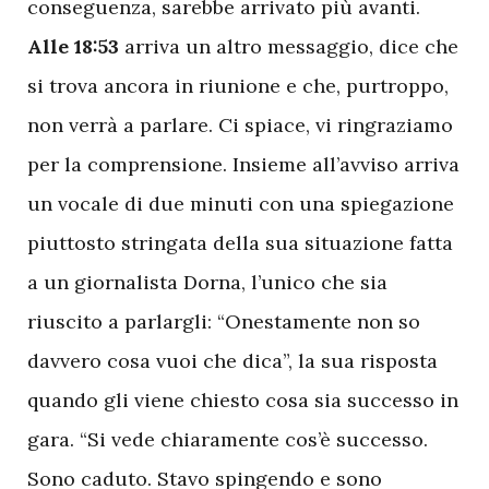
conseguenza, sarebbe arrivato più avanti.
Alle 18:53
arriva un altro messaggio, dice che
si trova ancora in riunione e che, purtroppo,
non verrà a parlare. Ci spiace, vi ringraziamo
per la comprensione. Insieme all’avviso arriva
un vocale di due minuti con una spiegazione
piuttosto stringata della sua situazione fatta
a un giornalista Dorna, l’unico che sia
riuscito a parlargli: “Onestamente non so
davvero cosa vuoi che dica”, la sua risposta
quando gli viene chiesto cosa sia successo in
gara. “Si vede chiaramente cos’è successo.
Sono caduto. Stavo spingendo e sono