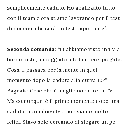
semplicemente caduto. Ho analizzato tutto
con il team e ora stiamo lavorando per il test
di domani, che sarà un test importante”.
Seconda domanda:
“Ti abbiamo visto in TV, a
bordo pista, appoggiato alle barriere, piegato.
Cosa ti passava per la mente in quel
momento dopo la caduta alla curva 10?”.
Bagnaia: Cose che è meglio non dire in TV.
Ma comunque, è il primo momento dopo una
caduta, normalmente… non siamo molto
felici. Stavo solo cercando di sfogare un po’