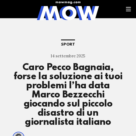
SPORT
14 settembre 2025
Caro Pecco Bagnaia,
forse la soluzione ai tuoi
problemi l’ha data
Marco Bezzecchi
giocando sul piccolo
disastro di un
giornalista italiano