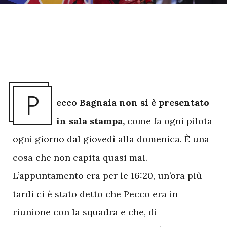
P
ecco Bagnaia non si è presentato
in sala stampa,
come fa ogni pilota
ogni giorno dal giovedì alla domenica. È una
cosa che non capita quasi mai.
L’appuntamento era per le 16:20, un’ora più
tardi ci è stato detto che Pecco era in
riunione con la squadra e che, di