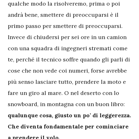
qualche modo la risolveremo, prima o poi
andrà bene, smettere di preoccuparsi è il
primo passo per smettere di preoccuparsi.
Invece di chiudersi per sei ore in un camion
con una squadra di ingegneri stremati come
te, perché il tecnico soffre quando gli parli di
cose che non vede coi numeri, forse avrebbe
più senso lasciare tutto, prendere la moto e
fare un giro al mare. O nel deserto con lo
snowboard, in montagna con un buon libro:
qualunque cosa, giusto un po’ di leggerezza.
Che diventa fondamentale per cominciare
a prendere il volo.