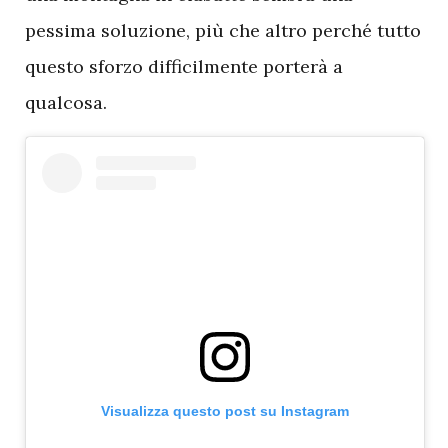
pessima soluzione, più che altro perché tutto
questo sforzo difficilmente porterà a
qualcosa.
Visualizza questo post su Instagram