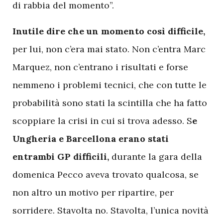
di rabbia del momento”.
I
nutile dire che un momento così difficile,
per lui, non c’era mai stato. Non c’entra Marc
Marquez, non c’entrano i risultati e forse
nemmeno i problemi tecnici, che con tutte le
probabilità sono stati la scintilla che ha fatto
scoppiare la crisi in cui si trova adesso. S
e
Ungheria e Barcellona erano stati
entrambi GP difficili,
durante la gara della
domenica Pecco aveva trovato qualcosa, se
non altro un motivo per ripartire, per
sorridere. Stavolta no. Stavolta, l’unica novità