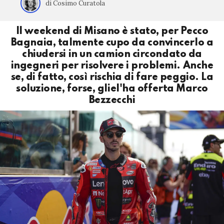
di Cosimo Curatola
Il weekend di Misano è stato, per Pecco
Bagnaia, talmente cupo da convincerlo a
chiudersi in un camion circondato da
ingegneri per risolvere i problemi. Anche
se, di fatto, così rischia di fare peggio. La
soluzione, forse, gliel'ha offerta Marco
Bezzecchi