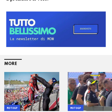
MORE
MOTOGP
MOTOGP