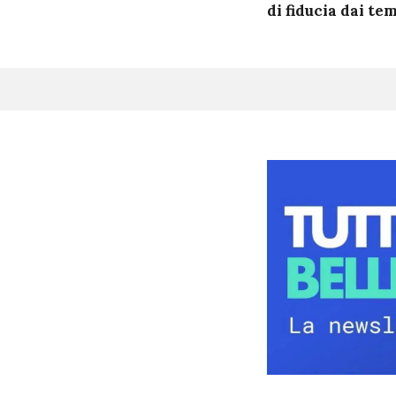
di fiducia dai te