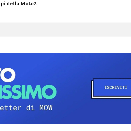
mpi della Moto2.