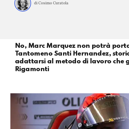
di Cosimo Curatola
No, Marc Marquez non potrà portar
Tantomeno Santi Hernandez, storic
adattarsi al metodo di lavoro che g
Rigamonti