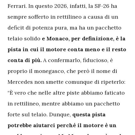
Ferrari. In questo 2026, infatti, la SF-26 ha
sempre sofferto in rettilineo a causa di un
deficit di potenza pura, ma ha un pacchetto
telaio solido
e Monaco, per definizione, è la
pista in cui il motore conta meno e il resto
conta di più.
A confermarlo, fiducioso, è
proprio il monegasco, che però il nome di
Mercedes non smette comunque di ripeterlo:
“È vero che nelle altre piste abbiamo faticato
in rettilineo, mentre abbiamo un pacchetto
forte sul telaio. Dunque,
questa pista
potrebbe aiutarci perché il motore è un