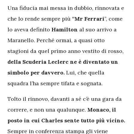
Una fiducia mai messa in dubbio, rinnovata e
che lo rende sempre più
“Mr Ferrari
”, come
lo aveva definito
Hamilton
al suo arrivo a
Maranello. Perché ormai, a quasi otto
stagioni da quel primo anno vestito di rosso,
della Scuderia Leclerc ne è diventato un
simbolo per davvero.
Lui, che quella
squadra l’ha sempre tifata e sognata.
Tolto il rinnovo, davanti a sé c’è una gara da
correre, e non una qualunque.
Monaco, il
posto in cui Charles sente tutto più vicino.
Sempre in conferenza stampa gli viene