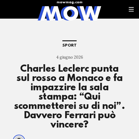
SPORT
4 giugno 2026
Charles Leclerc punta
sul rosso a Monaco e fa
impazzire la sala
stampa: “Qui
scommetterei su di noi”.
Davvero Ferrari può
vincere?