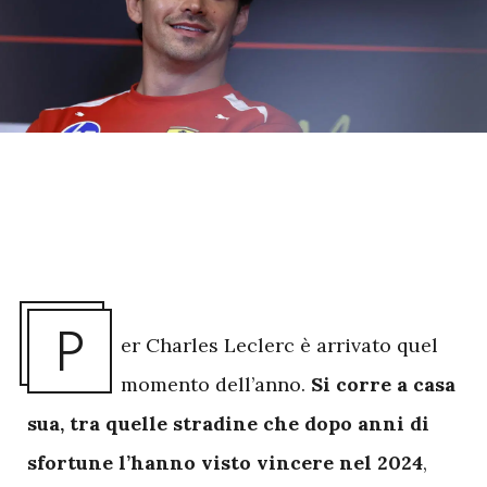
P
er Charles Leclerc è arrivato quel
momento dell’anno.
Si corre a casa
sua, tra quelle stradine che dopo anni di
sfortune l’hanno visto vincere nel 2024
,