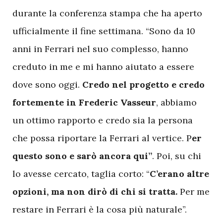
durante la conferenza stampa che ha aperto
ufficialmente il fine settimana. “Sono da 10
anni in Ferrari nel suo complesso, hanno
creduto in me e mi hanno aiutato a essere
dove sono oggi.
Credo nel progetto e credo
fortemente in Frederic Vasseur
, abbiamo
un ottimo rapporto e credo sia la persona
che possa riportare la Ferrari al vertice. P
er
questo sono e sarò ancora qui”
. Poi, su chi
lo avesse cercato, taglia corto: “
C’erano altre
opzioni, ma non dirò di chi si tratta.
Per me
restare in Ferrari è la cosa più naturale”.