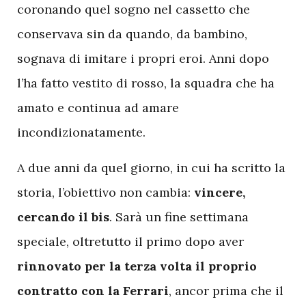
coronando quel sogno nel cassetto che
conservava sin da quando, da bambino,
sognava di imitare i propri eroi. Anni dopo
l’ha fatto vestito di rosso, la squadra che ha
amato e continua ad amare
incondizionatamente.
A due anni da quel giorno, in cui ha scritto la
storia, l’obiettivo non cambia:
vincere,
cercando il bis
. Sarà un fine settimana
speciale, oltretutto il primo dopo aver
rinnovato per la terza volta il proprio
contratto con la Ferrari
, ancor prima che il