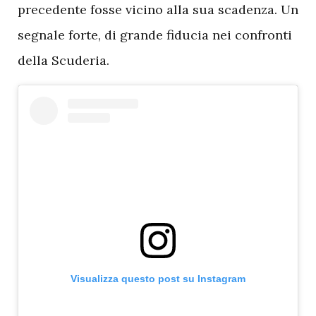
precedente fosse vicino alla sua scadenza. Un
segnale forte, di grande fiducia nei confronti
della Scuderia.
Visualizza questo post su Instagram