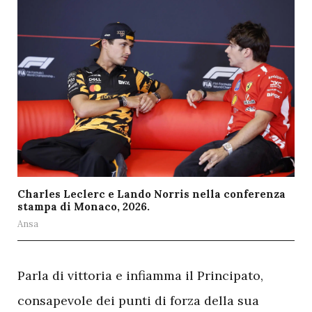
Charles Leclerc e Lando Norris nella conferenza
stampa di Monaco, 2026.
Ansa
P
arla di vittoria e infiamma il Principato,
consapevole dei punti di forza della sua