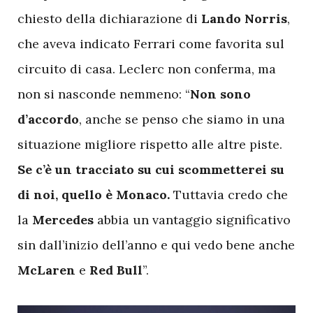
chiesto della dichiarazione di
Lando Norris
,
che aveva indicato Ferrari come favorita sul
circuito di casa. Leclerc non conferma, ma
non si nasconde nemmeno: “
Non sono
d’accordo
, anche se penso che siamo in una
situazione migliore rispetto alle altre piste.
Se c’è un tracciato su cui scommetterei su
di noi, quello è Monaco.
Tuttavia credo che
la
Mercedes
abbia un vantaggio significativo
sin dall’inizio dell’anno e qui vedo bene anche
McLaren
e
Red Bull
”.