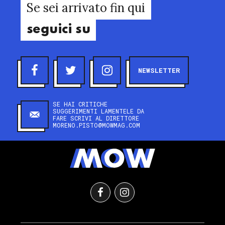
Se sei arrivato fin qui
seguici su
NEWSLETTER
SE HAI CRITICHE
SUGGERIMENTI LAMENTELE DA
FARE SCRIVI AL DIRETTORE
MORENO.PISTO@MOWMAG.COM