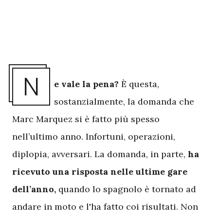
N
e vale la pena?
È questa,
sostanzialmente, la domanda che
Marc Marquez si è fatto più spesso
nell’ultimo anno. Infortuni, operazioni,
diplopia, avversari. La domanda, in parte,
ha
ricevuto una risposta nelle ultime gare
dell’anno,
quando lo spagnolo è tornato ad
andare in moto e l'ha fatto coi risultati. Non