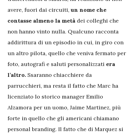
avere, fuori dai circuiti,
un nome che
contasse almeno la metà
dei colleghi che
non hanno vinto nulla. Qualcuno racconta
addirittura di un episodio in cui, in giro con
un altro pilota, quello che veniva fermato per
foto, autografi e saluti personalizzati
era
l’altro.
Ssaranno chiacchiere da
parrucchieri, ma resta il fatto che Marc ha
licenziato lo storico manager Emilio
Alzamora per un uomo, Jaime Martinez, più
forte in quello che gli americani chiamano
personal branding. Il fatto che di Marquez si