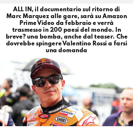
ALL IN, il documentario sul ritorno di
Marc Marquez alle gare, sarà su Amazon
Prime Video da febbraio e verrà
trasmesso in 200 paesi del mondo. In
breve? una bomba, anche dal teaser. Che
dovrebbe spingere Valentino Rossi a farsi
una domanda