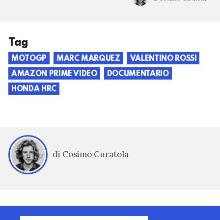
Tag
MOTOGP
MARC MARQUEZ
VALENTINO ROSSI
AMAZON PRIME VIDEO
DOCUMENTARIO
HONDA HRC
di Cosimo Curatola