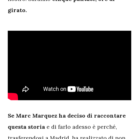
girato.
S
e Marc Marquez ha deciso di raccontare
questa storia
e di farlo adesso è perché,
trasferendosi a Madrid, ha realizzato di non