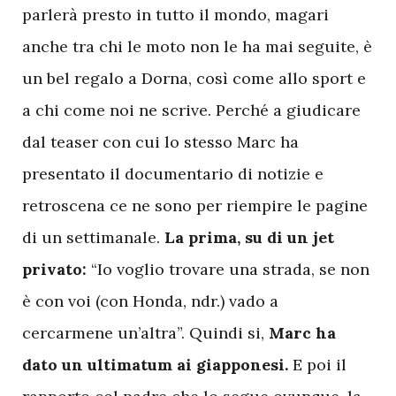
parlerà presto in tutto il mondo, magari
anche tra chi le moto non le ha mai seguite, è
un bel regalo a Dorna, così come allo sport e
a chi come noi ne scrive. Perché a giudicare
dal teaser con cui lo stesso Marc ha
presentato il documentario di notizie e
retroscena ce ne sono per riempire le pagine
di un settimanale.
La prima, su di un jet
privato:
“Io voglio trovare una strada, se non
è con voi (con Honda, ndr.) vado a
cercarmene un’altra”. Quindi si,
Marc ha
dato un ultimatum ai giapponesi.
E poi il