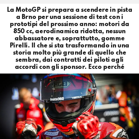
La MotoGP si prepara a scendere in pista
a Brno per una sessione di test con i
prototipi del prossimo anno: motori da
850 cc, aerodinamica ridotta, nessun
abbassatore e, soprattutto, gomme
Pirelli. Il che si sta trasformando in una
storia molto più grande di quello che
sembra, dai contratti dei piloti agli
accordi con gli sponsor. Ecco perché