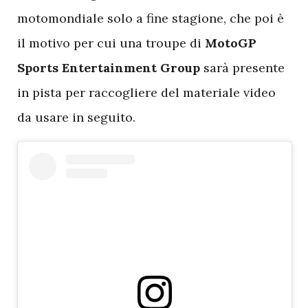
motomondiale solo a fine stagione, che poi è
il motivo per cui una troupe di
MotoGP
Sports Entertainment Group
sarà presente
in pista per raccogliere del materiale video
da usare in seguito.