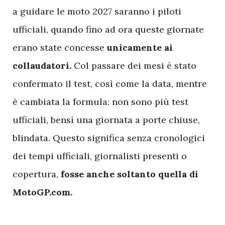
a guidare le moto 2027 saranno i piloti
ufficiali, quando fino ad ora queste giornate
erano state concesse
unicamente ai
collaudatori.
Col passare dei mesi è stato
confermato il test, così come la data, mentre
è cambiata la formula: non sono più test
ufficiali, bensì una giornata a porte chiuse,
blindata. Questo significa senza cronologici
dei tempi ufficiali, giornalisti presenti o
copertura,
fosse anche soltanto quella di
MotoGP.com.