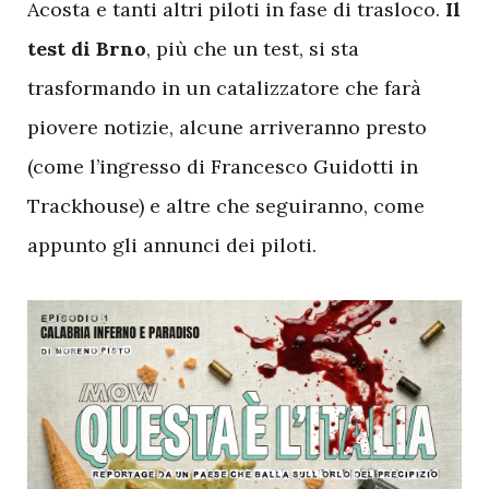
Acosta e tanti altri piloti in fase di trasloco.
Il
test di Brno
, più che un test, si sta
trasformando in un catalizzatore che farà
piovere notizie, alcune arriveranno presto
(come l’ingresso di Francesco Guidotti in
Trackhouse) e altre che seguiranno, come
appunto gli annunci dei piloti.