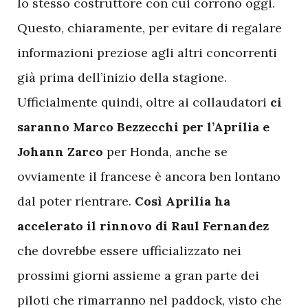
lo stesso costruttore con cui corrono oggi.
Questo, chiaramente, per evitare di regalare
informazioni preziose agli altri concorrenti
già prima dell’inizio della stagione.
Ufficialmente quindi, oltre ai collaudatori
ci
saranno Marco Bezzecchi per l’Aprilia e
Johann Zarco
per Honda, anche se
ovviamente il francese è ancora ben lontano
dal poter rientrare.
Così Aprilia ha
accelerato il rinnovo di Raul Fernandez
che dovrebbe essere ufficializzato nei
prossimi giorni assieme a gran parte dei
piloti che rimarranno nel paddock, visto che