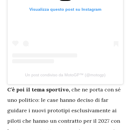
Visualizza questo post su Instagram
Un post condiviso da MotoGP™ (@motogp)
C
’è poi il tema sportivo,
che ne porta con sé
uno politico: le case hanno deciso di far
guidare i nuovi prototipi esclusivamente ai
piloti che hanno un contratto per il 2027 con