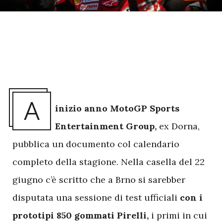
A
inizio anno MotoGP Sports
Entertainment Group,
ex Dorna,
pubblica un documento col calendario
completo della stagione. Nella casella del 22
giugno c’è scritto che a Brno si sarebber
disputata una sessione di test ufficiali
con i
prototipi 850 gommati Pirelli,
i primi in cui