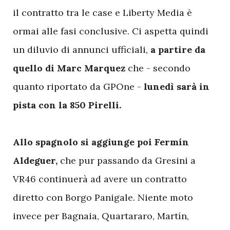
il contratto tra le case e Liberty Media è
ormai alle fasi conclusive. Ci aspetta quindi
un diluvio di annunci ufficiali,
a partire da
quello di Marc Marquez
che - secondo
quanto riportato da GPOne -
lunedì sarà in
pista con la 850 Pirelli.
Allo spagnolo si aggiunge poi Fermín
Aldeguer,
che pur passando da Gresini a
VR46 continuerà ad avere un contratto
diretto con Borgo Panigale. Niente moto
invece per Bagnaia, Quartararo, Martín,