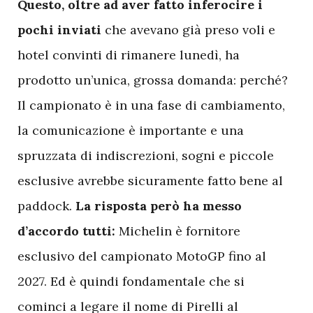
Questo, oltre ad aver fatto inferocire i
pochi inviati
che avevano già preso voli e
hotel convinti di rimanere lunedì, ha
prodotto un’unica, grossa domanda: perché?
Il campionato è in una fase di cambiamento,
la comunicazione è importante e una
spruzzata di indiscrezioni, sogni e piccole
esclusive avrebbe sicuramente fatto bene al
paddock.
La risposta però ha messo
d’accordo tutti:
Michelin è fornitore
esclusivo del campionato MotoGP fino al
2027. Ed è quindi fondamentale che si
cominci a legare il nome di Pirelli al