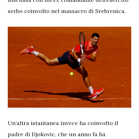
serbo coinvolto nel massacro di Srebrenica.
U
n’altra istantanea invece ha coinvolto il
padre di Djokovic, che un anno fa ha