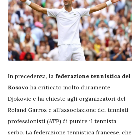
I
n precedenza, la
federazione tennistica del
Kosovo
ha criticato molto duramente
Djokovic e ha chiesto agli organizzatori del
Roland Garros e all’associazione dei tennisti
professionisti (ATP) di punire il tennista
serbo. La federazione tennistica francese, che