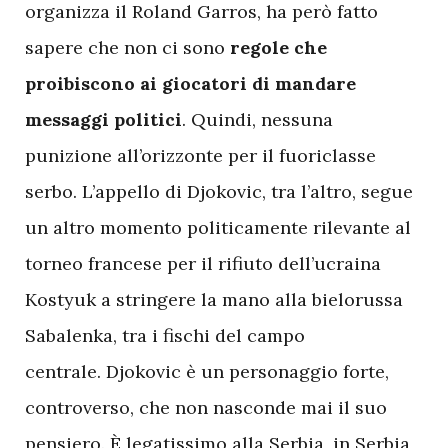
organizza il Roland Garros, ha però fatto
sapere che non ci sono
regole che
proibiscono ai giocatori di mandare
messaggi politici
. Quindi, nessuna
punizione all’orizzonte per il fuoriclasse
serbo. L’appello di Djokovic, tra l’altro, segue
un altro momento politicamente rilevante al
torneo francese per il rifiuto dell’ucraina
Kostyuk a stringere la mano alla bielorussa
Sabalenka, tra i fischi del campo
centrale. Djokovic è un personaggio forte,
controverso, che non nasconde mai il suo
pensiero. È legatissimo alla Serbia, in Serbia