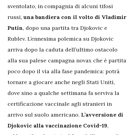
sventolato, in compagnia di alcuni tifosi
russi,
una bandiera con il volto di Vladimir
Putin
, dopo una partita tra Djokovic e
Rublev. L’ennesima polemica su Djokovic
arriva dopo la caduta dell’ultimo ostacolo
alla sua palese campagna novax che è partita
poco dopo il via alla fase pandemica: potrà
tornare a giocare anche negli Stati Uniti,
dove sino a qualche settimana fa serviva la
certificazione vaccinale agli stranieri in
arrivo sul suolo americano.
L’avversione di
Djokovic alla vaccinazione Covid-19
,