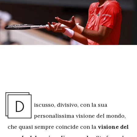
D
iscusso, divisivo, con la sua
personalissima visione del mondo,
che quasi sempre coincide con la
visione del