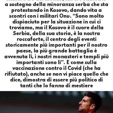
a sostegno della minoranza serba che sta
protestando in Kosovo, dando vita a
scontri con i militari Onu. “Sono molto
dispiaciuto per la situazione in cui ci
troviamo, ma il Kosovo è il cuore della
Serbia, della sua storia, è la nostra
roccaforte, il centro degli eventi
storicamente più importanti per il nostro
paese, la più grande battaglia è
avvenuta lì, i nostri monasteri e templi più
importanti sono lì”. E come sulla
vaccinazione contro il Covid (che ha
rifiutato), anche se non vi piace quello che
dice, dimostra di essere più politico di
tanti che lo fanno di mestiere