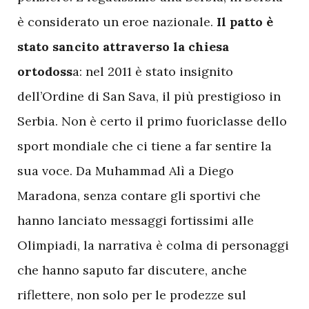
è considerato un eroe nazionale.
Il patto è
stato sancito attraverso la chiesa
ortodoss
a: nel 2011 è stato insignito
dell’Ordine di San Sava, il più prestigioso in
Serbia. Non è certo il primo fuoriclasse dello
sport mondiale che ci tiene a far sentire la
sua voce. Da Muhammad Alì a Diego
Maradona, senza contare gli sportivi che
hanno lanciato messaggi fortissimi alle
Olimpiadi, la narrativa è colma di personaggi
che hanno saputo far discutere, anche
riflettere, non solo per le prodezze sul