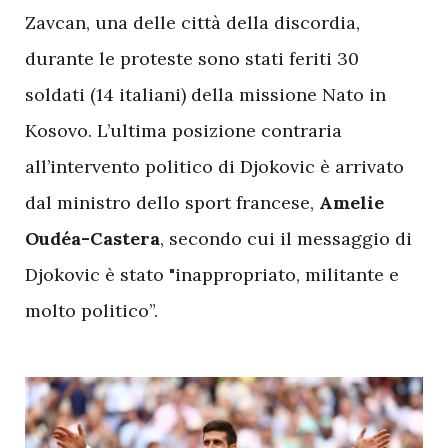
Zavcan, una delle città della discordia,
durante le proteste sono stati feriti 30
soldati (14 italiani) della missione Nato in
Kosovo. L’ultima posizione contraria
all’intervento politico di Djokovic è arrivato
dal ministro dello sport francese,
Amelie
Oudéa-Castera
, secondo cui il messaggio di
Djokovic è stato "inappropriato, militante e
molto politico”.