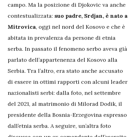
campo. Ma la posizione di Djokovic va anche
contestualizzata:
suo padre, Srdjan, è nato a
Mitrovica
, oggi nel nord del Kosovo e che è
abitata in prevalenza da persone di etnia
serba. In passato il fenomeno serbo aveva già
parlato dell’appartenenza del Kosovo alla
Serbia. Tra l’altro, era stato anche accusato
di essere in ottimi rapporti con alcuni leader
nazionalisti serbi: dalla foto, nel settembre
del 2021, al matrimonio di Milorad Dodik, il
presidente della Bosnia-Erzegovina espresso
dall’etnia serba. A seguire, un’altra foto
discussa con un ex comandante dell’esercito