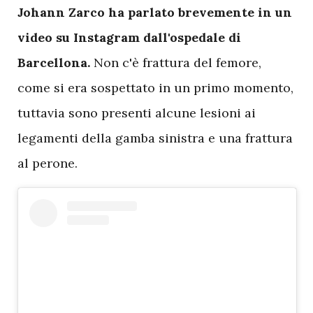
Johann Zarco ha parlato brevemente in un
video su Instagram dall'ospedale di
Barcellona.
Non c'è frattura del femore,
come si era sospettato in un primo momento,
tuttavia sono presenti alcune lesioni ai
legamenti della gamba sinistra e una frattura
al perone.