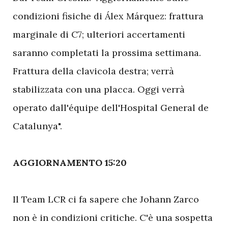
condizioni fisiche di Álex Márquez: frattura
marginale di C7; ulteriori accertamenti
saranno completati la prossima settimana.
Frattura della clavicola destra; verrà
stabilizzata con una placca. Oggi verrà
operato dall'équipe dell'Hospital General de
Catalunya".
AGGIORNAMENTO 15:20
Il Team LCR ci fa sapere che Johann Zarco
non è in condizioni critiche. C'è una sospetta