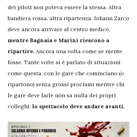
dei piloti non poteva essere la stessa. Altra
bandiera rossa, altra ripartenza. Johann Zarco
deve ancora arrivare al centro medico,
mentre Bagnaia e Marini riescono a
ripartire.
Ancora una volta come se niente
fosse. Tante volte si è parlato di situazioni
come questa, con le gare che cominciano (o
ripartono) senza grossi proclami mentre chi
le gare deve farle non sa nulla dei propri
colleghi:
lo spettacolo deve andare avanti.