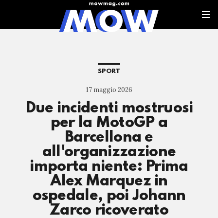
SPORT
17 maggio 2026
Due incidenti mostruosi
per la MotoGP a
Barcellona e
all'organizzazione
importa niente: Prima
Alex Marquez in
ospedale, poi Johann
Zarco ricoverato