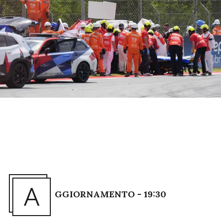
A
GGIORNAMENTO - 19:30