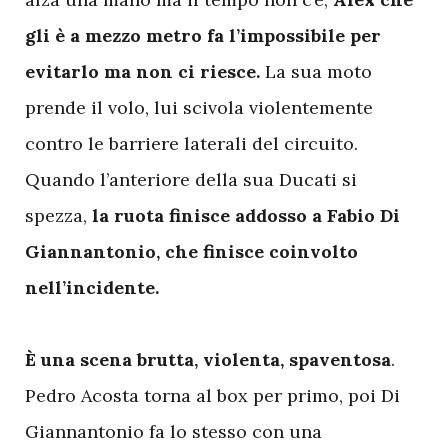
gli è a mezzo metro fa l’impossibile per
evitarlo ma non ci riesce.
La sua moto
prende il volo, lui scivola violentemente
contro le barriere laterali del circuito.
Quando l’anteriore della sua Ducati si
spezza,
la ruota finisce addosso a Fabio Di
Giannantonio, che finisce coinvolto
nell’incidente.
È una scena brutta, violenta, spaventosa
.
Pedro Acosta torna al box per primo, poi Di
Giannantonio fa lo stesso con una