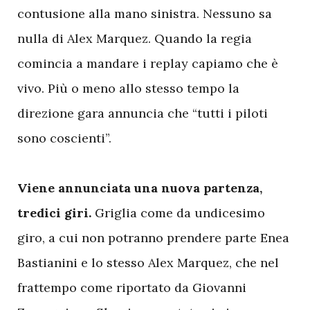
contusione alla mano sinistra. Nessuno sa
nulla di Alex Marquez. Quando la regia
comincia a mandare i replay capiamo che è
vivo. Più o meno allo stesso tempo la
direzione gara annuncia che “tutti i piloti
sono coscienti”.
Viene annunciata una nuova partenza,
tredici giri.
Griglia come da undicesimo
giro, a cui non potranno prendere parte Enea
Bastianini e lo stesso Alex Marquez, che nel
frattempo come riportato da Giovanni