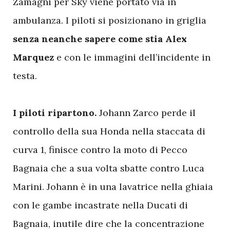
Zamagni per Sky viene portato via in
ambulanza. I piloti si posizionano in griglia
senza neanche sapere come stia Alex
Marquez
e con le immagini dell’incidente in
testa.
I piloti ripartono.
Johann Zarco perde il
controllo della sua Honda nella staccata di
curva 1, finisce contro la moto di Pecco
Bagnaia che a sua volta sbatte contro Luca
Marini. Johann è in una lavatrice nella ghiaia
con le gambe incastrate nella Ducati di
Bagnaia, inutile dire che la concentrazione