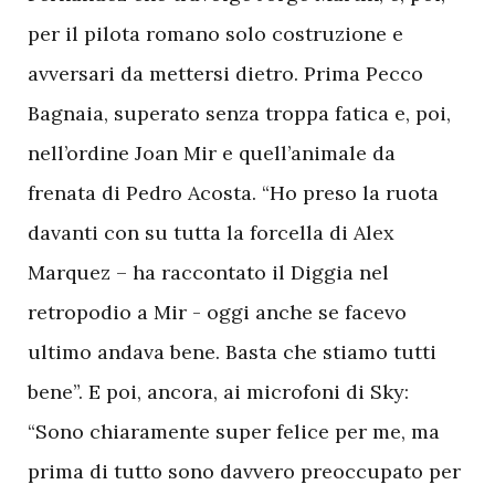
per il pilota romano solo costruzione e
avversari da mettersi dietro. Prima Pecco
Bagnaia, superato senza troppa fatica e, poi,
nell’ordine Joan Mir e quell’animale da
frenata di Pedro Acosta. “Ho preso la ruota
davanti con su tutta la forcella di Alex
Marquez – ha raccontato il Diggia nel
retropodio a Mir - oggi anche se facevo
ultimo andava bene. Basta che stiamo tutti
bene”. E poi, ancora, ai microfoni di Sky:
“Sono chiaramente super felice per me, ma
prima di tutto sono davvero preoccupato per