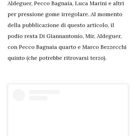
Aldeguer, Pecco Bagnaia, Luca Marini e altri
per pressione gome irregolare. Al momento
della pubblicazione di questo articolo, il
podio resta Di Giannantonio, Mir, Aldeguer,
con Pecco Bagnaia quarto e Marco Bezzecchi
quinto (che potrebbe ritrovarsi terzo).