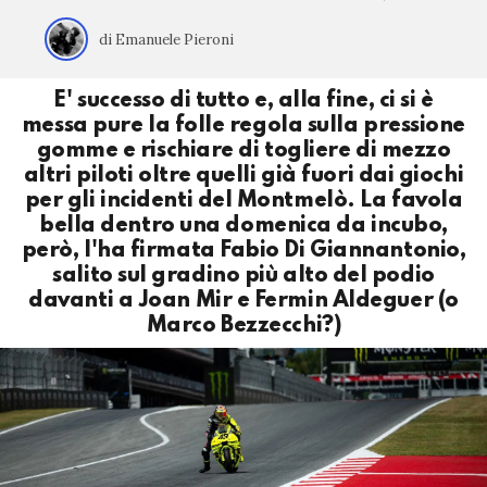
di Emanuele Pieroni
E' successo di tutto e, alla fine, ci si è
messa pure la folle regola sulla pressione
gomme e rischiare di togliere di mezzo
altri piloti oltre quelli già fuori dai giochi
per gli incidenti del Montmelò. La favola
bella dentro una domenica da incubo,
però, l'ha firmata Fabio Di Giannantonio,
salito sul gradino più alto del podio
davanti a Joan Mir e Fermin Aldeguer (o
Marco Bezzecchi?)