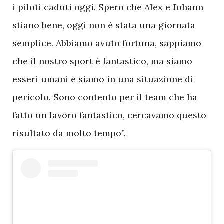
i piloti caduti oggi. Spero che Alex e Johann
stiano bene, oggi non è stata una giornata
semplice. Abbiamo avuto fortuna, sappiamo
che il nostro sport è fantastico, ma siamo
esseri umani e siamo in una situazione di
pericolo. Sono contento per il team che ha
fatto un lavoro fantastico, cercavamo questo
risultato da molto tempo”.