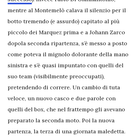
mentre al Montemelò calava il silenzio per il
botto tremendo (e assurdo) capitato al più
piccolo dei Marquez prima e a Johann Zarco
dopola seconda ripartenza, s’è messo a posto
come poteva il mignolo dolorante della mano
sinistra e s’è quasi impuntato con quelli del
suo team (visibilmente preoccupati),
pretendendo di correre. Un cambio di tuta
veloce, un nuovo casco e due parole con
quelli del box, che nel frattempo gli avevano
preparato la seconda moto. Poi la nuova
partenza, la terza di una giornata maledetta.