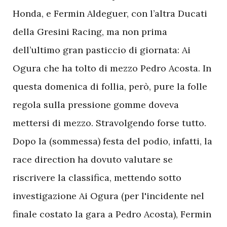
Honda, e Fermin Aldeguer, con l’altra Ducati
della Gresini Racing, ma non prima
dell’ultimo gran pasticcio di giornata: Ai
Ogura che ha tolto di mezzo Pedro Acosta. In
questa domenica di follia, però, pure la folle
regola sulla pressione gomme doveva
mettersi di mezzo. Stravolgendo forse tutto.
Dopo la (sommessa) festa del podio, infatti, la
race direction ha dovuto valutare se
riscrivere la classifica, mettendo sotto
investigazione Ai Ogura (per l'incidente nel
finale costato la gara a Pedro Acosta), Fermin