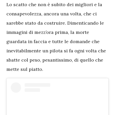
Lo scatto che non è subito dei migliori e la
consapevolezza, ancora una volta, che ci
sarebbe stato da costruire. Dimenticando le
immagini di mezz’ora prima, la morte
guardata in faccia e tutte le domande che
inevitabilmente un pilota si fa ogni volta che
sbatte col peso, pesantissimo, di quello che
mette sul piatto.