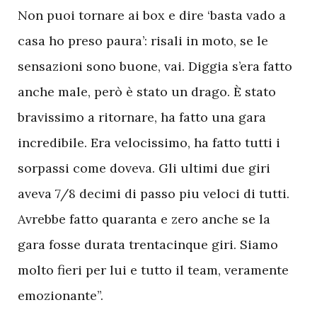
Non puoi tornare ai box e dire ‘basta vado a
casa ho preso paura’: risali in moto, se le
sensazioni sono buone, vai. Diggia s’era fatto
anche male, però è stato un drago. È stato
bravissimo a ritornare, ha fatto una gara
incredibile. Era velocissimo, ha fatto tutti i
sorpassi come doveva. Gli ultimi due giri
aveva 7/8 decimi di passo piu veloci di tutti.
Avrebbe fatto quaranta e zero anche se la
gara fosse durata trentacinque giri. Siamo
molto fieri per lui e tutto il team, veramente
emozionante”.