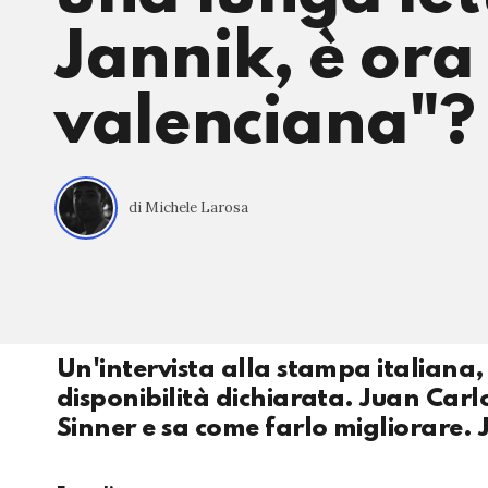
Jannik, è ora
valenciana"?
di Michele Larosa
Un'intervista alla stampa italiana,
disponibilità dichiarata. Juan Carl
Sinner e sa come farlo migliorare. 