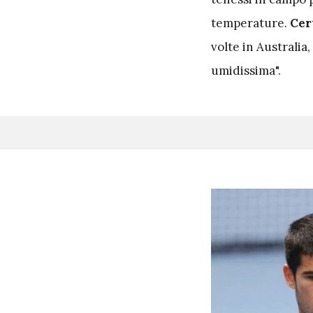
temperature.
Cer
volte in Australia
umidissima".