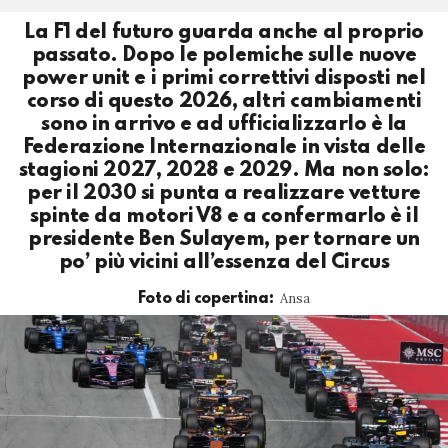
La F1 del futuro guarda anche al proprio
passato. Dopo le polemiche sulle nuove
power unit e i primi correttivi disposti nel
corso di questo 2026, altri cambiamenti
sono in arrivo e ad ufficializzarlo è la
Federazione Internazionale in vista delle
stagioni 2027, 2028 e 2029. Ma non solo:
per il 2030 si punta a realizzare vetture
spinte da motori V8 e a confermarlo è il
presidente Ben Sulayem, per tornare un
po’ più vicini all’essenza del Circus
Ansa
Foto di copertina: