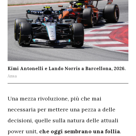
Kimi Antonelli e Lando Norris a Barcellona, 2026.
Ansa
U
na mezza rivoluzione, più che mai
necessaria per mettere una pezza a delle
decisioni, quelle sulla natura delle attuali
power unit,
che oggi sembrano una follia
.