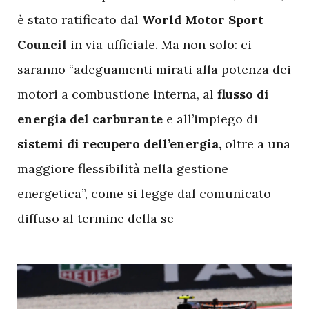
è stato ratificato dal
World Motor Sport
Council
in via ufficiale. Ma non solo: ci
saranno “adeguamenti mirati alla potenza dei
motori a combustione interna, al
flusso di
energia del carburante
e all’impiego di
sistemi di recupero dell’energia,
oltre a una
maggiore flessibilità nella gestione
energetica”, come si legge dal comunicato
diffuso al termine della se