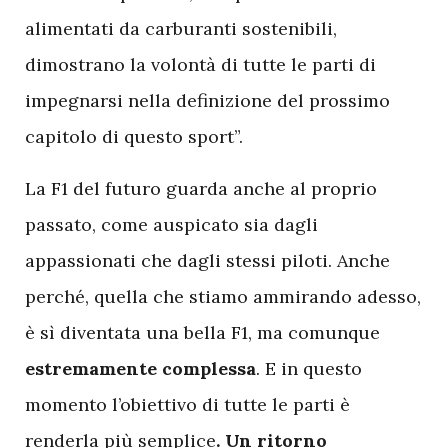
alimentati da carburanti sostenibili,
dimostrano la volontà di tutte le parti di
impegnarsi nella definizione del prossimo
capitolo di questo sport”.
La F1 del futuro guarda anche al proprio
passato, come auspicato sia dagli
appassionati che dagli stessi piloti. Anche
perché, quella che stiamo ammirando adesso,
è sì diventata una bella F1, ma comunque
estremamente complessa
. E in questo
momento l’obiettivo di tutte le parti è
renderla più semplice
. Un ritorno