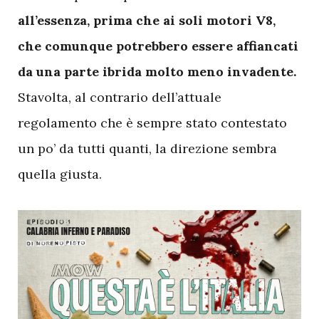
all’essenza, prima che ai soli motori V8,
che comunque potrebbero essere affiancati
da una parte ibrida molto meno invadente.
Stavolta, al contrario dell’attuale
regolamento che è sempre stato contestato
un po’ da tutti quanti, la direzione sembra
quella giusta.