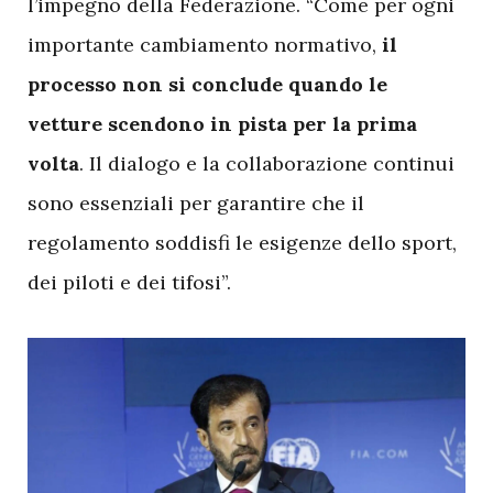
l’impegno della Federazione. “Come per ogni
importante cambiamento normativo,
il
processo non si conclude quando le
vetture scendono in pista per la prima
volta
. Il dialogo e la collaborazione continui
sono essenziali per garantire che il
regolamento soddisfi le esigenze dello sport,
dei piloti e dei tifosi”.