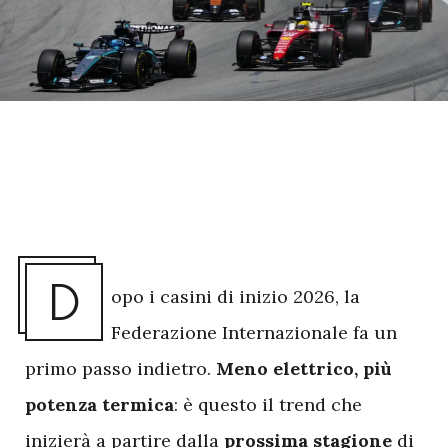
D
opo i casini di inizio 2026, la
Federazione Internazionale fa un
primo passo indietro.
Meno elettrico, più
potenza termica
: è questo il trend che
inizierà a partire dalla
prossima stagione
di