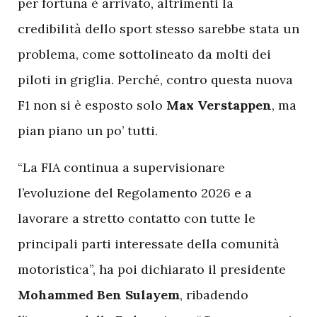
per fortuna è arrivato, altrimenti la
credibilità dello sport stesso sarebbe stata un
problema, come sottolineato da molti dei
piloti in griglia. Perché, contro questa nuova
F1 non si è esposto solo
Max Verstappen
, ma
pian piano un po’ tutti.
“La FIA continua a supervisionare
l’evoluzione del Regolamento 2026 e a
lavorare a stretto contatto con tutte le
principali parti interessate della comunità
motoristica”, ha poi dichiarato il presidente
Mohammed Ben Sulayem
, ribadendo