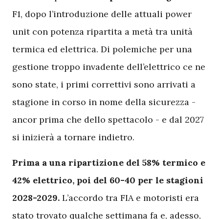
F1, dopo l’introduzione delle attuali power
unit con potenza ripartita a metà tra unità
termica ed elettrica. Di polemiche per una
gestione troppo invadente dell’elettrico ce ne
sono state, i primi correttivi sono arrivati a
stagione in corso in nome della sicurezza -
ancor prima che dello spettacolo - e dal 2027
si inizierà a tornare indietro.
Prima a una ripartizione del 58% termico e
42% elettrico, poi del 60-40 per le stagioni
2028-2029.
L’accordo tra FIA e motoristi era
stato trovato qualche settimana fa e, adesso,