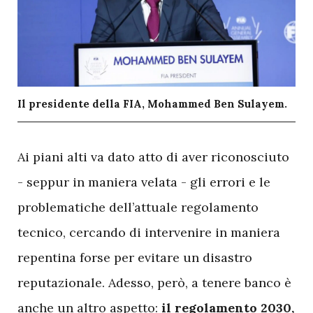
Il presidente della FIA, Mohammed Ben Sulayem.
A
i piani alti va dato atto di aver riconosciuto
- seppur in maniera velata - gli errori e le
problematiche dell’attuale regolamento
tecnico, cercando di intervenire in maniera
repentina forse per evitare un disastro
reputazionale. Adesso, però, a tenere banco è
anche un altro aspetto:
il regolamento 2030,