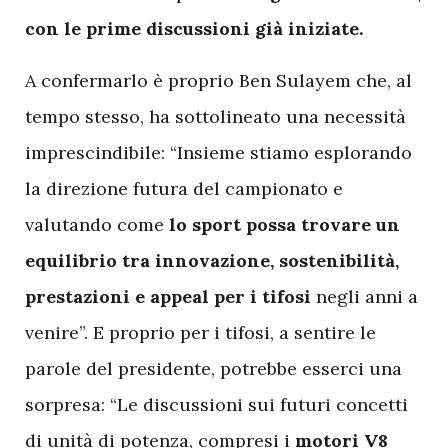
con le prime discussioni già iniziate.
A confermarlo è proprio Ben Sulayem che, al
tempo stesso, ha sottolineato una necessità
imprescindibile: “Insieme stiamo esplorando
la direzione futura del campionato e
valutando come
lo sport possa trovare un
equilibrio tra innovazione, sostenibilità,
prestazioni e appeal per i tifosi
negli anni a
venire”. E proprio per i tifosi, a sentire le
parole del presidente, potrebbe esserci una
sorpresa: “Le discussioni sui futuri concetti
di unità di potenza, compresi i
motori V8