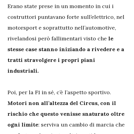
Erano state prese in un momento in cui i
costruttori puntavano forte sull’elettrico, nel
motorsport e soprattutto nell’automotive,
rivelandosi però fallimentari visto che
le
stesse case stanno iniziando a rivedere e a
tratti stravolgere i propri piani
industriali.
Poi, per la F1 in sé, c’è l’aspetto sportivo.
Motori non all’altezza del Circus, con il
rischio che questo venisse snaturato oltre
ogni limite
: serviva un cambio di marcia che