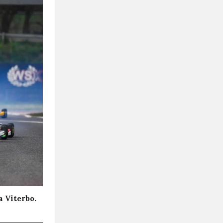
a Viterbo.