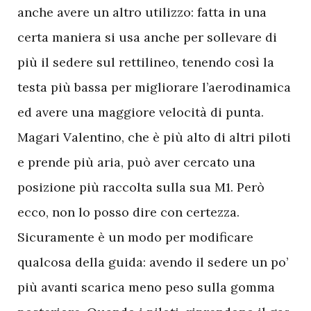
anche avere un altro utilizzo: fatta in una
certa maniera si usa anche per sollevare di
più il sedere sul rettilineo, tenendo così la
testa più bassa per migliorare l’aerodinamica
ed avere una maggiore velocità di punta.
Magari Valentino, che è più alto di altri piloti
e prende più aria, può aver cercato una
posizione più raccolta sulla sua M1. Però
ecco, non lo posso dire con certezza.
Sicuramente è un modo per modificare
qualcosa della guida: avendo il sedere un po’
più avanti scarica meno peso sulla gomma