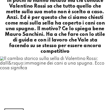
In pochi lo hanno notato ma chi conosce
Valentino Rossi sa che tutto quello che
mette sulla sua moto non è scelto a caso.
Anzi. Ed è per questo che ci siamo chiesti
come mai sulla sella ha coperto i cani con
una spugna. Il motivo? Ce lo spiega bene
Mauro Sanchini. Ha a che fare con lo stile
di guida e con il lavoro che Vale sta
facendo su se stesso per essere ancora
competitivo