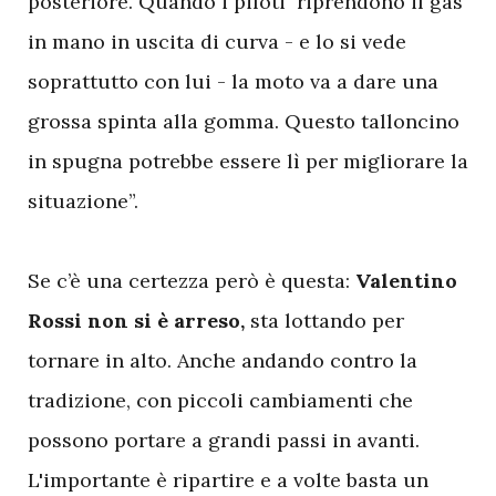
posteriore. Quando i piloti riprendono il gas
in mano in uscita di curva - e lo si vede
soprattutto con lui - la moto va a dare una
grossa spinta alla gomma. Questo talloncino
in spugna potrebbe essere lì per migliorare la
situazione”.
Se c’è una certezza però è questa:
Valentino
Rossi non si è arreso,
sta lottando per
tornare in alto. Anche andando contro la
tradizione, con piccoli cambiamenti che
possono portare a grandi passi in avanti.
L'importante è ripartire e a volte basta un