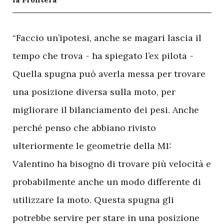
“Faccio un’ipotesi, anche se magari lascia il
tempo che trova - ha spiegato l’ex pilota -
Quella spugna può averla messa per trovare
una posizione diversa sulla moto, per
migliorare il bilanciamento dei pesi. Anche
perché penso che abbiano rivisto
ulteriormente le geometrie della M1:
Valentino ha bisogno di trovare più velocità e
probabilmente anche un modo differente di
utilizzare la moto. Questa spugna gli
potrebbe servire per stare in una posizione