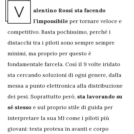
V
alentino Rossi sta facendo
l’impossibile
per tornare veloce e
competitivo. Basta pochissimo, perché i
distacchi tra i piloti sono sempre sempre
minimi, ma proprio per questo è
fondamentale farcela. Così il 9 volte iridato
sta cercando soluzioni di ogni genere, dalla
messa a punto elettronica alla distribuzione
dei pesi. Soprattutto però,
sta lavorando su
sé stesso
e sul proprio stile di guida per
interpretare la sua M1 come i piloti più
giovani: testa protesa in avanti e corpo