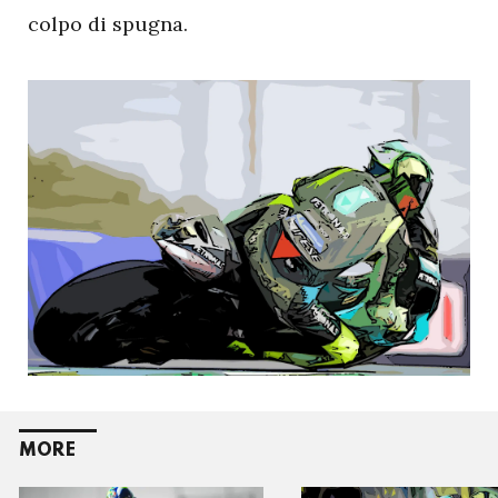
colpo di spugna.
MORE