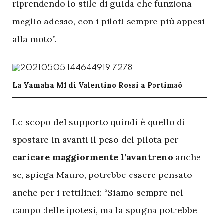
riprendendo lo stile di guida che funziona
meglio adesso, con i piloti sempre più appesi
alla moto”.
La Yamaha M1 di Valentino Rossi a Portimaõ
L
o scopo del supporto quindi è quello di
spostare in avanti il peso del pilota per
caricare maggiormente l’avantreno
anche
se, spiega Mauro, potrebbe essere pensato
anche per i rettilinei: “Siamo sempre nel
campo delle ipotesi, ma la spugna potrebbe