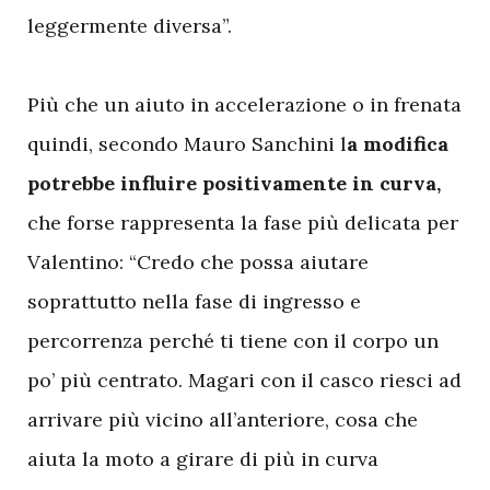
leggermente diversa”.
Più che un aiuto in accelerazione o in frenata
quindi, secondo Mauro Sanchini l
a modifica
potrebbe influire positivamente in curva,
che forse rappresenta la fase più delicata per
Valentino: “Credo che possa aiutare
soprattutto nella fase di ingresso e
percorrenza perché ti tiene con il corpo un
po’ più centrato. Magari con il casco riesci ad
arrivare più vicino all’anteriore, cosa che
aiuta la moto a girare di più in curva