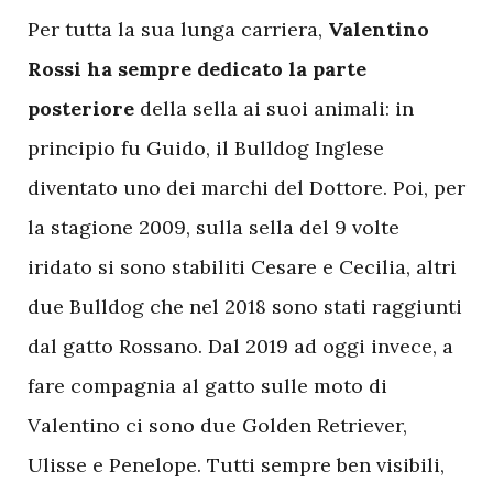
P
er tutta la sua lunga carriera,
Valentino
Rossi ha sempre dedicato la parte
posteriore
della sella ai suoi animali: in
principio fu Guido, il Bulldog Inglese
diventato uno dei marchi del Dottore. Poi, per
la stagione 2009, sulla sella del 9 volte
iridato si sono stabiliti Cesare e Cecilia, altri
due Bulldog che nel 2018 sono stati raggiunti
dal gatto Rossano. Dal 2019 ad oggi invece, a
fare compagnia al gatto sulle moto di
Valentino ci sono due Golden Retriever,
Ulisse e Penelope. Tutti sempre ben visibili,