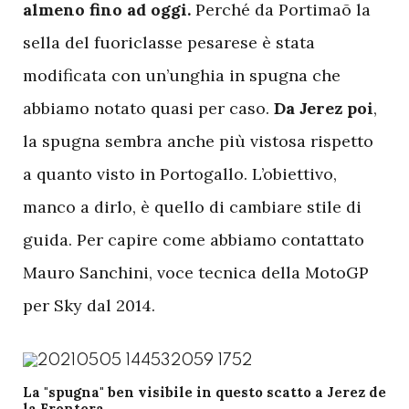
almeno fino ad oggi.
Perché da Portimaõ la
sella del fuoriclasse pesarese è stata
modificata con un’unghia in spugna che
abbiamo notato quasi per caso.
Da Jerez poi
,
la spugna sembra anche più vistosa rispetto
a quanto visto in Portogallo. L’obiettivo,
manco a dirlo, è quello di cambiare stile di
guida. Per capire come abbiamo contattato
Mauro Sanchini, voce tecnica della MotoGP
per Sky dal 2014.
La "spugna" ben visibile in questo scatto a Jerez de
la Frontera