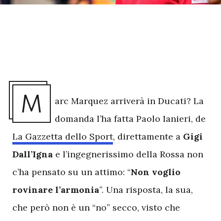
M
arc Marquez arriverà in Ducati? La
domanda l’ha fatta Paolo Ianieri, de
La Gazzetta dello Sport
, direttamente a
Gigi
Dall’Igna
e l’ingegnerissimo della Rossa non
c’ha pensato su un attimo: “
Non voglio
rovinare l’armonia
”. Una risposta, la sua,
che però non è un “no” secco, visto che