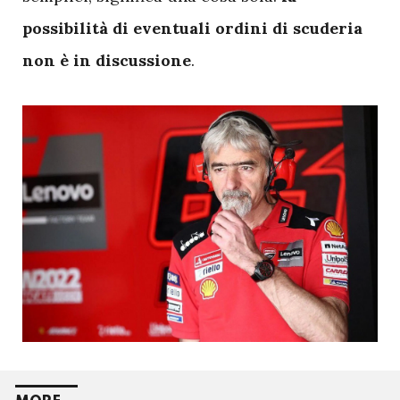
possibilità di eventuali ordini di scuderia
non è in discussione
.