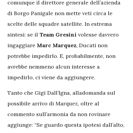
comunque il direttore generale dell’azienda
di Borgo Panigale non mette veti circa le
scelte delle squadre satellite. In estrema
sintesi: se il
Team Gresini
volesse davvero
ingaggiare
Marc Marquez
, Ducati non
potrebbe impedirlo. E, probabilmente, non
avrebbe nemmeno alcun interesse a
impedirlo, ci viene da aggiungere.
T
anto che Gigi Dall’Igna, alladomanda sul
possibile arrivo di Marquez, oltre al
commento sull’armonia da non rovinare
aggiunge: “Se guardo questa ipotesi dall’alto,