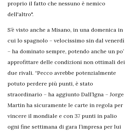
proprio il fatto che nessuno è nemico
dell'altro".
S’è visto anche a Misano, in una domenica in
cui lo spagnolo – velocissimo sin dal venerdì
– ha dominato sempre, potendo anche un po’
approfittare delle condizioni non ottimali dei
due rivali. “Pecco avrebbe potenzialmente
potuto perdere più punti, è stato
straordinario – ha aggiunto Dall’Igna – Jorge
Martin ha sicuramente le carte in regola per
vincere il mondiale e con 37 punti in palio
ogni fine settimana di gara l’impresa per lui