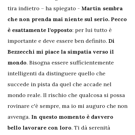
tira indietro – ha spiegato -
Martin sembra
che non prenda mai niente sul serio. Pecco
è esattamente l'opposto
: per lui tutto è
importante e deve essere ben definito.
Di
Bezzecchi mi piace la simpatia verso il
mondo
. Bisogna essere sufficientemente
intelligenti da distinguere quello che
succede in pista da quel che accade nel
mondo reale. Il rischio che qualcosa si possa
rovinare c'è sempre, ma io mi auguro che non
avvenga.
In questo momento è davvero
bello lavorare con loro
. Ti dà serenità