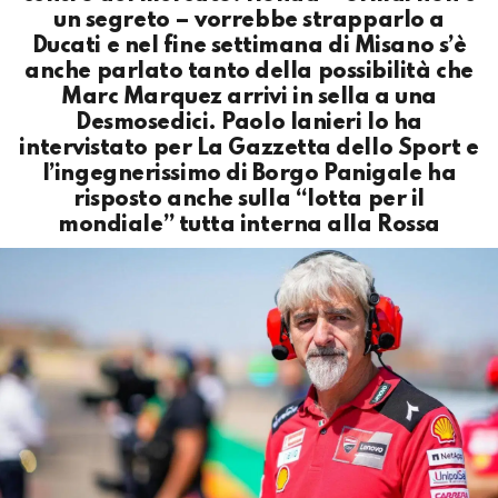
un segreto – vorrebbe strapparlo a
Ducati e nel fine settimana di Misano s’è
anche parlato tanto della possibilità che
Marc Marquez arrivi in sella a una
Desmosedici. Paolo Ianieri lo ha
intervistato per La Gazzetta dello Sport e
l’ingegnerissimo di Borgo Panigale ha
risposto anche sulla “lotta per il
mondiale” tutta interna alla Rossa