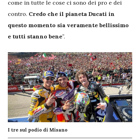
come in tutte le cose ci sono dei pro e dei
contro.
Credo che il pianeta Ducati in
questo momento sia veramente bellissimo
e tutti stanno bene
”.
I tre sul podio di Misano