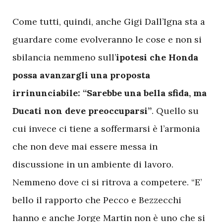
C
ome tutti, quindi, anche Gigi Dall’Igna sta a
guardare come evolveranno le cose e non si
sbilancia nemmeno sull’
ipotesi che Honda
possa avanzargli una proposta
irrinunciabile: “Sarebbe una bella sfida, ma
Ducati non deve preoccuparsi”
. Quello su
cui invece ci tiene a soffermarsi è l’armonia
che non deve mai essere messa in
discussione in un ambiente di lavoro.
Nemmeno dove ci si ritrova a competere. “E’
bello il rapporto che Pecco e Bezzecchi
hanno e anche Jorge Martin non è uno che si