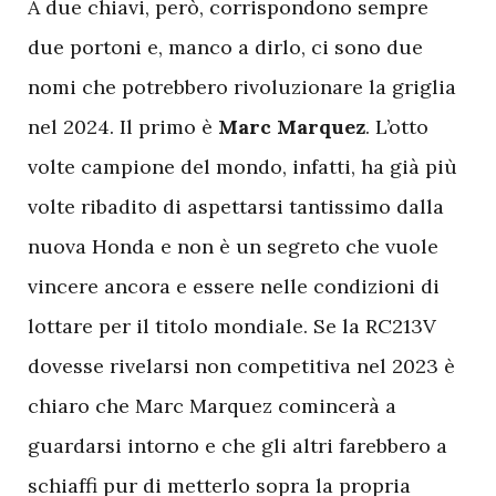
A
due chiavi, però, corrispondono sempre
due portoni e, manco a dirlo, ci sono due
nomi che potrebbero rivoluzionare la griglia
nel 2024. Il primo è
Marc Marquez
. L’otto
volte campione del mondo, infatti, ha già più
volte ribadito di aspettarsi tantissimo dalla
nuova Honda e non è un segreto che vuole
vincere ancora e essere nelle condizioni di
lottare per il titolo mondiale. Se la RC213V
dovesse rivelarsi non competitiva nel 2023 è
chiaro che Marc Marquez comincerà a
guardarsi intorno e che gli altri farebbero a
schiaffi pur di metterlo sopra la propria