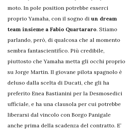
moto. In pole position potrebbe esserci
proprio Yamaha, con il sogno di
un dream
team insieme a Fabio Quartararo
. Stiamo
parlando, però, di qualcosa che al momento
sembra fantascientifico. Più credibile,
piuttosto che Yamaha metta gli occhi proprio
su Jorge Martin. Il giovane pilota spagnolo è
deluso dalla scelta di Ducati, che gli ha
preferito Enea Bastianini per la Desmosedici
ufficiale, e ha una clausola per cui potrebbe
liberarsi dal vincolo con Borgo Panigale
anche prima della scadenza del contratto. E’