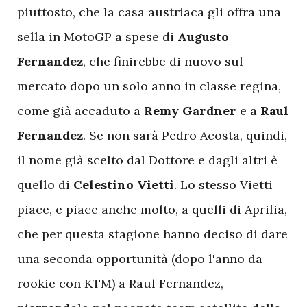
piuttosto, che la casa austriaca gli offra una
sella in MotoGP a spese di
Augusto
Fernandez
, che finirebbe di nuovo sul
mercato dopo un solo anno in classe regina,
come già accaduto a
Remy Gardner
e a
Raul
Fernandez
. Se non sarà Pedro Acosta, quindi,
il nome già scelto dal Dottore e dagli altri è
quello di
Celestino Vietti
. Lo stesso Vietti
piace, e piace anche molto, a quelli di Aprilia,
che per questa stagione hanno deciso di dare
una seconda opportunità (dopo l'anno da
rookie con KTM) a Raul Fernandez,