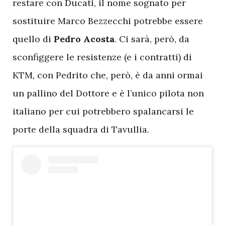
restare con Ducati, il nome sognato per
sostituire Marco Bezzecchi potrebbe essere
quello di
Pedro Acosta
. Ci sarà, però, da
sconfiggere le resistenze (e i contratti) di
KTM, con Pedrito che, però, è da anni ormai
un pallino del Dottore e è l’unico pilota non
italiano per cui potrebbero spalancarsi le
porte della squadra di Tavullia.