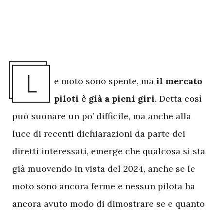
L
e moto sono spente, ma
il mercato
piloti è già a pieni giri
. Detta così
può suonare un po’ difficile, ma anche alla
luce di recenti dichiarazioni da parte dei
diretti interessati, emerge che qualcosa si sta
già muovendo in vista del 2024, anche se le
moto sono ancora ferme e nessun pilota ha
ancora avuto modo di dimostrare se e quanto