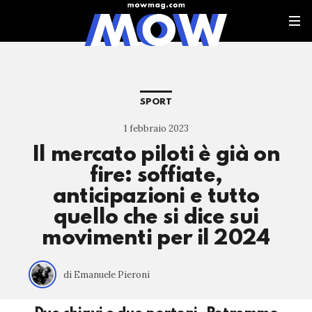
SPORT
1 febbraio 2023
Il mercato piloti è già on
fire: soffiate,
anticipazioni e tutto
quello che si dice sui
movimenti per il 2024
di Emanuele Pieroni