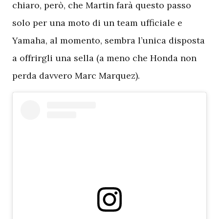
chiaro, però, che Martin farà questo passo
solo per una moto di un team ufficiale e
Yamaha, al momento, sembra l’unica disposta
a offrirgli una sella (a meno che Honda non
perda davvero Marc Marquez).