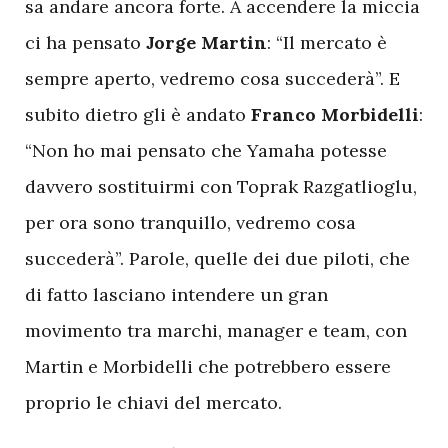
sa andare ancora forte. A accendere la miccia
ci ha pensato
Jorge Martin
: “Il mercato è
sempre aperto, vedremo cosa succederà”. E
subito dietro gli è andato
Franco Morbidelli
:
“Non ho mai pensato che Yamaha potesse
davvero sostituirmi con Toprak Razgatlioglu,
per ora sono tranquillo, vedremo cosa
succederà”. Parole, quelle dei due piloti, che
di fatto lasciano intendere un gran
movimento tra marchi, manager e team, con
Martin e Morbidelli che potrebbero essere
proprio le chiavi del mercato.