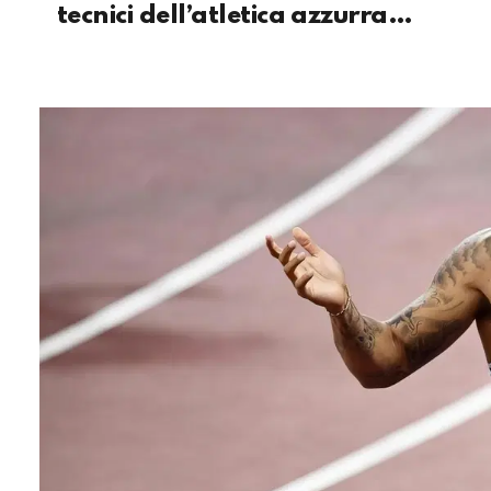
tecnici dell’atletica azzurra…