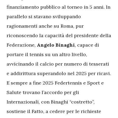
finanziamento pubblico al torneo in 5 anni. In
parallelo si stavano sviluppando
ragionamenti anche su Roma, pur
riconoscendo la capacità del presidente della
Federazione,
Angelo Binaghi
, capace di
portare il tennis su un altro livello,
avvicinando il calcio per numero di tesserati
e addirittura superandolo nel 2025 per ricavi.
E sempre a fine 2025 Federtennis e Sport e
Salute trovano l’accordo per gli
Internazionali, con Binaghi “costretto”,
sostiene il Fatto, a cedere per le richieste