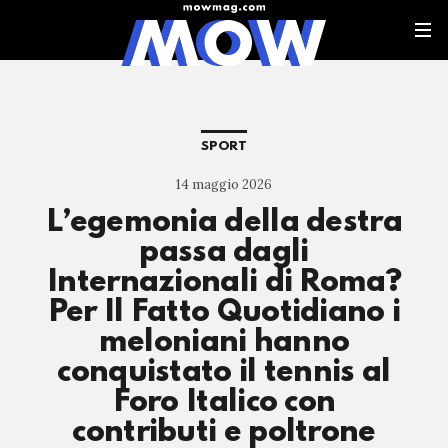
SPORT
14 maggio 2026
L’egemonia della destra
passa dagli
Internazionali di Roma?
Per Il Fatto Quotidiano i
meloniani hanno
conquistato il tennis al
Foro Italico con
contributi e poltrone