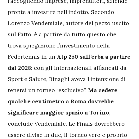
raccogliendo imprese, imprenditori, aziende
pronte a investire nell’indotto. Secondo
Lorenzo Vendemiale, autore del pezzo uscito
sul Fatto, è a partire da tutto questo che
trova spiegazione l’investimento della
Federtennis in un
Atp 250 sull’erba a partire
dal 2028
: con gli Internazionali affiancati da
Sport e Salute, Binaghi aveva l’intenzione di
tenersi un torneo “esclusivo”.
Ma cedere
qualche centimetro a Roma dovrebbe
significare maggior spazio a Torino
,
conclude Vendemiale. Le Finals dovrebbero
essere divise in due, il torneo vero e proprio