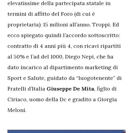
elevatissime della partecipata statale in
termini di affitto del Foro (di cui è
proprietaria): 15 milioni all’anno. Troppi. Ed
ecco spiegato quindi l’accordo sottoscritto:
contratto di 4 anni più 4, con ricavi ripartiti
al 50% e l’ad del 1000, Diego Nepi, che ha
dato incarico al dipartimento marketing di
Sport e Salute, guidato da “luogotenente” di
Fratelli d’Italia
Giuseppe De Mita
, figlio di
Ciriaco, uomo della Dc e gradito a Giorgia
Meloni.