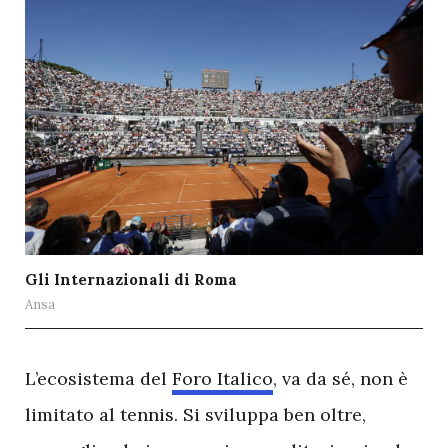
Gli Internazionali di Roma
Ansa
L
’ecosistema del
Foro Italico
, va da sé, non è
limitato al tennis. Si sviluppa ben oltre,