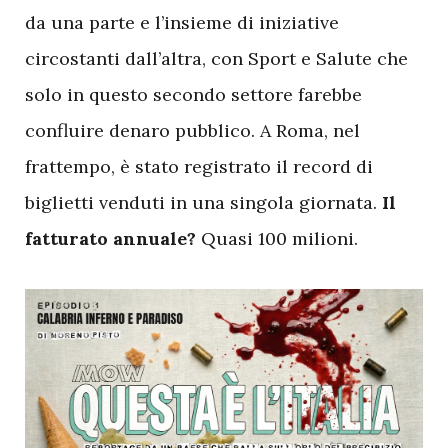
da una parte e l’insieme di iniziative
circostanti dall’altra, con Sport e Salute che
solo in questo secondo settore farebbe
confluire denaro pubblico. A Roma, nel
frattempo, è stato registrato il record di
biglietti venduti in una singola giornata.
Il
fatturato annuale?
Quasi 100 milioni.