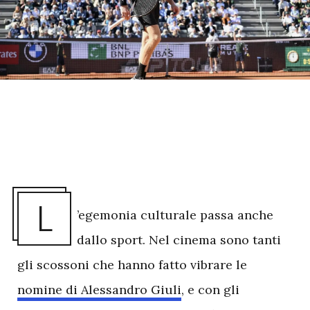
L
’egemonia culturale passa anche
dallo sport. Nel cinema sono tanti
gli scossoni che hanno fatto vibrare le
nomine di Alessandro Giuli
, e con gli