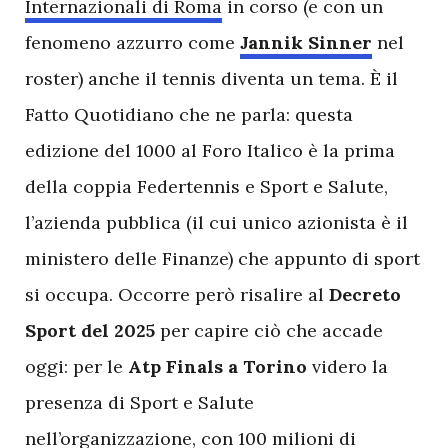
Internazionali di Roma
in corso (e con un
fenomeno azzurro come
Jannik Sinner
nel
roster) anche il tennis diventa un tema. È il
Fatto Quotidiano che ne parla: questa
edizione del 1000 al Foro Italico è la prima
della coppia Federtennis e Sport e Salute,
l’azienda pubblica (il cui unico azionista è il
ministero delle Finanze) che appunto di sport
si occupa. Occorre però risalire al
Decreto
Sport del 2025
per capire ciò che accade
oggi: per le
Atp Finals a Torino
videro la
presenza di Sport e Salute
nell’organizzazione, con 100 milioni di