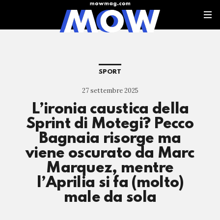
SPORT
27 settembre 2025
L’ironia caustica della
Sprint di Motegi? Pecco
Bagnaia risorge ma
viene oscurato da Marc
Marquez, mentre
l’Aprilia si fa (molto)
male da sola