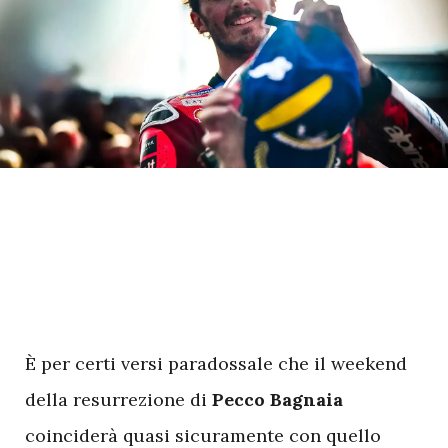
È per certi versi paradossale che il weekend
della resurrezione di
Pecco Bagnaia
coinciderà quasi sicuramente con quello