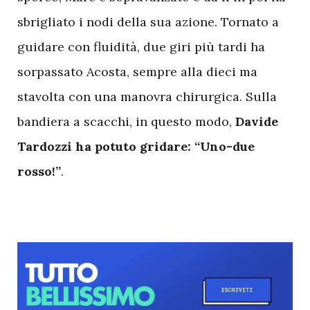
sbrigliato i nodi della sua azione. Tornato a
guidare con fluidità, due giri più tardi ha
sorpassato Acosta, sempre alla dieci ma
stavolta con una manovra chirurgica. Sulla
bandiera a scacchi, in questo modo,
Davide
Tardozzi ha potuto gridare: “Uno-due
rosso!”
.