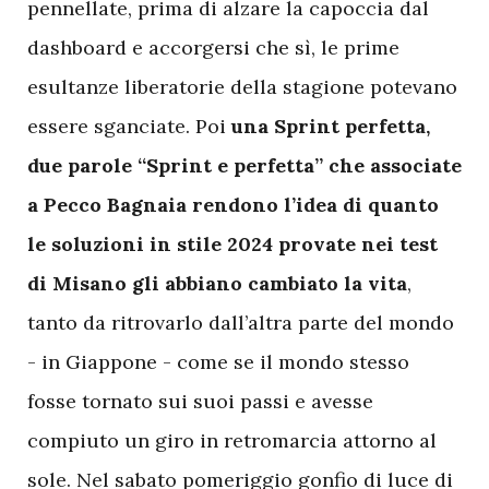
pennellate, prima di alzare la capoccia dal
dashboard e accorgersi che sì, le prime
esultanze liberatorie della stagione potevano
essere sganciate. Poi
una Sprint perfetta,
due parole “Sprint e perfetta” che associate
a Pecco Bagnaia rendono l’idea di quanto
le soluzioni in stile 2024 provate nei test
di Misano gli abbiano cambiato la vita
,
tanto da ritrovarlo dall’altra parte del mondo
- in Giappone - come se il mondo stesso
fosse tornato sui suoi passi e avesse
compiuto un giro in retromarcia attorno al
sole. Nel sabato pomeriggio gonfio di luce di