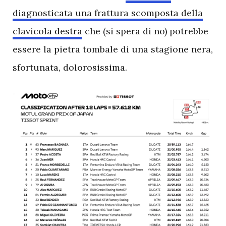
diagnosticata una frattura scomposta della
clavicola destra
che (si spera di no) potrebbe
essere la pietra tombale di una stagione nera,
sfortunata, dolorosissima.