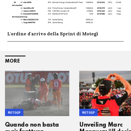
L'ordine d'arrivo della Sprint di Motegi
MORE
MOTOGP
MOTOGP
Quando non basta
Unveiling Marc