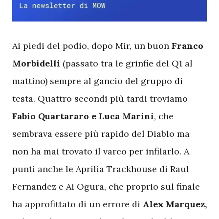
A
i piedi del podio, dopo Mir, un buon
Franco
Morbidelli
(passato tra le grinfie del Q1 al
mattino) sempre al gancio del gruppo di
testa. Quattro secondi più tardi troviamo
Fabio Quartararo e Luca Marini
, che
sembrava essere più rapido del Diablo ma
non ha mai trovato il varco per infilarlo. A
punti anche le Aprilia Trackhouse di Raul
Fernandez e Ai Ogura, che proprio sul finale
ha approfittato di un errore di
Alex Marquez,