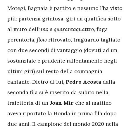
Motegi, Bagnaia è partito e nessuno l’ha visto
più: partenza grintosa, giri da qualifica sotto
al muro dell’
uno e quarantaquattro,
fuga
perentoria,
flow
ritrovato, traguardo tagliato
con due secondi di vantaggio (dovuti ad un
sostanziale e prudente rallentamento negli
ultimi giri) sul resto della compagnia
cantante. Dietro di lui,
Pedro Acosta
dalla
seconda fila si è inserito da subito nella
traiettoria di un
Joan Mir
che al mattino
aveva riportato la Honda in prima fila dopo
due anni. Il campione del mondo 2020 nella