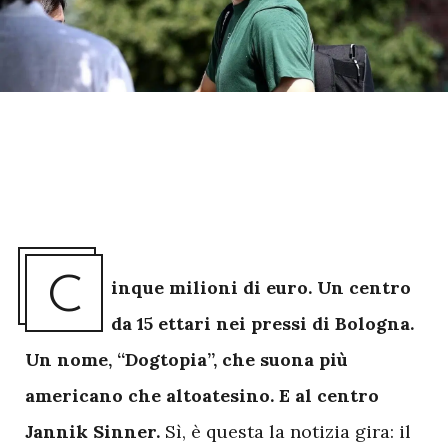
C
inque milioni di euro. Un centro
da 15 ettari nei pressi di Bologna.
Un nome, “Dogtopia”, che suona più
americano che altoatesino. E al centro
Jannik Sinner.
Sì, è questa la notizia gira: il