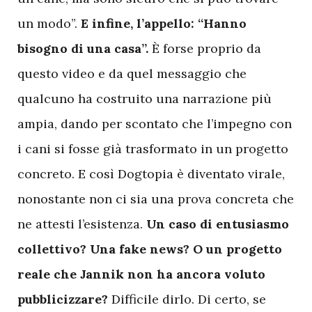
un modo”.
E infine, l’appello: “Hanno
bisogno di una casa”.
È forse proprio da
questo video e da quel messaggio che
qualcuno ha costruito una narrazione più
ampia, dando per scontato che l’impegno con
i cani si fosse già trasformato in un progetto
concreto. E così Dogtopia è diventato virale,
nonostante non ci sia una prova concreta che
ne attesti l’esistenza.
Un caso di entusiasmo
collettivo? Una fake news? O un progetto
reale che Jannik non ha ancora voluto
pubblicizzare?
Difficile dirlo. Di certo, se