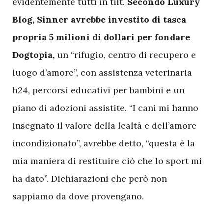
evidentemente tutti in tilt.
Secondo Luxury
Blog, Sinner avrebbe investito di tasca
propria 5 milioni di dollari per fondare
Dogtopia,
un “rifugio, centro di recupero e
luogo d’amore”, con assistenza veterinaria
h24, percorsi educativi per bambini e un
piano di adozioni assistite. “I cani mi hanno
insegnato il valore della lealtà e dell’amore
incondizionato”, avrebbe detto, “questa è la
mia maniera di restituire ciò che lo sport mi
ha dato”. Dichiarazioni che però non
sappiamo da dove provengano.