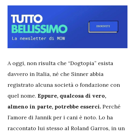
A
oggi, non risulta che “Dogtopia” esista
davvero in Italia, né che Sinner abbia
registrato alcuna società o fondazione con
quel nome.
Eppure, qualcosa di vero,
almeno in parte, potrebbe esserci.
Perché
l’amore di Jannik per i cani è noto. Lo ha
raccontato lui stesso al Roland Garros, in un