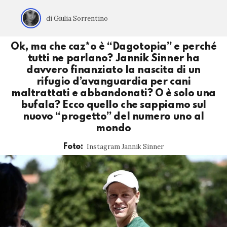
di Giulia Sorrentino
Ok, ma che caz*o è “Dagotopia” e perché
tutti ne parlano? Jannik Sinner ha
davvero finanziato la nascita di un
rifugio d’avanguardia per cani
maltrattati e abbandonati? O è solo una
bufala? Ecco quello che sappiamo sul
nuovo “progetto” del numero uno al
mondo
Instagram Jannik Sinner
Foto: