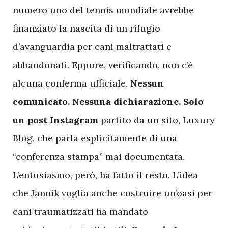
numero uno del tennis mondiale avrebbe
finanziato la nascita di un rifugio
d’avanguardia per cani maltrattati e
abbandonati. Eppure, verificando, non c’è
alcuna conferma ufficiale.
Nessun
comunicato. Nessuna dichiarazione. Solo
un post Instagram
partito da un sito, Luxury
Blog, che parla esplicitamente di una
“conferenza stampa” mai documentata.
L’entusiasmo, però, ha fatto il resto. L’idea
che Jannik voglia anche costruire un’oasi per
cani traumatizzati ha mandato