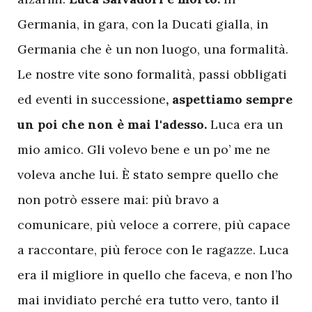
Germania, in gara, con la Ducati gialla, in
Germania che è un non luogo, una formalità.
Le nostre vite sono formalità, passi obbligati
ed eventi in successione
, aspettiamo sempre
un poi che non è mai l'adesso.
Luca era un
mio amico. Gli volevo bene e un po’ me ne
voleva anche lui. È stato sempre quello che
non potrò essere mai: più bravo a
comunicare, più veloce a correre, più capace
a raccontare, più feroce con le ragazze. Luca
era il migliore in quello che faceva, e non l’ho
mai invidiato perché era tutto vero, tanto il