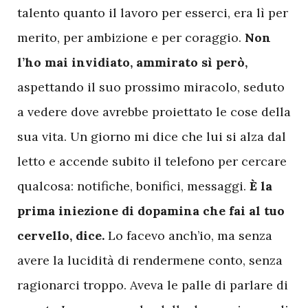
talento quanto il lavoro per esserci, era lì per
merito, per ambizione e per coraggio.
Non
l’ho mai invidiato, ammirato sì però,
aspettando il suo prossimo miracolo, seduto
a vedere dove avrebbe proiettato le cose della
sua vita. Un giorno mi dice che lui si alza dal
letto e accende subito il telefono per cercare
qualcosa: notifiche, bonifici, messaggi.
È la
prima iniezione di dopamina che fai al tuo
cervello, dice.
Lo facevo anch’io, ma senza
avere la lucidità di rendermene conto, senza
ragionarci troppo. Aveva le palle di parlare di