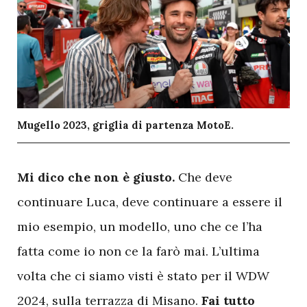
Mugello 2023, griglia di partenza MotoE.
M
i dico che non è giusto.
Che deve
continuare Luca, deve continuare a essere il
mio esempio, un modello, uno che ce l’ha
fatta come io non ce la farò mai. L’ultima
volta che ci siamo visti è stato per il WDW
2024, sulla terrazza di Misano.
Fai tutto