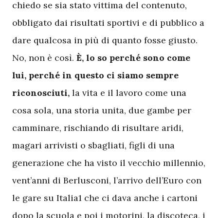
chiedo se sia stato vittima del contenuto,
obbligato dai risultati sportivi e di pubblico a
dare qualcosa in più di quanto fosse giusto.
No, non è così.
È, lo so perché sono come
lui, perché in questo ci siamo sempre
riconosciuti,
la vita e il lavoro come una
cosa sola, una storia unita, due gambe per
camminare, rischiando di risultare aridi,
magari arrivisti o sbagliati, figli di una
generazione che ha visto il vecchio millennio,
vent’anni di Berlusconi, l’arrivo dell’Euro con
le gare su Italia1 che ci dava anche i cartoni
dopo la scuola e poi i motorini, la discoteca, i