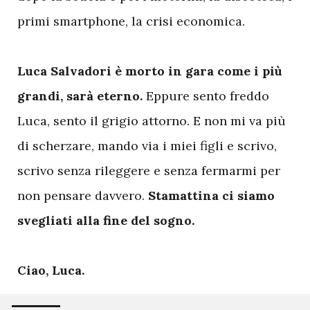
primi smartphone, la crisi economica.
Luca Salvadori è morto in gara come i più
grandi, sarà eterno.
Eppure sento freddo
Luca, sento il grigio attorno. E non mi va più
di scherzare, mando via i miei figli e scrivo,
scrivo senza rileggere e senza fermarmi per
non pensare davvero.
Stamattina ci siamo
svegliati alla fine del sogno.
Ciao, Luca.