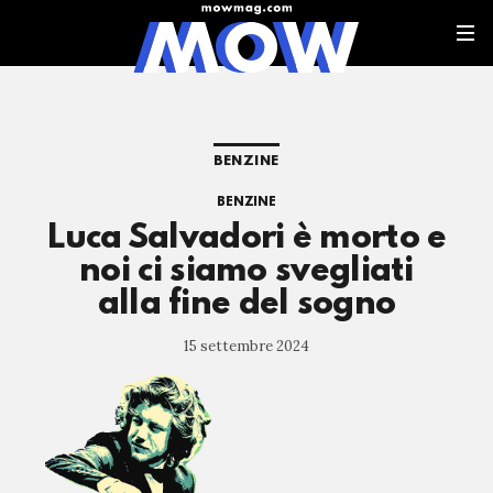
BENZINE
BENZINE
Luca Salvadori è morto e
noi ci siamo svegliati
alla fine del sogno
15 settembre 2024