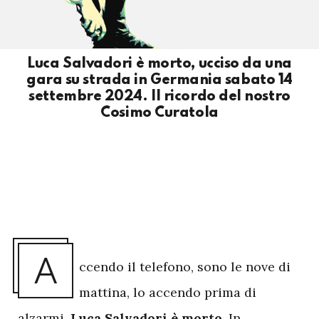
Luca Salvadori è morto, ucciso da una
gara su strada in Germania sabato 14
settembre 2024. Il ricordo del nostro
Cosimo Curatola
A
ccendo il telefono, sono le nove di
mattina, lo accendo prima di
alzarmi.
Luca Salvadori è morto.
In