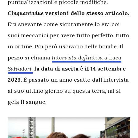
puntualizzazioni e piccole modifiche.
Cinquantadue
versioni dello stesso articolo.
Era snevante come sicuramente lo era coi
suoi meccanici per avere tutto perfetto, tutto
in ordine. Poi però uscivano delle bombe. Il
pezzo si chiama
Intervista definitiva a Luca
Salvadori,
la data di uscita è il 14 settembre
2023.
È passato un anno esatto dall’intervista
al suo ultimo giorno su questa terra, mi si
gela il sangue.