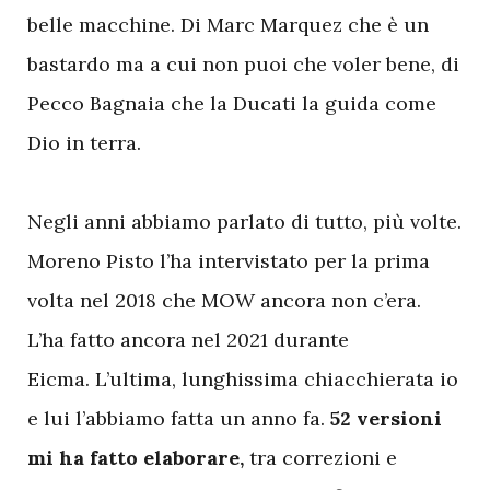
belle macchine. Di Marc Marquez che è un
bastardo ma a cui non puoi che voler bene, di
Pecco Bagnaia che la Ducati la guida come
Dio in terra.
Negli anni abbiamo parlato di tutto, più volte.
Moreno Pisto l’ha intervistato per la prima
volta nel 2018 che MOW ancora non c’era.
L’ha fatto ancora nel 2021 durante
Eicma. L’ultima, lunghissima chiacchierata io
e lui l’abbiamo fatta un anno fa.
52 versioni
mi ha fatto elaborare,
tra correzioni e