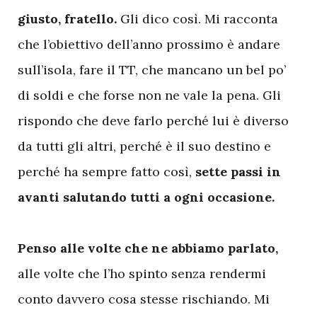
giusto, fratello.
Gli dico così. Mi racconta
che l’obiettivo dell’anno prossimo è andare
sull’isola, fare il TT, che mancano un bel po’
di soldi e che forse non ne vale la pena. Gli
rispondo che deve farlo perché lui è diverso
da tutti gli altri, perché è il suo destino e
perché ha sempre fatto così,
sette passi in
avanti salutando tutti a ogni occasione.
Penso alle volte che ne abbiamo parlato,
alle volte che l’ho spinto senza rendermi
conto davvero cosa stesse rischiando. Mi