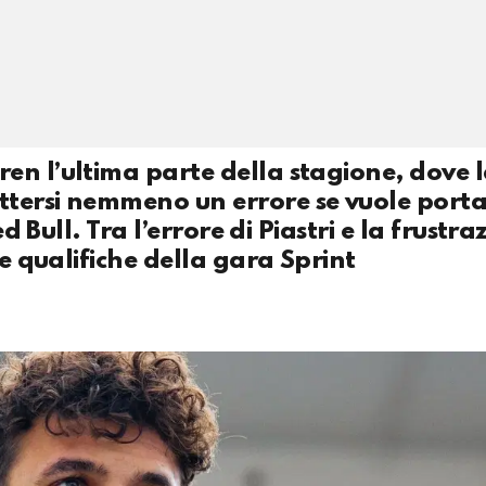
en l’ultima parte della stagione, dove 
ttersi nemmeno un errore se vuole porta
d Bull. Tra l’errore di Piastri e la frustra
le qualifiche della gara Sprint