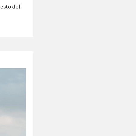
resto del