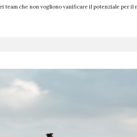
i team che non vogliono vanificare il potenziale per il 