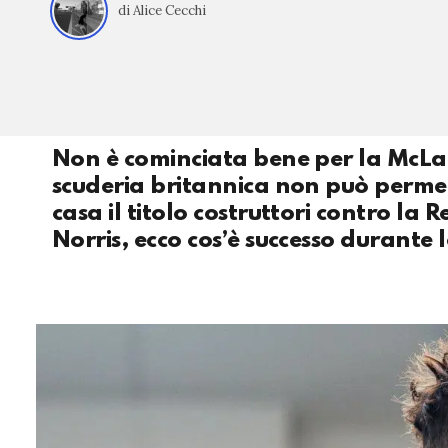
di Alice Cecchi
Non è cominciata bene per la McLar
scuderia britannica non può perme
casa il titolo costruttori contro la Re
Norris, ecco cos’è successo durante 