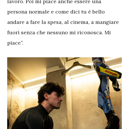
lavoro. Poi mi piace anche essere una
persona normale e come dici tu è bello
andare a fare la spesa, al cinema, a mangiare
fuori senza che nessuno mi riconosca. Mi
piace”.