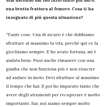
S
tai uscendo dal tuo infortunio più duro,
una brutta frattura al femore. Cosa ti ha
insegnato di più questa situazione?
“Tante cose. Una di sicuro è che dobbiamo
sfruttare al massimo la vita, perché qui ce la
giochiamo sempre. E ho avuto fortuna, mi è
andata bene. Puoi anche rimanere con una
gamba che non funziona più e non riuscire
ad andare in moto. Devi sfruttare al massimo
il tempo che hai. E poi ho imparato tanto che
avere degli strumenti per recuperare è molto
importante. Sai, noi siamo sempre molto