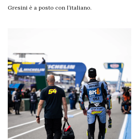
Gresini è a posto con l’italiano.