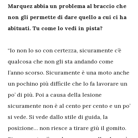
Marquez abbia un problema al braccio che
non gli permette di dare quello a cui ci ha
abituati. Tu come lo vedi in pista?
“Io non lo so con certezza, sicuramente c’è
qualcosa che non gli sta andando come
l’anno scorso. Sicuramente è una moto anche
un pochino più difficile che lo fa lavorare un
po’ di più. Poi a causa della lesione
sicuramente non è al cento per cento e un po’
si vede. Si vede dallo stile di guida, la
posizione… non riesce a tirare giù il gomito.