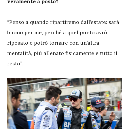
veramente a posto?
“Penso a quando ripartiremo dall’estate: sarà
buono per me, perché a quel punto avrò
riposato e potrò tornare con un’altra
mentalità, più allenato fisicamente e tutto il
resto”.