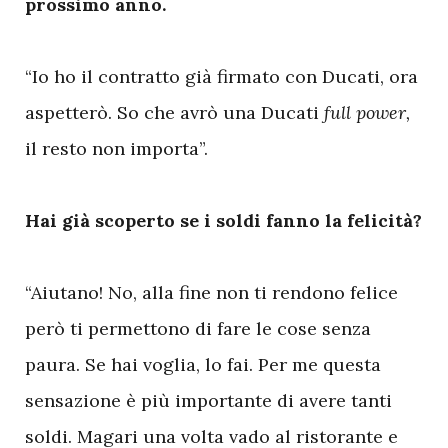
prossimo anno.
“Io ho il contratto già firmato con Ducati, ora
aspetterò. So che avrò una Ducati
full power,
il resto non importa”.
Hai già scoperto se i soldi fanno la felicità?
“Aiutano! No, alla fine non ti rendono felice
però ti permettono di fare le cose senza
paura. Se hai voglia, lo fai. Per me questa
sensazione è più importante di avere tanti
soldi. Magari una volta vado al ristorante e