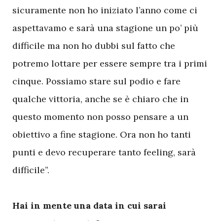
sicuramente non ho iniziato l’anno come ci
aspettavamo e sarà una stagione un po’ più
difficile ma non ho dubbi sul fatto che
potremo lottare per essere sempre tra i primi
cinque. Possiamo stare sul podio e fare
qualche vittoria, anche se è chiaro che in
questo momento non posso pensare a un
obiettivo a fine stagione. Ora non ho tanti
punti e devo recuperare tanto feeling, sarà
difficile”.
Hai in mente una data in cui sarai