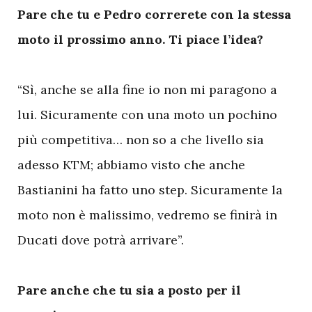
Pare che tu e Pedro correrete con la stessa
moto il prossimo anno. Ti piace l’idea?
“Sì, anche se alla fine io non mi paragono a
lui. Sicuramente con una moto un pochino
più competitiva… non so a che livello sia
adesso KTM; abbiamo visto che anche
Bastianini ha fatto uno step. Sicuramente la
moto non è malissimo, vedremo se finirà in
Ducati dove potrà arrivare”.
Pare anche che tu sia a posto per il