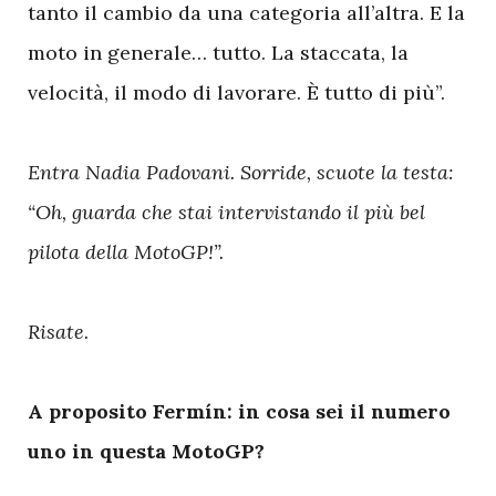
tanto il cambio da una categoria all’altra. E la
moto in generale… tutto. La staccata, la
velocità, il modo di lavorare. È tutto di più”.
Entra Nadia Padovani. Sorride, scuote la testa:
“Oh, guarda che stai intervistando il più bel
pilota della MotoGP!”.
Risate.
A proposito Fermín:
in cosa sei il numero
uno in questa MotoGP?