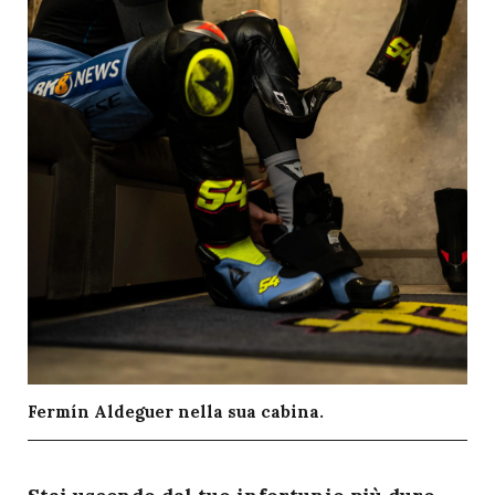
Fermín Aldeguer nella sua cabina.