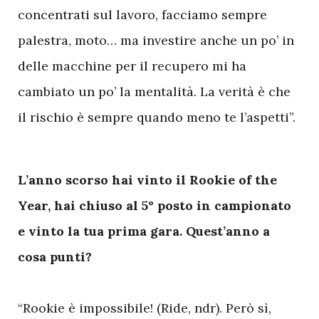
concentrati sul lavoro, facciamo sempre
palestra, moto… ma investire anche un po’ in
delle macchine per il recupero mi ha
cambiato un po’ la mentalità. La verità è che
il rischio è sempre quando meno te l’aspetti”.
L’anno scorso hai vinto il Rookie of the
Year, hai chiuso al 5° posto in campionato
e vinto la tua prima gara. Quest’anno a
cosa punti?
“Rookie è impossibile! (Ride, ndr). Però sì,