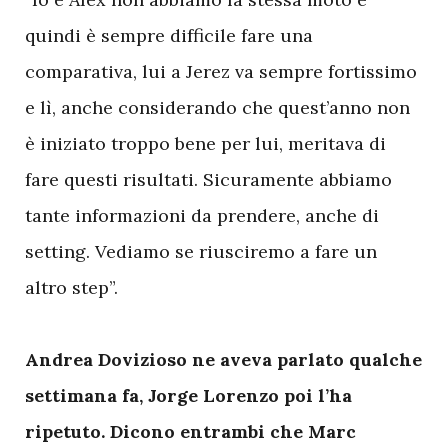
quindi è sempre difficile fare una
comparativa, lui a Jerez va sempre fortissimo
e lì, anche considerando che quest’anno non
è iniziato troppo bene per lui, meritava di
fare questi risultati. Sicuramente abbiamo
tante informazioni da prendere, anche di
setting. Vediamo se riusciremo a fare un
altro step”.
Andrea Dovizioso ne aveva parlato qualche
settimana fa, Jorge Lorenzo poi l’ha
ripetuto. Dicono entrambi che Marc