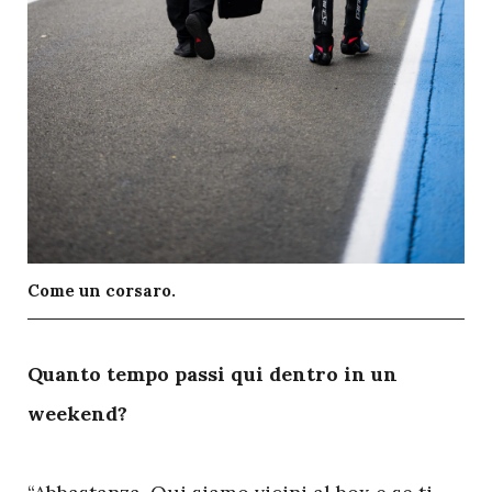
Come un corsaro.
Q
uanto tempo passi qui dentro in un
weekend?