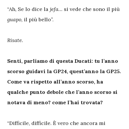
“Ah, Se lo dice la
jefa…
si vede che sono il più
guapo
, il più bello”.
Risate.
Senti, parliamo di questa Ducati: tu l’anno
scorso guidavi la GP24, quest’anno la GP25.
Come va rispetto all’anno scorso, ha
qualche punto debole che l’anno scorso si
notava di meno? come l’hai trovata?
“Difficile, difficile. È vero che ancora mi