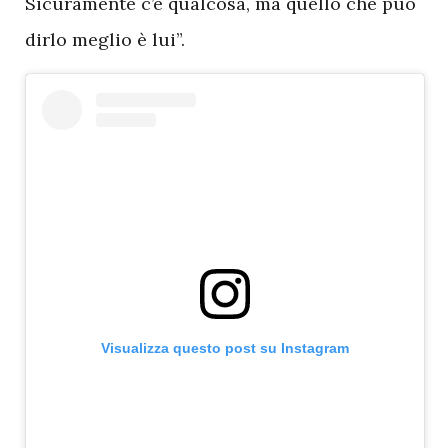
Sicuramente c’è qualcosa, ma quello che può
dirlo meglio è lui”.
Visualizza questo post su Instagram