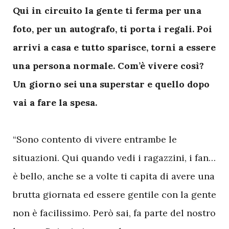
Qui in circuito la gente ti ferma per una
foto, per un autografo, ti porta i regali. Poi
arrivi a casa e tutto sparisce, torni a essere
una persona normale. Com’è vivere così?
Un giorno sei una superstar e quello dopo
vai a fare la spesa.
“Sono contento di vivere entrambe le
situazioni. Qui quando vedi i ragazzini, i fan…
è bello, anche se a volte ti capita di avere una
brutta giornata ed essere gentile con la gente
non è facilissimo. Però sai, fa parte del nostro