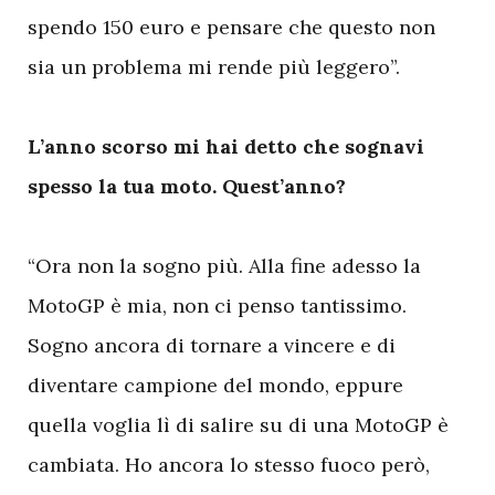
spendo 150 euro e pensare che questo non
sia un problema mi rende più leggero”.
L’anno scorso mi hai detto che sognavi
spesso la tua moto. Quest’anno?
“Ora non la sogno più. Alla fine adesso la
MotoGP è mia, non ci penso tantissimo.
Sogno ancora di tornare a vincere e di
diventare campione del mondo, eppure
quella voglia lì di salire su di una MotoGP è
cambiata. Ho ancora lo stesso fuoco però,