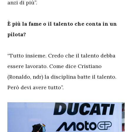
anzi di più”.
È più la fame o il talento che conta in un
pilota?
“Tutto insieme. Credo che il talento debba
essere lavorato. Come dice Cristiano
(Ronaldo, ndr) la disciplina batte il talento.
Però devi avere tutto”.