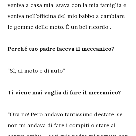
veniva a casa mia, stava con la mia famiglia e
veniva nell’officina del mio babbo a cambiare
le gomme delle moto. È un bel ricordo”.
Perché tuo padre faceva il meccanico?
“Sì, di moto e di auto”.
Ti viene mai voglia di fare il meccanico?
“Ora no! Però andavo tantissimo d’estate, se
non mi andava di fare i compiti o stare al