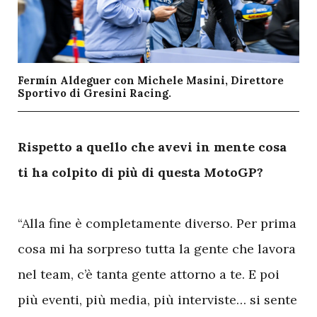
Fermín Aldeguer con Michele Masini, Direttore
Sportivo di Gresini Racing.
R
ispetto a quello che avevi in mente cosa
ti ha colpito di più di questa MotoGP?
“Alla fine è completamente diverso. Per prima
cosa mi ha sorpreso tutta la gente che lavora
nel team, c’è tanta gente attorno a te. E poi
più eventi, più media, più interviste… si sente