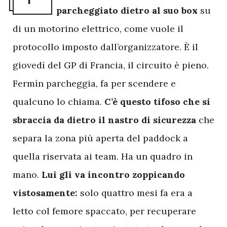
parcheggiato dietro al suo box
su
di un motorino elettrico, come vuole il
protocollo imposto dall’organizzatore. È il
giovedì del GP di Francia, il circuito è pieno.
Fermín parcheggia, fa per scendere e
qualcuno lo chiama.
C’è questo tifoso che si
sbraccia da dietro il nastro di sicurezza
che
separa la zona più aperta del paddock a
quella riservata ai team. Ha un quadro in
mano.
Lui gli va incontro zoppicando
vistosamente:
solo quattro mesi fa era a
letto col femore spaccato, per recuperare