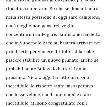
riuscito a superarlo. So che se domani finirò
nella stessa posizione di oggi sarò campione,
ma è meglio non pensarci, voglio
concentrarmi sulle gare. Bautista mi ha detto
che in Superpole Race mi basterà arrivare nei
primi sette per vincere il titolo: mi farebbe
piacere stabilire un nuovo primato, anche se
probabilmente Bulega lo batterà l’anno
prossimo. Nicolò oggi ha fatto un crono
incredibile, lo rispetto tanto, mi aspettavo
che fosse veloce, ma il suo tempo è stato
incredibile. Mi sono congratulato con i