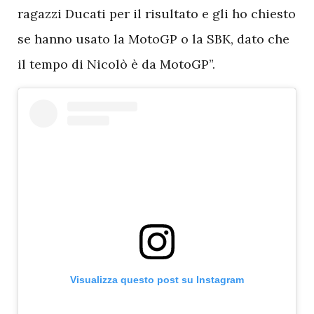
ragazzi Ducati per il risultato e gli ho chiesto
se hanno usato la MotoGP o la SBK, dato che
il tempo di Nicolò è da MotoGP”.
Visualizza questo post su Instagram