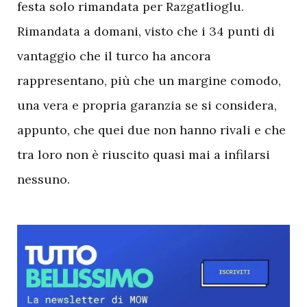
festa solo rimandata per Razgatlioglu.
Rimandata a domani, visto che i 34 punti di
vantaggio che il turco ha ancora
rappresentano, più che un margine comodo,
una vera e propria garanzia se si considera,
appunto, che quei due non hanno rivali e che
tra loro non è riuscito quasi mai a infilarsi
nessuno.