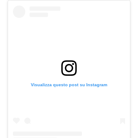
Visualizza questo post su Instagram