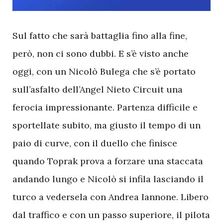
S
ul fatto che sarà battaglia fino alla fine,
però, non ci sono dubbi. E s’è visto anche
oggi, con un Nicolò Bulega che s’è portato
sull’asfalto dell’Angel Nieto Circuit una
ferocia impressionante. Partenza difficile e
sportellate subito, ma giusto il tempo di un
paio di curve, con il duello che finisce
quando Toprak prova a forzare una staccata
andando lungo e Nicolò si infila lasciando il
turco a vedersela con Andrea Iannone. Libero
dal traffico e con un passo superiore, il pilota