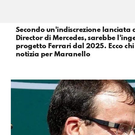
Secondo un'indiscrezione lanciata
Director di Mercedes, sarebbe l'ing
progetto Ferrari dal 2025. Ecco chi
notizia per Maranello