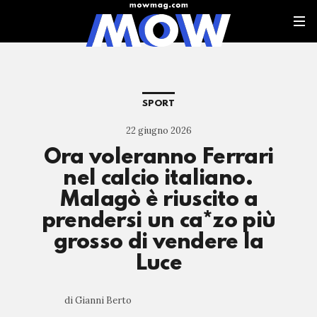
SPORT
22 giugno 2026
Ora voleranno Ferrari
nel calcio italiano.
Malagò è riuscito a
prendersi un ca*zo più
grosso di vendere la
Luce
di Gianni Berto