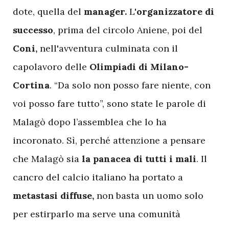
dote, quella del
manager.
L'
organizzatore di
successo
, prima del circolo Aniene, poi del
Coni,
nell'avventura culminata con il
capolavoro delle
Olimpiadi di Milano-
Cortina
. “Da solo non posso fare niente, con
voi posso fare tutto”, sono state le parole di
Malagò dopo l’assemblea che lo ha
incoronato. Sì, perché attenzione a pensare
che Malagò sia
la panacea di tutti i mali
. Il
cancro del calcio italiano ha portato a
metastasi
diffuse,
non basta un uomo solo
per estirparlo ma serve una comunità