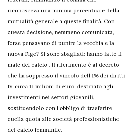
riconosceva una minima percentuale della
mutualità generale a queste finalità. Con
questa decisione, nemmeno comunicata,
forse pensavano di punire la vecchia e la
nuova Figc? Si sono sbagliati: hanno fatto il
male del calcio”. Il riferimento è al decreto
che ha soppresso il vincolo dell'1% dei diritti
tv, circa 11 milioni di euro, destinato agli
investimenti nei settori giovanili,
sostituendolo con l'obbligo di trasferire
quella quota alle società professionistiche
del calcio femminile.