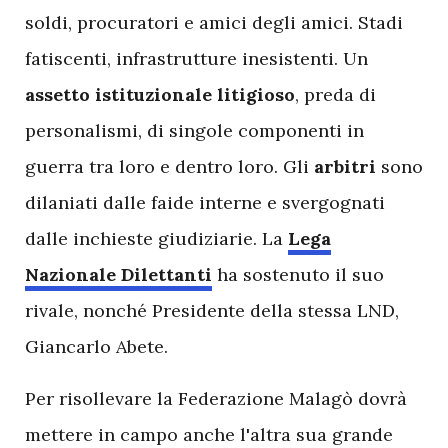
soldi, procuratori e amici degli amici. Stadi
fatiscenti, infrastrutture inesistenti. Un
assetto istituzionale litigioso
, preda di
personalismi, di singole componenti in
guerra tra loro e dentro loro. Gli
arbitri
sono
dilaniati dalle faide interne e svergognati
dalle inchieste giudiziarie. La
Lega
Nazionale Dilettanti
ha sostenuto il suo
rivale, nonché Presidente della stessa LND,
Giancarlo Abete.
Per risollevare la Federazione Malagò dovrà
mettere in campo anche l'altra sua grande