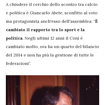
A chiudere il cerchio dello scontro tra calcio
e politica è Giancarlo Abete, sconfitto al voto
ma protagonista anch'esso dell'assemblea: “
È
cambiato il rapporto tra lo sport e la
politica
. Negli ultimi 12 anni il Coni è
cambiato molto, ora ha un quarto del bilancio
del 2014 e non ha più la gestione di tutte le
federazioni”.