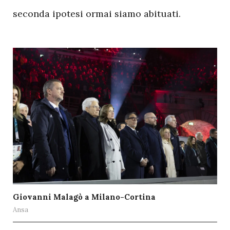
seconda ipotesi ormai siamo abituati.
Giovanni Malagò a Milano-Cortina
Ansa