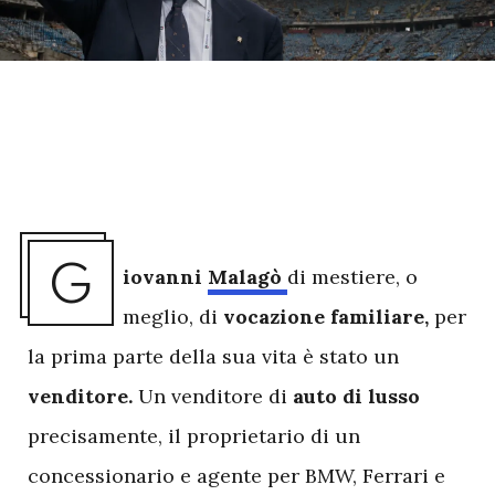
G
iovanni
Malagò
di mestiere, o
meglio, di
vocazione
familiare,
per
la prima parte della sua vita è stato un
venditore.
Un venditore di
auto di lusso
precisamente, il proprietario di un
concessionario e agente per BMW, Ferrari e