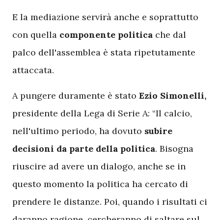
E
la mediazione servirà anche e soprattutto
con quella
componente politica
che dal
palco dell'assemblea è stata ripetutamente
attaccata.
A pungere duramente è stato
Ezio
Simonelli,
presidente della Lega di Serie A: “Il calcio,
nell'ultimo periodo, ha dovuto
subire
decisioni da parte della politica
. Bisogna
riuscire ad avere un dialogo, anche se in
questo momento la politica ha cercato di
prendere le distanze. Poi, quando i risultati ci
daranno ragione, cercheranno di saltare sul