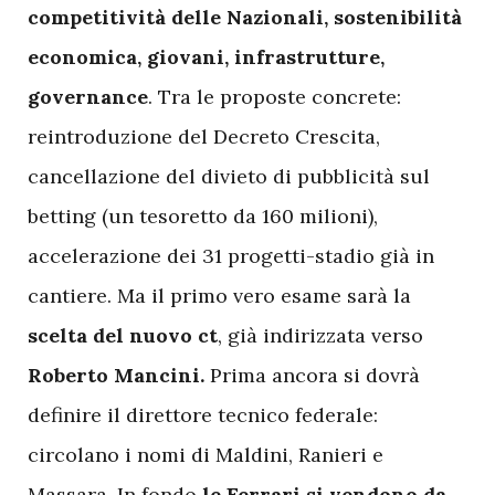
competitività delle Nazionali, sostenibilità
economica, giovani, infrastrutture,
governance
. Tra le proposte concrete:
reintroduzione del Decreto Crescita,
cancellazione del divieto di pubblicità sul
betting (un tesoretto da 160 milioni),
accelerazione dei 31 progetti-stadio già in
cantiere. Ma il primo vero esame sarà la
scelta del nuovo ct
, già indirizzata verso
Roberto
Mancini.
Prima ancora si dovrà
definire il direttore tecnico federale:
circolano i nomi di Maldini, Ranieri e
Massara. In fondo
le Ferrari si vendono da