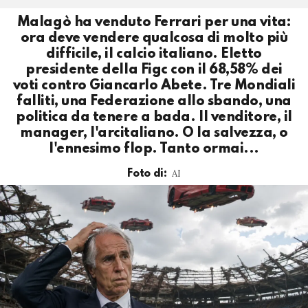
Malagò ha venduto Ferrari per una vita:
ora deve vendere qualcosa di molto più
difficile, il calcio italiano. Eletto
presidente della Figc con il 68,58% dei
voti contro Giancarlo Abete. Tre Mondiali
falliti, una Federazione allo sbando, una
politica da tenere a bada. Il venditore, il
manager, l'arcitaliano. O la salvezza, o
l'ennesimo flop. Tanto ormai...
AI
Foto di: