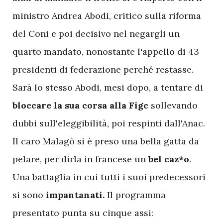
ministro Andrea Abodi, critico sulla riforma
del Coni e poi decisivo nel negargli un
quarto mandato, nonostante l'appello di 43
presidenti di federazione perché restasse.
Sarà lo stesso Abodi, mesi dopo, a tentare di
bloccare la sua corsa alla Figc
sollevando
dubbi sull'eleggibilità, poi respinti dall'Anac.
Il caro Malagò si è preso una bella gatta da
pelare, per dirla in francese un
bel caz*o
.
Una battaglia in cui tutti i suoi predecessori
si sono
impantanati.
Il programma
presentato punta su cinque assi: