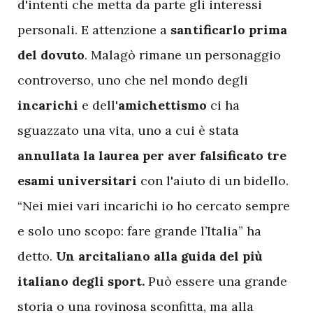
d'intenti che metta da parte gli interessi
personali. E attenzione a
santificarlo prima
del dovuto
. Malagò rimane un personaggio
controverso, uno che nel mondo degli
incarichi
e dell'
amichettismo
ci ha
sguazzato una vita, uno a cui è stata
annullata la laurea per aver falsificato tre
esami universitari
con l'aiuto di un bidello.
“Nei miei vari incarichi io ho cercato sempre
e solo uno scopo: fare grande l’Italia” ha
detto.
Un arcitaliano alla guida del più
italiano degli sport.
Può essere una grande
storia o una rovinosa sconfitta, ma alla