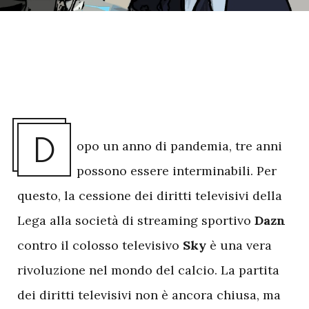
D
opo un anno di pandemia, tre anni
possono essere interminabili. Per
questo, la cessione dei diritti televisivi della
Lega alla società di streaming sportivo
Dazn
contro il colosso televisivo
Sky
è una vera
rivoluzione nel mondo del calcio. La partita
dei diritti televisivi non è ancora chiusa, ma