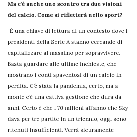
Ma c’è anche uno scontro tra due visioni
del calcio. Come si rifletterà nello sport?
“È una chiave di lettura di un contesto dove i
presidenti della Serie A stanno cercando di
capitalizzare al massimo per sopravvivere.
Basta guardare alle ultime inchieste, che
mostrano i conti spaventosi di un calcio in
perdita. C’è stata la pandemia, certo, ma a
monte c’è una cattiva gestione che dura da
anni. Certo è che i 70 milioni all’anno che Sky
dava per tre partite in un triennio, oggi sono
ritenuti insufficienti. Verrà sicuramente