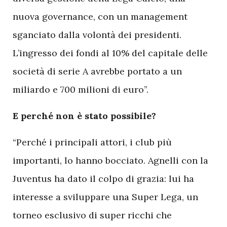
nuova governance, con un management
sganciato dalla volontà dei presidenti.
L’ingresso dei fondi al 10% del capitale delle
società di serie A avrebbe portato a un
miliardo e 700 milioni di euro”.
E perché non è stato possibile?
“Perché i principali attori, i club più
importanti, lo hanno bocciato. Agnelli con la
Juventus ha dato il colpo di grazia: lui ha
interesse a sviluppare una Super Lega, un
torneo esclusivo di super ricchi che