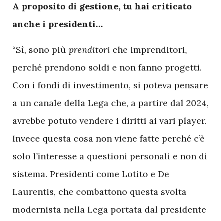
A proposito di gestione, tu hai criticato
anche i presidenti…
“Sì, sono più
prenditori
che imprenditori,
perché prendono soldi e non fanno progetti.
Con i fondi di investimento, si poteva pensare
a un canale della Lega che, a partire dal 2024,
avrebbe potuto vendere i diritti ai vari player.
Invece questa cosa non viene fatte perché c’è
solo l’interesse a questioni personali e non di
sistema. Presidenti come Lotito e De
Laurentis, che combattono questa svolta
modernista nella Lega portata dal presidente