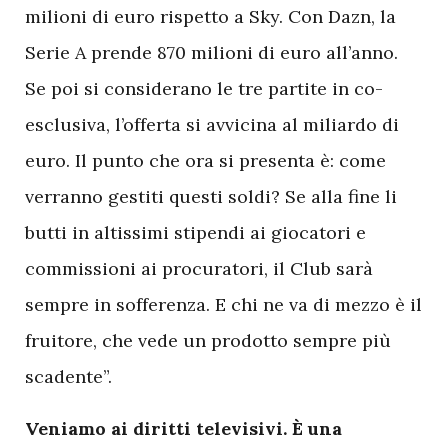
milioni di euro rispetto a Sky. Con Dazn, la
Serie A prende 870 milioni di euro all’anno.
Se poi si considerano le tre partite in co-
esclusiva, l’offerta si avvicina al miliardo di
euro. Il punto che ora si presenta è: come
verranno gestiti questi soldi? Se alla fine li
butti in altissimi stipendi ai giocatori e
commissioni ai procuratori, il Club sarà
sempre in sofferenza. E chi ne va di mezzo è il
fruitore, che vede un prodotto sempre più
scadente”.
Veniamo ai diritti televisivi. È una