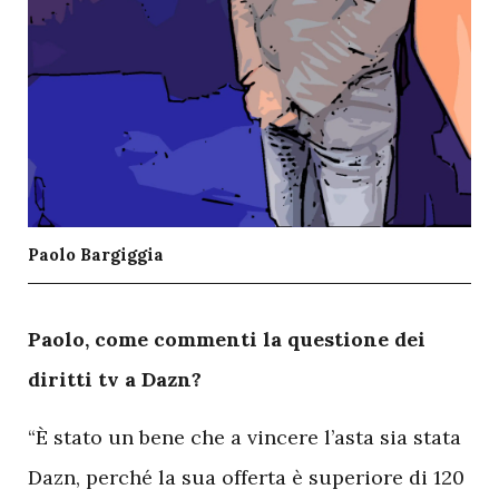
Paolo Bargiggia
P
aolo, come commenti la questione dei
diritti tv a Dazn?
“È stato un bene che a vincere l’asta sia stata
Dazn, perché la sua offerta è superiore di 120