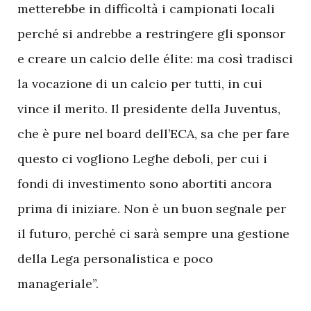
metterebbe in difficoltà i campionati locali
perché si andrebbe a restringere gli sponsor
e creare un calcio delle élite: ma così tradisci
la vocazione di un calcio per tutti, in cui
vince il merito. Il presidente della Juventus,
che è pure nel board dell’ECA, sa che per fare
questo ci vogliono Leghe deboli, per cui i
fondi di investimento sono abortiti ancora
prima di iniziare. Non è un buon segnale per
il futuro, perché ci sarà sempre una gestione
della Lega personalistica e poco
manageriale”.