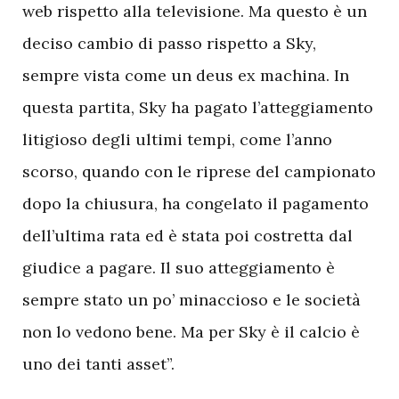
web rispetto alla televisione. Ma questo è un
deciso cambio di passo rispetto a Sky,
sempre vista come un deus ex machina. In
questa partita, Sky ha pagato l’atteggiamento
litigioso degli ultimi tempi, come l’anno
scorso, quando con le riprese del campionato
dopo la chiusura, ha congelato il pagamento
dell’ultima rata ed è stata poi costretta dal
giudice a pagare. Il suo atteggiamento è
sempre stato un po’ minaccioso e le società
non lo vedono bene. Ma per Sky è il calcio è
uno dei tanti asset”.