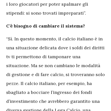
i loro giocatori per poter spalmare gli
stipendi: si sono trovati impreparati”.
C’è bisogno di cambiare il sistema?
“Sì. In questo momento, il calcio italiano è in
una situazione delicata dove i soldi dei diritti
tv ti permettono di tamponare una
situazione. Ma se non cambiano le modalità
di gestione e di fare calcio, si troveranno solo
pezze. Il calcio italiano, per esempio, ha
sbagliato a bocciare l’ingresso dei fondi
d’investimento che avrebbero garantito una
diversa gestione della Lega Calcio, una