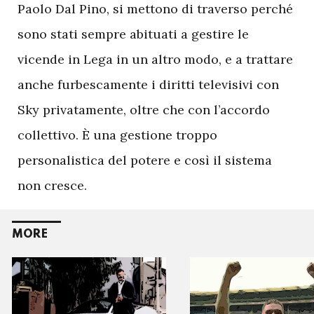
Paolo Dal Pino, si mettono di traverso perché
sono stati sempre abituati a gestire le
vicende in Lega in un altro modo, e a trattare
anche furbescamente i diritti televisivi con
Sky privatamente, oltre che con l’accordo
collettivo. È una gestione troppo
personalistica del potere e così il sistema
non cresce.
MORE