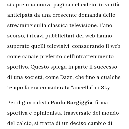
si apre una nuova pagina del calcio, in verità
anticipata da una crescente domanda dello
streaming sulla classica televisione. L’ano
scorso, i ricavi pubblicitari del web hanno
superato quelli televisivi, consacrando il web
come canale preferito dell’intrattenimento
sportivo. Questo spiega in parte il successo
di una società, come Dazn, che fino a qualche
tempo fa era considerata “ancella” di Sky.
Per il giornalista
Paolo Bargiggia
, firma
sportiva e opinionista trasversale del mondo
del calcio, si tratta di un deciso cambio di