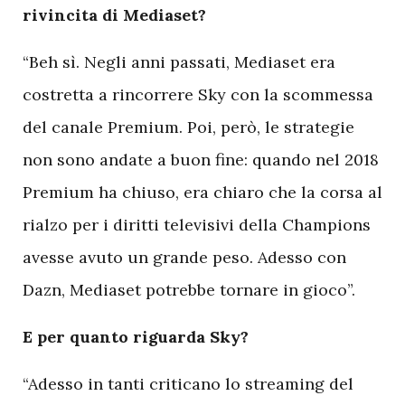
rivincita di Mediaset?
“Beh sì. Negli anni passati, Mediaset era
costretta a rincorrere Sky con la scommessa
del canale Premium. Poi, però, le strategie
non sono andate a buon fine: quando nel 2018
Premium ha chiuso, era chiaro che la corsa al
rialzo per i diritti televisivi della Champions
avesse avuto un grande peso. Adesso con
Dazn, Mediaset potrebbe tornare in gioco”.
E per quanto riguarda Sky?
“Adesso in tanti criticano lo streaming del