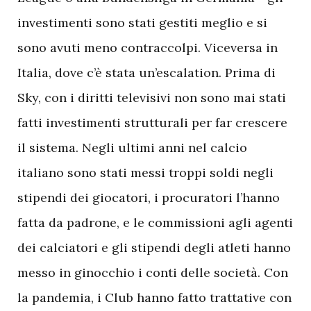
investimenti sono stati gestiti meglio e si
sono avuti meno contraccolpi. Viceversa in
Italia, dove c’è stata un’escalation. Prima di
Sky, con i diritti televisivi non sono mai stati
fatti investimenti strutturali per far crescere
il sistema. Negli ultimi anni nel calcio
italiano sono stati messi troppi soldi negli
stipendi dei giocatori, i procuratori l’hanno
fatta da padrone, e le commissioni agli agenti
dei calciatori e gli stipendi degli atleti hanno
messo in ginocchio i conti delle società. Con
la pandemia, i Club hanno fatto trattative con