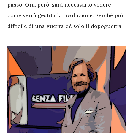
passo. Ora, però, sarà necessario vedere
come verrà gestita la rivoluzione. Perché più
difficile di una guerra c’è solo il dopoguerra.