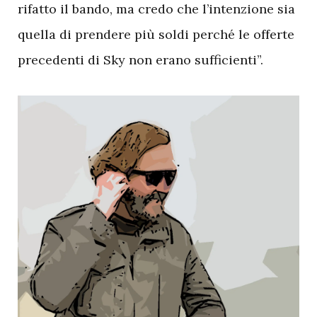
rifatto il bando, ma credo che l’intenzione sia
quella di prendere più soldi perché le offerte
precedenti di Sky non erano sufficienti”.