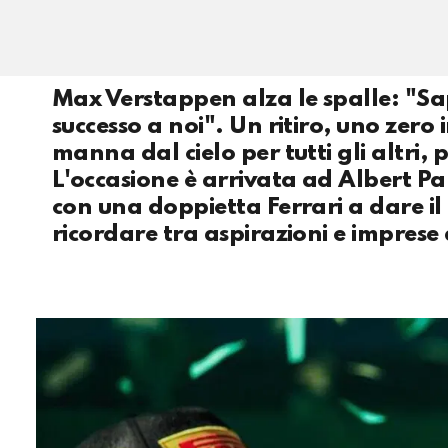
Max Verstappen alza le spalle: "Sa
successo a noi". Un ritiro, uno zero
manna dal cielo per tutti gli altri,
L'occasione è arrivata ad Albert Pa
con una doppietta Ferrari a dare i
ricordare tra aspirazioni e imprese d