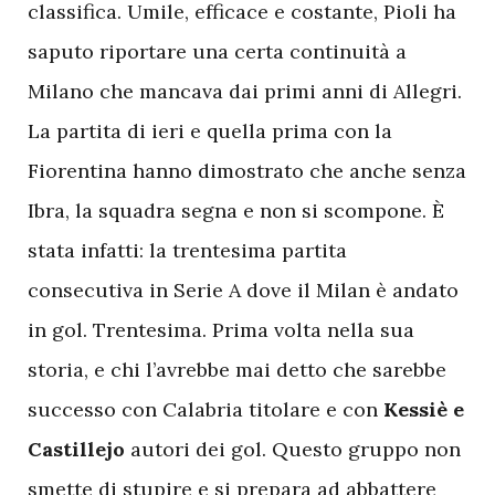
classifica. Umile, efficace e costante, Pioli ha
saputo riportare una certa continuità a
Milano che mancava dai primi anni di Allegri.
La partita di ieri e quella prima con la
Fiorentina hanno dimostrato che anche senza
Ibra, la squadra segna e non si scompone. È
stata infatti: la trentesima partita
consecutiva in Serie A dove il Milan è andato
in gol. Trentesima. Prima volta nella sua
storia, e chi l’avrebbe mai detto che sarebbe
successo con Calabria titolare e con
Kessiè e
Castillejo
autori dei gol. Questo gruppo non
smette di stupire e si prepara ad abbattere