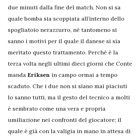
due minuti dalla fine del match. Non si sa
quale bomba sia scoppiata all’interno dello
spogliatoio nerazzurro, né tantomeno si
sanno i motivi per il quale il danese si sia
meritato questo trattamento. Perché è la
terza volta negli ultimi dieci giorni che Conte
manda
Eriksen
in campo ormai a tempo
scaduto. Che i due non si siano mai piaciuti
lo sanno tutti, ma il gesto del tecnico a molti
è sembrato come una vera e propria
umiliazione nei confronti del giocatore; il
quale è già con la valigia in mano in attesa di