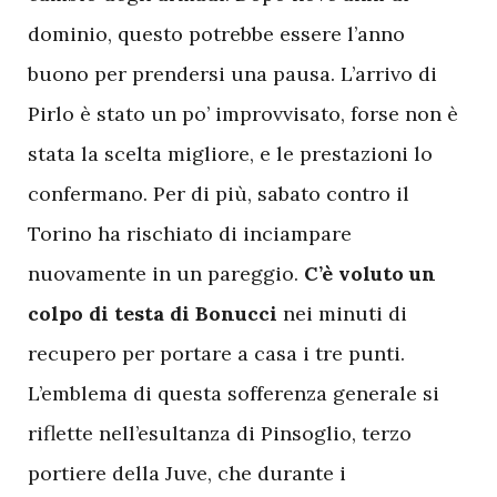
dominio, questo potrebbe essere l’anno
buono per prendersi una pausa. L’arrivo di
Pirlo è stato un po’ improvvisato, forse non è
stata la scelta migliore, e le prestazioni lo
confermano. Per di più, sabato contro il
Torino ha rischiato di inciampare
nuovamente in un pareggio.
C’è voluto un
colpo di testa di Bonucci
nei minuti di
recupero per portare a casa i tre punti.
L’emblema di questa sofferenza generale si
riflette nell’esultanza di Pinsoglio, terzo
portiere della Juve, che durante i