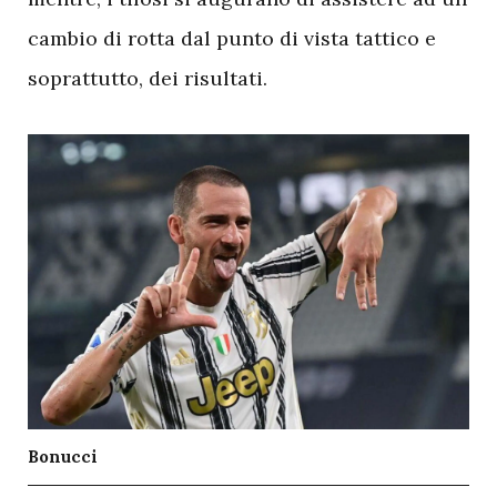
cambio di rotta dal punto di vista tattico e
soprattutto, dei risultati.
Bonucci