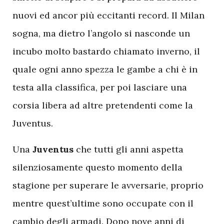
nuovi ed ancor più eccitanti record. Il Milan
sogna, ma dietro l’angolo si nasconde un
incubo molto bastardo chiamato inverno, il
quale ogni anno spezza le gambe a chi è in
testa alla classifica, per poi lasciare una
corsia libera ad altre pretendenti come la
Juventus.
U
na
Juventus
che tutti gli anni aspetta
silenziosamente questo momento della
stagione per superare le avversarie, proprio
mentre quest’ultime sono occupate con il
cambio degli armadi. Dopo nove anni di