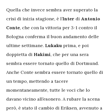
Q
uella che invece sembra aver superato la
crisi di inizia stagione, è l’
Inter
di
Antonio
Conte
, che con la vittoria per 3-1 contro il
Bologna conferma il buon andamento delle
ultime settimane.
Lukaku
prima, e poi
doppietta di
Hakimi
, che per una sera
sembra essere tornato quello di Dortmund.
Anche Conte sembra essere tornato quello di
un tempo, mettendo a tacere
momentaneamente, tutte le voci che lo
davano vicino all’esonero. A rubare la scena
però, è stato il cambio di Eriksen, avvenuto a