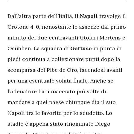
D
all’altra parte dell’Italia, il
Napoli
travolge il
Crotone 4-0, nonostante le assenze dal primo
minuto dei due centravanti titolari Mertens e
Osimhen. La squadra di
Gattuso
in punta di
piedi continua a collezionare punti dopo la
scomparsa del Pibe de Oro, facendosi avanti
per una eventuale volata finale. Anche se
l’allenatore ha minacciato più volte di
mandare a quel paese chiunque dia il suo
Napoli tra le favorite per lo scudetto. Lo
stadio è appena stato rinominato Diego