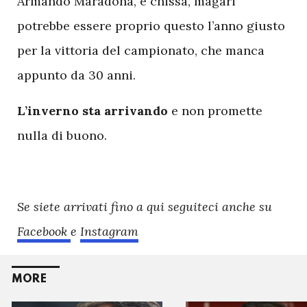
Armando Maradona, e chissà, magari
potrebbe essere proprio questo l’anno giusto
per la vittoria del campionato, che manca
appunto da 30 anni.
L’inverno sta arrivando
e non promette
nulla di buono.
Se siete arrivati fino a qui seguiteci anche su
Facebook
e
Instagram
MORE