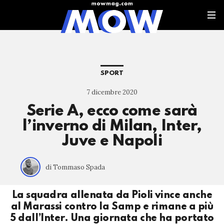
SPORT
7 dicembre 2020
Serie A, ecco come sarà
l’inverno di Milan, Inter,
Juve e Napoli
di Tommaso Spada
La squadra allenata da Pioli vince anche
al Marassi contro la Samp e rimane a più
5 dall’Inter. Una giornata che ha portato