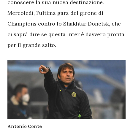
conoscere la sua nuova destinazione.
Mercoledì, l’ultima gara del girone di
Champions contro lo Shakhtar Donetsk, che
ci saprà dire se questa Inter è davvero pronta
per il grande salto.
Antonio Conte