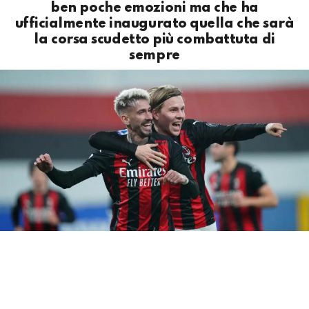
ben poche emozioni ma che ha
ufficialmente inaugurato quella che sarà
la corsa scudetto più combattuta di
sempre