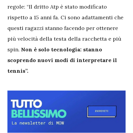
regole: “Il dritto Atp è stato modificato
rispetto a 15 anni fa. Ci sono adattamenti che
questi ragazzi stanno facendo per ottenere
più velocità della testa della racchetta e più
spin.
Non è solo tecnologia: stanno
scoprendo nuovi modi di interpretare il
tennis”.