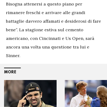
Bisogna attenersi a questo piano per
rimanere freschi e arrivare alle grandi
battaglie davvero affamati e desiderosi di fare
bene”. La stagione estiva sul cemento
americano, con Cincinnati e Us Open, sarà
ancora una volta una questione tra lui e
Sinner.
MORE