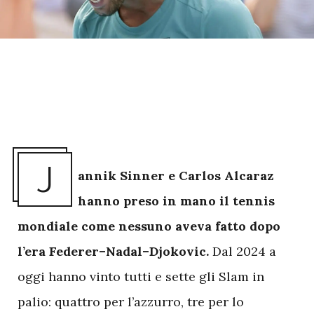
J
annik Sinner e Carlos Alcaraz
hanno preso in mano il tennis
mondiale come nessuno aveva fatto dopo
l’era Federer–Nadal–Djokovic.
Dal 2024 a
oggi hanno vinto tutti e sette gli Slam in
palio: quattro per l’azzurro, tre per lo