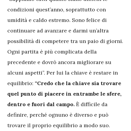
condizioni quest’anno, soprattutto con
umidità e caldo estremo. Sono felice di
continuare ad avanzare e darmi un’altra
possibilità di competere tra un paio di giorni.
Ogni partita è più complicata della
precedente e dovrò ancora migliorare su
alcuni aspetti”. Per lui la chiave è restare in
equilibrio:
“Credo che la chiave sia trovare
quel punto di piacere in entrambe le sfere,
dentro e fuori dal campo.
È difficile da
definire, perché ognuno è diverso e può
trovare il proprio equilibrio a modo suo.