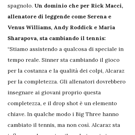
spagnolo.
Un dominio che per Rick Macci,
allenatore di leggende come Serena e
Venus Williams, Andy Roddick e Maria
Sharapova, sta cambiando il tennis:
“Stiamo assistendo a qualcosa di speciale in
tempo reale. Sinner sta cambiando il gioco
per la costanza e la qualità dei colpi, Alcaraz
per la completezza. Gli allenatori dovrebbero
insegnare ai giovani proprio questa
completezza, e il drop shot è un elemento
chiave. In qualche modo i Big Three hanno
cambiato il tennis, ma non così. Alcaraz sta