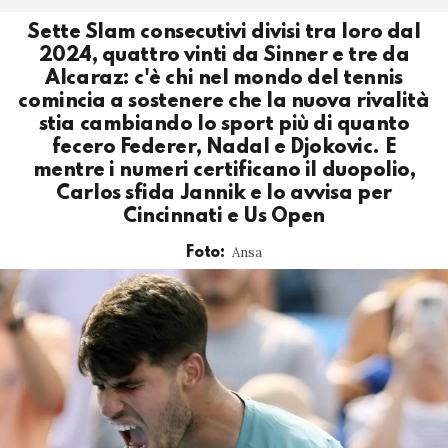
Sette Slam consecutivi divisi tra loro dal
2024, quattro vinti da Sinner e tre da
Alcaraz: c'è chi nel mondo del tennis
comincia a sostenere che la nuova rivalità
stia cambiando lo sport più di quanto
fecero Federer, Nadal e Djokovic. E
mentre i numeri certificano il duopolio,
Carlos sfida Jannik e lo avvisa per
Cincinnati e Us Open
Ansa
Foto: